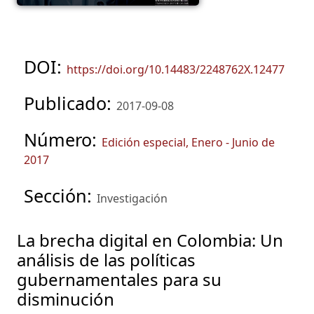
DOI:
https://doi.org/10.14483/2248762X.12477
Publicado:
2017-09-08
Número:
Edición especial, Enero - Junio de
2017
Sección:
Investigación
La brecha digital en Colombia: Un
análisis de las políticas
gubernamentales para su
disminución