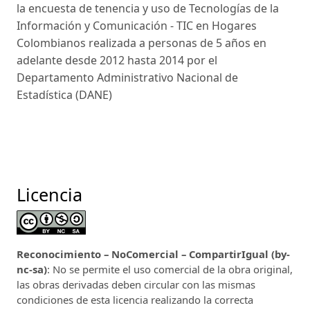
la encuesta de tenencia y uso de Tecnologías de la
Información y Comunicación - TIC en Hogares
Colombianos realizada a personas de 5 años en
adelante desde 2012 hasta 2014 por el
Departamento Administrativo Nacional de
Estadística (DANE)
Licencia
Reconocimiento – NoComercial – CompartirIgual (by-
nc-sa)
: No se permite el uso comercial de la obra original,
las obras derivadas deben circular con las mismas
condiciones de esta licencia realizando la correcta