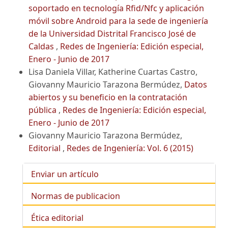
soportado en tecnología Rfid/Nfc y aplicación
móvil sobre Android para la sede de ingeniería
de la Universidad Distrital Francisco José de
Caldas
,
Redes de Ingeniería: Edición especial,
Enero - Junio de 2017
Lisa Daniela Villar, Katherine Cuartas Castro,
Giovanny Mauricio Tarazona Bermúdez,
Datos
abiertos y su beneficio en la contratación
pública
,
Redes de Ingeniería: Edición especial,
Enero - Junio de 2017
Giovanny Mauricio Tarazona Bermúdez,
Editorial
,
Redes de Ingeniería: Vol. 6 (2015)
Enviar un artículo
Normas de publicacion
Ética editorial