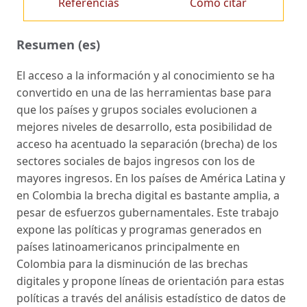
Referencias
Cómo citar
Resumen (es)
El acceso a la información y al conocimiento se ha
convertido en una de las herramientas base para
que los países y grupos sociales evolucionen a
mejores niveles de desarrollo, esta posibilidad de
acceso ha acentuado la separación (brecha) de los
sectores sociales de bajos ingresos con los de
mayores ingresos. En los países de América Latina y
en Colombia la brecha digital es bastante amplia, a
pesar de esfuerzos gubernamentales. Este trabajo
expone las políticas y programas generados en
países latinoamericanos principalmente en
Colombia para la disminución de las brechas
digitales y propone líneas de orientación para estas
políticas a través del análisis estadístico de datos de