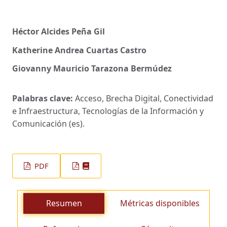
Héctor Alcides Peña Gil
Katherine Andrea Cuartas Castro
Giovanny Mauricio Tarazona Bermúdez
Palabras clave:
Acceso, Brecha Digital, Conectividad
e Infraestructura, Tecnologías de la Información y
Comunicación (es).
PDF
Resumen
Métricas disponibles