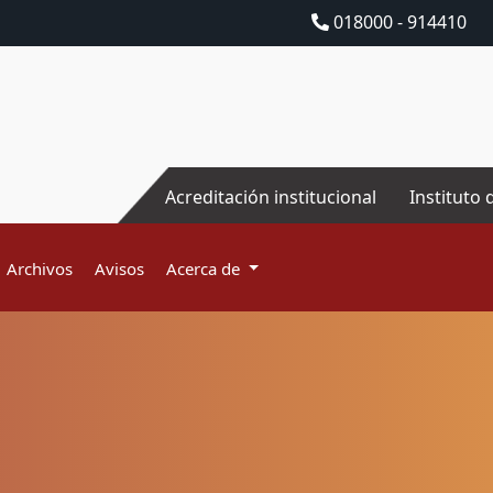
018000 - 914410
Acreditación institucional
Instituto 
Archivos
Avisos
Acerca de