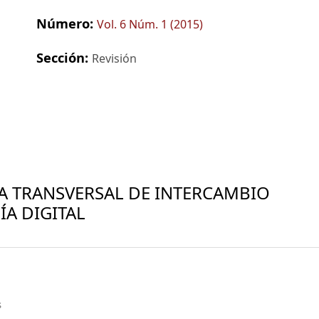
Número:
Vol. 6 Núm. 1 (2015)
Sección:
Revisión
A TRANSVERSAL DE INTERCAMBIO
A DIGITAL
s