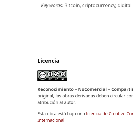
Key words:
Bitcoin, criptocurrency, digit
Licencia
Reconocimiento – NoComercial – CompartirI
original, las obras derivadas deben circular co
atribución al autor.
Esta obra está bajo una
licencia de Creative 
Internacional