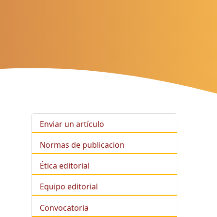
Enviar un artículo
Normas de publicacion
Ética editorial
Equipo editorial
Convocatoria