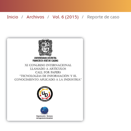
Inicio
/
Archivos
/
Vol. 6 (2015)
/
Reporte de caso