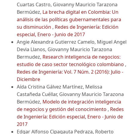
Cuartas Castro, Giovanny Mauricio Tarazona
Bermúdez,
La brecha digital en Colombia: Un
análisis de las políticas gubernamentales para
su disminución
,
Redes de Ingeniería: Edición
especial, Enero - Junio de 2017
Angie Alexandra Gutierrez Camelo, Miguel Angel
Devia Llanos, Giovanny Mauricio Tarazona
Bermudez,
Research inteligencia de negocios:
estudio de caso sector tecnológico colombiano
,
Redes de Ingeniería: Vol. 7 Núm. 2 (2016): Julio -
Diciembre
Aída Cristina Gálvez Martínez, Melissa
Castañeda Cuéllar, Giovanny Mauricio Tarazona
Bermúdez,
Modelo de integración inteligencia
de negocios y gestión del conocimiento
,
Redes
de Ingeniería: Edición especial, Enero - Junio de
2017
Edgar Alfonso Cipagauta Pedraza, Roberto