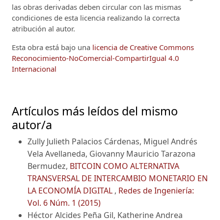
las obras derivadas deben circular con las mismas
condiciones de esta licencia realizando la correcta
atribución al autor.
Esta obra está bajo una
licencia de Creative Commons
Reconocimiento-NoComercial-CompartirIgual 4.0
Internacional
Artículos más leídos del mismo
autor/a
Zully Julieth Palacios Cárdenas, Miguel Andrés
Vela Avellaneda, Giovanny Mauricio Tarazona
Bermudez,
BITCOIN COMO ALTERNATIVA
TRANSVERSAL DE INTERCAMBIO MONETARIO EN
LA ECONOMÍA DIGITAL
,
Redes de Ingeniería:
Vol. 6 Núm. 1 (2015)
Héctor Alcides Peña Gil, Katherine Andrea