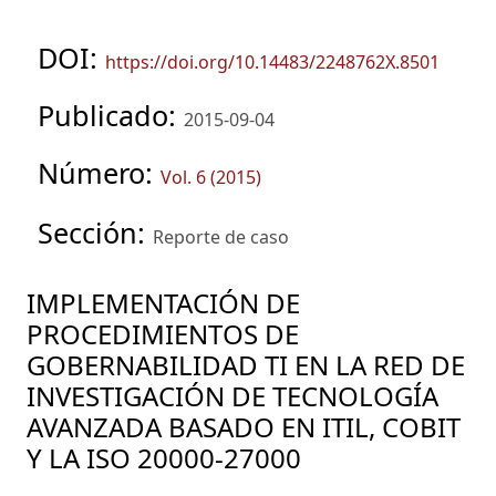
DOI:
https://doi.org/10.14483/2248762X.8501
Publicado:
2015-09-04
Número:
Vol. 6 (2015)
Sección:
Reporte de caso
IMPLEMENTACIÓN DE
PROCEDIMIENTOS DE
GOBERNABILIDAD TI EN LA RED DE
INVESTIGACIÓN DE TECNOLOGÍA
AVANZADA BASADO EN ITIL, COBIT
Y LA ISO 20000-27000