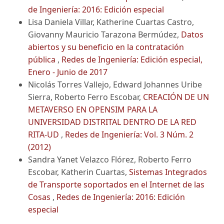
de Ingeniería: 2016: Edición especial
Lisa Daniela Villar, Katherine Cuartas Castro,
Giovanny Mauricio Tarazona Bermúdez,
Datos
abiertos y su beneficio en la contratación
pública
,
Redes de Ingeniería: Edición especial,
Enero - Junio de 2017
Nicolás Torres Vallejo, Edward Johannes Uribe
Sierra, Roberto Ferro Escobar,
CREACIÓN DE UN
METAVERSO EN OPENSIM PARA LA
UNIVERSIDAD DISTRITAL DENTRO DE LA RED
RITA-UD
,
Redes de Ingeniería: Vol. 3 Núm. 2
(2012)
Sandra Yanet Velazco Flórez, Roberto Ferro
Escobar, Katherin Cuartas,
Sistemas Integrados
de Transporte soportados en el Internet de las
Cosas
,
Redes de Ingeniería: 2016: Edición
especial