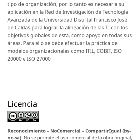
tipo de organización, por lo tanto es necesaria su
aplicación en la Red de Investigación de Tecnología
Avanzada de la Universidad Distrital Francisco José
de Caldas para lograr la alineación de las TI con los
objetivos globales de esta, como apoyo en todas sus
áreas. Para ello se debe efectuar la práctica de
modelos organizacionales como ITIL, COBIT, ISO
20000 e ISO 27000
Licencia
Reconocimiento – NoComercial – CompartirIgual (by-
nc-sa)
: No se permite el uso comercial de la obra original,