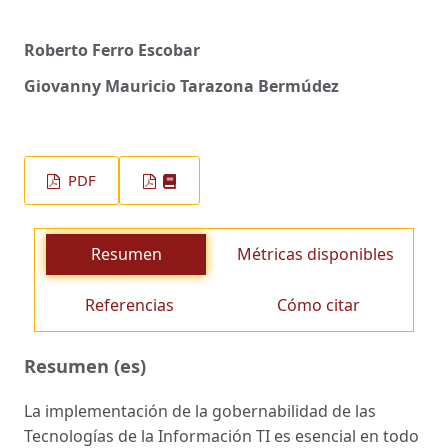
Roberto Ferro Escobar
Giovanny Mauricio Tarazona Bermúdez
PDF
Resumen
Métricas disponibles
Referencias
Cómo citar
Resumen (es)
La implementación de la gobernabilidad de las
Tecnologías de la Información TI es esencial en todo