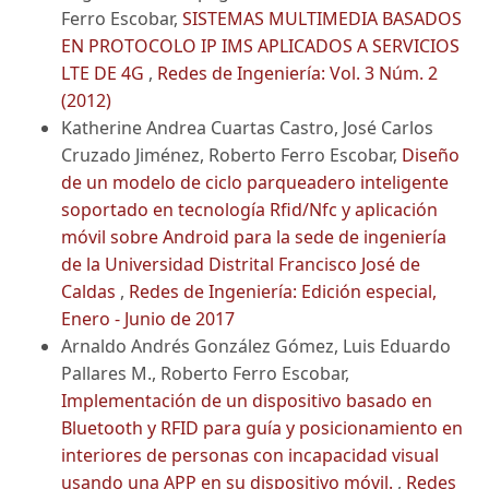
Ferro Escobar,
SISTEMAS MULTIMEDIA BASADOS
EN PROTOCOLO IP IMS APLICADOS A SERVICIOS
LTE DE 4G
,
Redes de Ingeniería: Vol. 3 Núm. 2
(2012)
Katherine Andrea Cuartas Castro, José Carlos
Cruzado Jiménez, Roberto Ferro Escobar,
Diseño
de un modelo de ciclo parqueadero inteligente
soportado en tecnología Rfid/Nfc y aplicación
móvil sobre Android para la sede de ingeniería
de la Universidad Distrital Francisco José de
Caldas
,
Redes de Ingeniería: Edición especial,
Enero - Junio de 2017
Arnaldo Andrés González Gómez, Luis Eduardo
Pallares M., Roberto Ferro Escobar,
Implementación de un dispositivo basado en
Bluetooth y RFID para guía y posicionamiento en
interiores de personas con incapacidad visual
usando una APP en su dispositivo móvil.
,
Redes