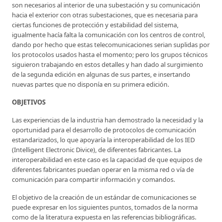
son necesarios al interior de una subestación y su comunicación
hacia el exterior con otras subestaciones, que es necesaria para
ciertas funciones de protección y estabilidad del sistema,
igualmente hacía falta la comunicación con los centros de control,
dando por hecho que estas telecomunicaciones serian suplidas por
los protocolos usados hasta el momento; pero los grupos técnicos
siguieron trabajando en estos detalles y han dado al surgimiento
de la segunda edición en algunas de sus partes, e insertando
nuevas partes que no disponía en su primera edición.
OBJETIVOS
Las experiencias de la industria han demostrado la necesidad y la
oportunidad para el desarrollo de protocolos de comunicación
estandarizados, lo que apoyaría la interoperabilidad de los IED
(Intelligent Electronic Divice), de diferentes fabricantes. La
interoperabilidad en este caso es la capacidad de que equipos de
diferentes fabricantes puedan operar en la misma red o vía de
comunicación para compartir información y comandos.
El objetivo de la creación de un estándar de comunicaciones se
puede expresar en los siguientes puntos, tomados de la norma
como de la literatura expuesta en las referencias bibliográficas.