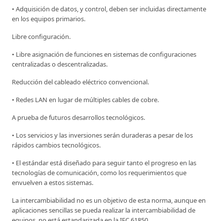
• Adquisición de datos, y control, deben ser incluidas directamente
en los equipos primarios.
Libre configuración.
• Libre asignación de funciones en sistemas de configuraciones
centralizadas o descentralizadas.
Reducción del cableado eléctrico convencional.
• Redes LAN en lugar de múltiples cables de cobre.
A prueba de futuros desarrollos tecnológicos.
• Los servicios y las inversiones serán duraderas a pesar de los
rápidos cambios tecnológicos.
• El estándar está diseñado para seguir tanto el progreso en las
tecnologías de comunicación, como los requerimientos que
envuelven a estos sistemas.
La intercambiabilidad no es un objetivo de esta norma, aunque en
aplicaciones sencillas se pueda realizar la intercambiabilidad de
equipos, no está estandarizada en la IEC 61850.