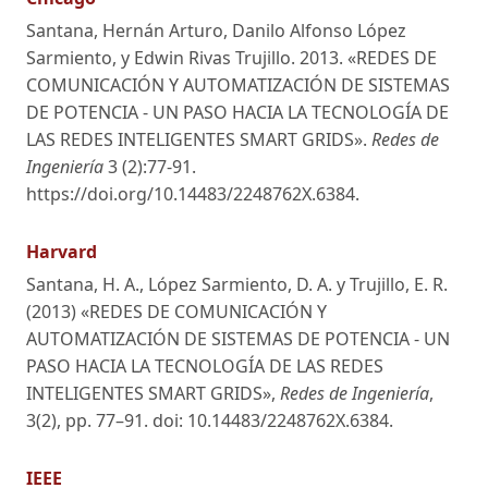
Santana, Hernán Arturo, Danilo Alfonso López
Sarmiento, y Edwin Rivas Trujillo. 2013. «REDES DE
COMUNICACIÓN Y AUTOMATIZACIÓN DE SISTEMAS
DE POTENCIA - UN PASO HACIA LA TECNOLOGÍA DE
LAS REDES INTELIGENTES SMART GRIDS».
Redes de
Ingeniería
3 (2):77-91.
https://doi.org/10.14483/2248762X.6384.
Harvard
Santana, H. A., López Sarmiento, D. A. y Trujillo, E. R.
(2013) «REDES DE COMUNICACIÓN Y
AUTOMATIZACIÓN DE SISTEMAS DE POTENCIA - UN
PASO HACIA LA TECNOLOGÍA DE LAS REDES
INTELIGENTES SMART GRIDS»,
Redes de Ingeniería
,
3(2), pp. 77–91. doi: 10.14483/2248762X.6384.
IEEE