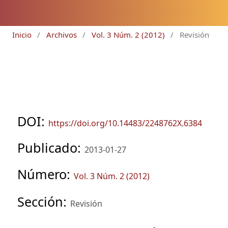
Inicio
/
Archivos
/
Vol. 3 Núm. 2 (2012)
/
Revisión
DOI:
https://doi.org/10.14483/2248762X.6384
Publicado:
2013-01-27
Número:
Vol. 3 Núm. 2 (2012)
Sección:
Revisión