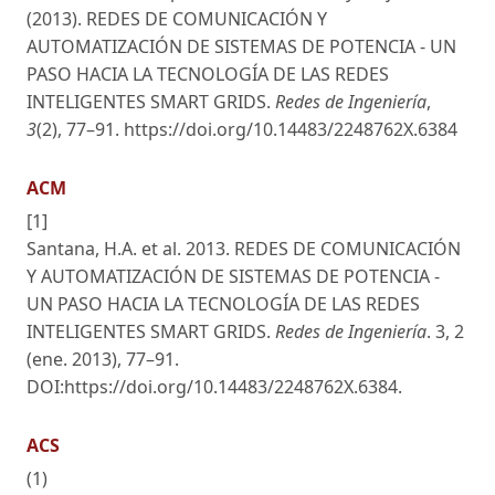
(2013). REDES DE COMUNICACIÓN Y
AUTOMATIZACIÓN DE SISTEMAS DE POTENCIA - UN
PASO HACIA LA TECNOLOGÍA DE LAS REDES
INTELIGENTES SMART GRIDS.
Redes de Ingeniería
,
3
(2), 77–91. https://doi.org/10.14483/2248762X.6384
ACM
[1]
Santana, H.A. et al. 2013. REDES DE COMUNICACIÓN
Y AUTOMATIZACIÓN DE SISTEMAS DE POTENCIA -
UN PASO HACIA LA TECNOLOGÍA DE LAS REDES
INTELIGENTES SMART GRIDS.
Redes de Ingeniería
. 3, 2
(ene. 2013), 77–91.
DOI:https://doi.org/10.14483/2248762X.6384.
ACS
(1)