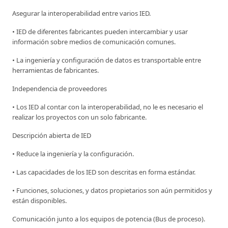
Asegurar la interoperabilidad entre varios IED.
• IED de diferentes fabricantes pueden intercambiar y usar
información sobre medios de comunicación comunes.
• La ingeniería y configuración de datos es transportable entre
herramientas de fabricantes.
Independencia de proveedores
• Los IED al contar con la interoperabilidad, no le es necesario el
realizar los proyectos con un solo fabricante.
Descripción abierta de IED
• Reduce la ingeniería y la configuración.
• Las capacidades de los IED son descritas en forma estándar.
• Funciones, soluciones, y datos propietarios son aún permitidos y
están disponibles.
Comunicación junto a los equipos de potencia (Bus de proceso).