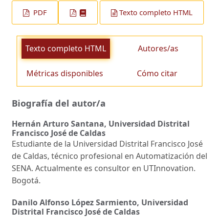
PDF
Texto completo HTML
Texto completo HTML
Autores/as
Métricas disponibles
Cómo citar
Biografía del autor/a
Hernán Arturo Santana,
Universidad Distrital
Francisco José de Caldas
Estudiante de la Universidad Distrital Francisco José
de Caldas, técnico profesional en Automatización del
SENA. Actualmente es consultor en UTInnovation.
Bogotá.
Danilo Alfonso López Sarmiento,
Universidad
Distrital Francisco José de Caldas