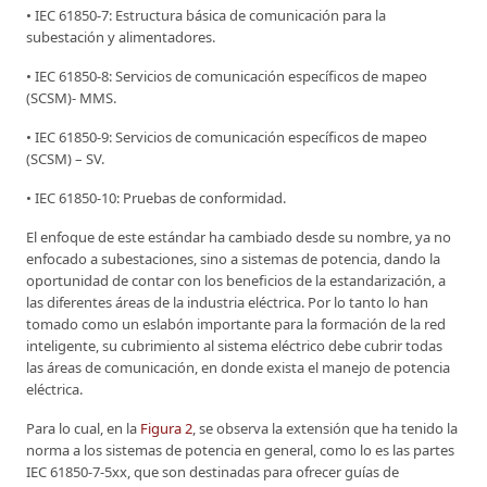
• IEC 61850-7: Estructura básica de comunicación para la
subestación y alimentadores.
• IEC 61850-8: Servicios de comunicación específicos de mapeo
(SCSM)- MMS.
• IEC 61850-9: Servicios de comunicación específicos de mapeo
(SCSM) – SV.
• IEC 61850-10: Pruebas de conformidad.
El enfoque de este estándar ha cambiado desde su nombre, ya no
enfocado a subestaciones, sino a sistemas de potencia, dando la
oportunidad de contar con los beneficios de la estandarización, a
las diferentes áreas de la industria eléctrica. Por lo tanto lo han
tomado como un eslabón importante para la formación de la red
inteligente, su cubrimiento al sistema eléctrico debe cubrir todas
las áreas de comunicación, en donde exista el manejo de potencia
eléctrica.
Para lo cual, en la
Figura 2
, se observa la extensión que ha tenido la
norma a los sistemas de potencia en general, como lo es las partes
IEC 61850-7-5xx, que son destinadas para ofrecer guías de