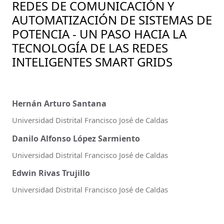
REDES DE COMUNICACIÓN Y
AUTOMATIZACIÓN DE SISTEMAS DE
POTENCIA - UN PASO HACIA LA
TECNOLOGÍA DE LAS REDES
INTELIGENTES SMART GRIDS
Hernán Arturo Santana
Universidad Distrital Francisco José de Caldas
Danilo Alfonso López Sarmiento
Universidad Distrital Francisco José de Caldas
Edwin Rivas Trujillo
Universidad Distrital Francisco José de Caldas