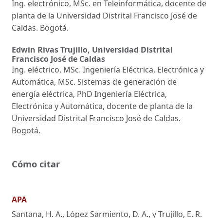
Ing. electrónico, MSc. en Teleinformática, docente de
planta de la Universidad Distrital Francisco José de
Caldas. Bogotá.
Edwin Rivas Trujillo,
Universidad Distrital
Francisco José de Caldas
Ing. eléctrico, MSc. Ingeniería Eléctrica, Electrónica y
Automática, MSc. Sistemas de generación de
energía eléctrica, PhD Ingeniería Eléctrica,
Electrónica y Automática, docente de planta de la
Universidad Distrital Francisco José de Caldas.
Bogotá.
Cómo citar
APA
Santana, H. A., López Sarmiento, D. A., y Trujillo, E. R.