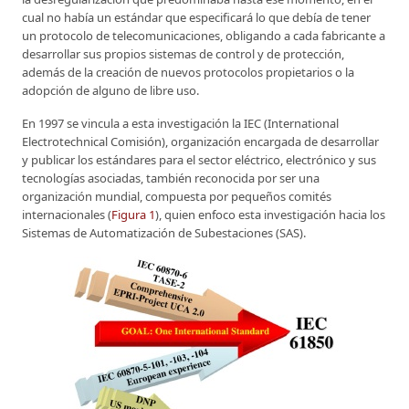
cual no había un estándar que especificará lo que debía de tener
un protocolo de telecomunicaciones, obligando a cada fabricante a
desarrollar sus propios sistemas de control y de protección,
además de la creación de nuevos protocolos propietarios o la
adopción de alguno de libre uso.
En 1997 se vincula a esta investigación la IEC (International
Electrotechnical Comisión), organización encargada de desarrollar
y publicar los estándares para el sector eléctrico, electrónico y sus
tecnologías asociadas, también reconocida por ser una
organización mundial, compuesta por pequeños comités
internacionales (
Figura 1
), quien enfoco esta investigación hacia los
Sistemas de Automatización de Subestaciones (SAS).