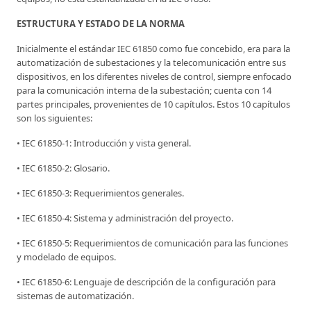
ESTRUCTURA Y ESTADO DE LA NORMA
Inicialmente el estándar IEC 61850 como fue concebido, era para la
automatización de subestaciones y la telecomunicación entre sus
dispositivos, en los diferentes niveles de control, siempre enfocado
para la comunicación interna de la subestación; cuenta con 14
partes principales, provenientes de 10 capítulos. Estos 10 capítulos
son los siguientes:
• IEC 61850-1: Introducción y vista general.
• IEC 61850-2: Glosario.
• IEC 61850-3: Requerimientos generales.
• IEC 61850-4: Sistema y administración del proyecto.
• IEC 61850-5: Requerimientos de comunicación para las funciones
y modelado de equipos.
• IEC 61850-6: Lenguaje de descripción de la configuración para
sistemas de automatización.