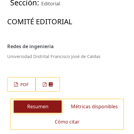
Sección:
Editorial
COMITÉ EDITORIAL
Redes de ingenieria
Universidad Distrital Francisco José de Caldas
PDF
Resumen
Métricas disponibles
Cómo citar