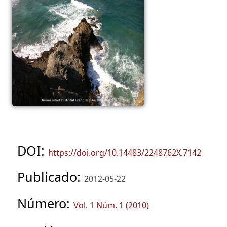
DOI:
https://doi.org/10.14483/2248762X.7142
Publicado:
2012-05-22
Número:
Vol. 1 Núm. 1 (2010)