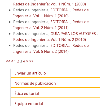
Redes de Ingeniería: Vol. 1 Núm. 1 (2000)
Redes de ingenieria,
EDITORIAL
,
Redes de
Ingeniería: Vol. 1 Núm. 1 (2010)
Redes de ingenieria,
EDITORIAL
,
Redes de
Ingeniería: Vol. 2 Núm. 1 (2011)
Redes de ingenieria,
GUÍA PARA LOS AUTORES
,
Redes de Ingeniería: Vol. 1 Núm. 2 (2010)
Redes de ingenieria,
EDITORIAL
,
Redes de
Ingeniería: Vol. 5 Núm. 2 (2014)
<<
<
1
2
3
4
>
>>
Enviar un artículo
Normas de publicacion
Ética editorial
Equipo editorial