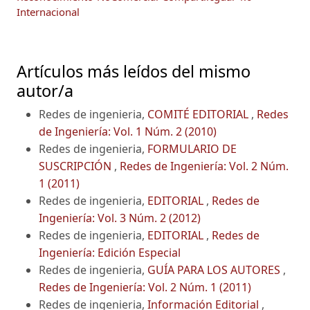
Internacional
Artículos más leídos del mismo
autor/a
Redes de ingenieria,
COMITÉ EDITORIAL
,
Redes
de Ingeniería: Vol. 1 Núm. 2 (2010)
Redes de ingenieria,
FORMULARIO DE
SUSCRIPCIÓN
,
Redes de Ingeniería: Vol. 2 Núm.
1 (2011)
Redes de ingenieria,
EDITORIAL
,
Redes de
Ingeniería: Vol. 3 Núm. 2 (2012)
Redes de ingenieria,
EDITORIAL
,
Redes de
Ingeniería: Edición Especial
Redes de ingenieria,
GUÍA PARA LOS AUTORES
,
Redes de Ingeniería: Vol. 2 Núm. 1 (2011)
Redes de ingenieria,
Información Editorial
,