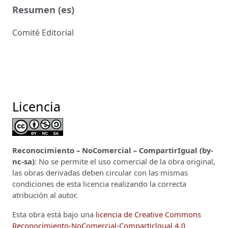
Resumen (es)
Comité Editorial
Licencia
Reconocimiento – NoComercial – CompartirIgual (by-
nc-sa)
: No se permite el uso comercial de la obra original,
las obras derivadas deben circular con las mismas
condiciones de esta licencia realizando la correcta
atribución al autor.
Esta obra está bajo una
licencia de Creative Commons
Reconocimiento-NoComercial-CompartirIgual 4.0