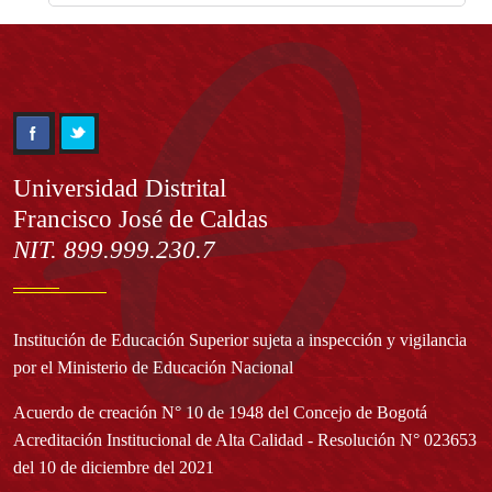
Información
Universidad Distrital
Francisco José de Caldas
NIT. 899.999.230.7
Institución de Educación Superior sujeta a inspección y vigilancia
por el Ministerio de Educación Nacional
Acuerdo de creación N° 10 de 1948 del Concejo de Bogotá
Acreditación Institucional de Alta Calidad - Resolución N° 023653
del 10 de diciembre del 2021