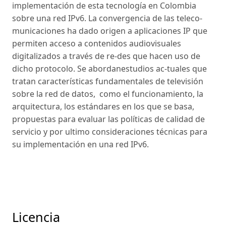
implementación de esta tecnología en Colombia
sobre una red IPv6. La convergencia de las teleco-
municaciones ha dado origen a aplicaciones IP que
permiten acceso a contenidos audiovisuales
digitalizados a través de re-des que hacen uso de
dicho protocolo. Se abordanestudios ac-tuales que
tratan características fundamentales de televisión
sobre la red de datos, como el funcionamiento, la
arquitectura, los estándares en los que se basa,
propuestas para evaluar las políticas de calidad de
servicio y por ultimo consideraciones técnicas para
su implementación en una red IPv6.
Licencia