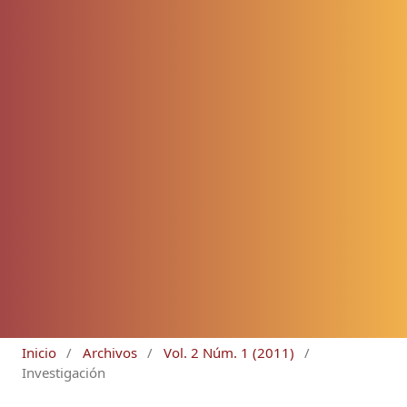
Inicio
/
Archivos
/
Vol. 2 Núm. 1 (2011)
/
Investigación