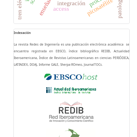
tren eléctrico
patologías
picosatélite
integración
access
Indexación
La revista Redes de Ingeniería es una publicación electrónica académica se
encuentra registrada en EBSCO, índice bibliográfico REDIB, Actualidad
Iberoamericana, Índice de Revistas Latinoamericanas en ciencias PERIÓDICA,
LATINDEX, DOAJ, Informe GALE, Sherpa:ROmeo, JournalTOCs.