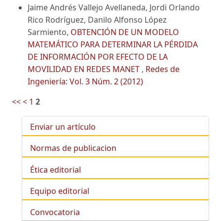
Jaime Andrés Vallejo Avellaneda, Jordi Orlando
Rico Rodríguez, Danilo Alfonso López
Sarmiento,
OBTENCIÓN DE UN MODELO
MATEMÁTICO PARA DETERMINAR LA PÉRDIDA
DE INFORMACIÓN POR EFECTO DE LA
MOVILIDAD EN REDES MANET
,
Redes de
Ingeniería: Vol. 3 Núm. 2 (2012)
<<
<
1
2
Enviar un artículo
Normas de publicacion
Ética editorial
Equipo editorial
Convocatoria