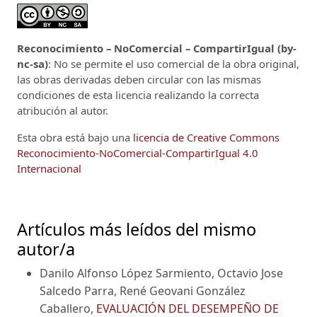
Reconocimiento – NoComercial – CompartirIgual (by-
nc-sa)
: No se permite el uso comercial de la obra original,
las obras derivadas deben circular con las mismas
condiciones de esta licencia realizando la correcta
atribución al autor.
Esta obra está bajo una
licencia de Creative Commons
Reconocimiento-NoComercial-CompartirIgual 4.0
Internacional
Artículos más leídos del mismo
autor/a
Danilo Alfonso López Sarmiento, Octavio Jose
Salcedo Parra, René Geovani González
Caballero,
EVALUACIÓN DEL DESEMPEÑO DE