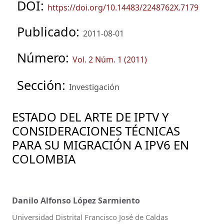
DOI:
https://doi.org/10.14483/2248762X.7179
Publicado:
2011-08-01
Número:
Vol. 2 Núm. 1 (2011)
Sección:
Investigación
ESTADO DEL ARTE DE IPTV Y
CONSIDERACIONES TÉCNICAS
PARA SU MIGRACIÓN A IPV6 EN
COLOMBIA
Danilo Alfonso López Sarmiento
Universidad Distrital Francisco José de Caldas