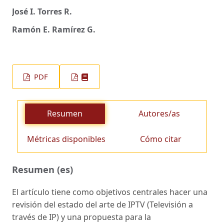
José I. Torres R.
Ramón E. Ramírez G.
PDF
Resumen
Autores/as
Métricas disponibles
Cómo citar
Resumen (es)
El artículo tiene como objetivos centrales hacer una
revisión del estado del arte de IPTV (Televisión a
través de IP) y una propuesta para la