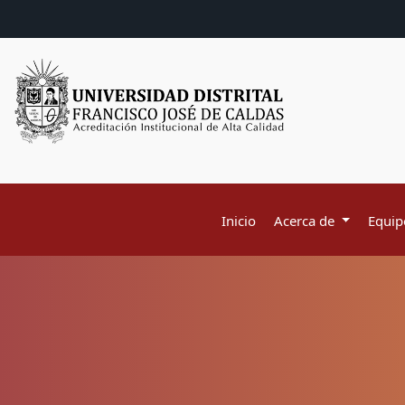
Inicio
Acerca de
Equipo