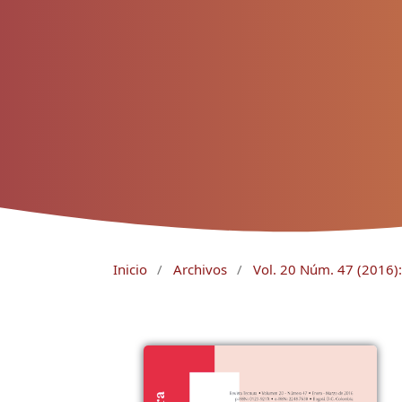
Inicio
/
Archivos
/
Vol. 20 Núm. 47 (2016):