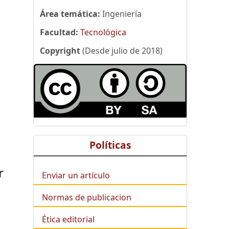
Área temática:
Ingeniería
Facultad:
Tecnológica
Copyright
(Desde julio de 2018)
Políticas
r
Enviar un artículo
Normas de publicacion
Ética editorial