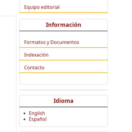
Equipo editorial
Información
Formatos y Documentos
Indexación
Contacto
Idioma
English
Español