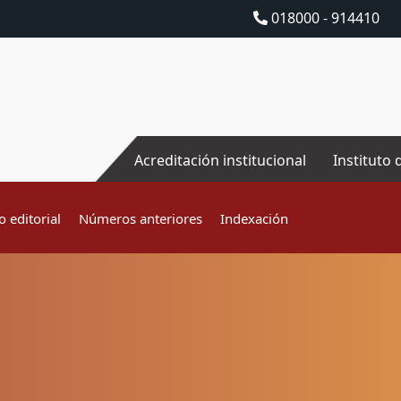
018000 - 914410
Acreditación institucional
Instituto 
 editorial
Números anteriores
Indexación