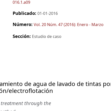
016.1.a09
Publicado:
01-01-2016
Número:
Vol. 20 Núm. 47 (2016): Enero - Marzo
Sección:
Estudio de caso
tamiento de agua de lavado de tintas po
n/electroflotación
r treatment through the