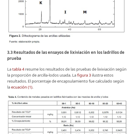
3.3 Resultados de las ensayos de lixiviación en los ladrillos de
prueba
La
tabla 4
resume los resultados de las pruebas de lixiviación según
la proporción de arcilla-lodos usada. La
figura 3
ilustra estos
resultados. El porcentaje de encapsulamiento fue calculado según
la
ecuación (1)
.