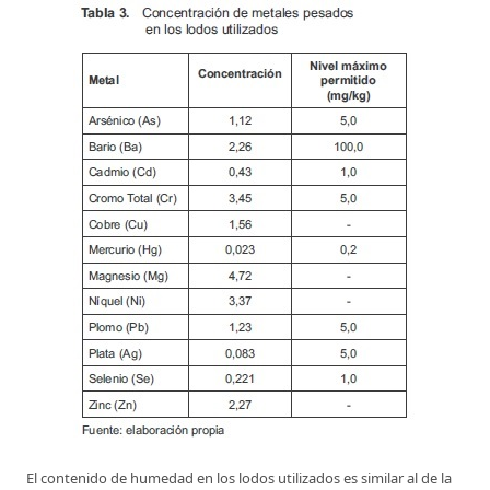
El contenido de humedad en los lodos utilizados es similar al de la