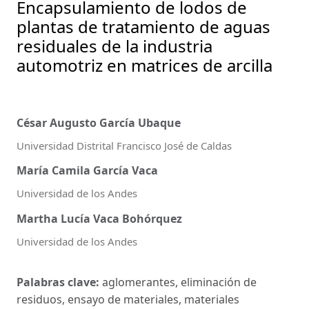
Encapsulamiento de lodos de
plantas de tratamiento de aguas
residuales de la industria
automotriz en matrices de arcilla
César Augusto García Ubaque
Universidad Distrital Francisco José de Caldas
María Camila García Vaca
Universidad de los Andes
Martha Lucía Vaca Bohórquez
Universidad de los Andes
Palabras clave:
aglomerantes, eliminación de
residuos, ensayo de materiales, materiales