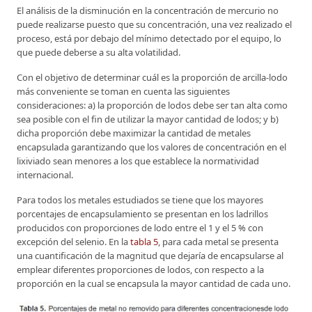
El análisis de la disminución en la concentración de mercurio no
puede realizarse puesto que su concentración, una vez realizado el
proceso, está por debajo del mínimo detectado por el equipo, lo
que puede deberse a su alta volatilidad.
Con el objetivo de determinar cuál es la proporción de arcilla-lodo
más conveniente se toman en cuenta las siguientes
consideraciones: a) la proporción de lodos debe ser tan alta como
sea posible con el fin de utilizar la mayor cantidad de lodos; y b)
dicha proporción debe maximizar la cantidad de metales
encapsulada garantizando que los valores de concentración en el
lixiviado sean menores a los que establece la normatividad
internacional.
Para todos los metales estudiados se tiene que los mayores
porcentajes de encapsulamiento se presentan en los ladrillos
producidos con proporciones de lodo entre el 1 y el 5 % con
excepción del selenio. En la
tabla 5
, para cada metal se presenta
una cuantificación de la magnitud que dejaría de encapsularse al
emplear diferentes proporciones de lodos, con respecto a la
proporción en la cual se encapsula la mayor cantidad de cada uno.