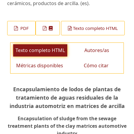
cerámicos, productos de arcilla. (es).
PDF
Texto completo HTML
Texto completo HTML
Autores/as
Métricas disponibles
Cómo citar
Encapsulamiento de lodos de plantas de
tratamiento de aguas residuales de la
industria automotriz en matrices de arcilla
Encapsulation of sludge from the sewage
treatment plants of the clay matrices automotive
industry