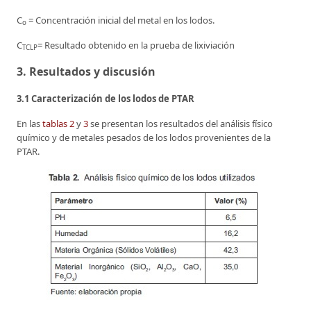
C
= Concentración inicial del metal en los lodos.
o
C
= Resultado obtenido en la prueba de lixiviación
TCLP
3. Resultados y discusión
3.1 Caracterización de los lodos de PTAR
En las
tablas 2
y
3
se presentan los resultados del análisis físico
químico y de metales pesados de los lodos provenientes de la
PTAR.