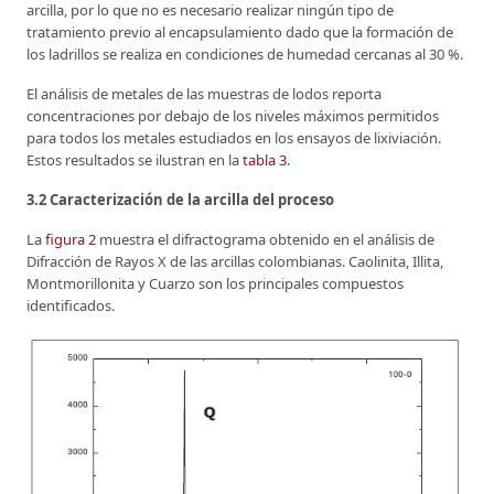
arcilla, por lo que no es necesario realizar ningún tipo de
tratamiento previo al encapsulamiento dado que la formación de
los ladrillos se realiza en condiciones de humedad cercanas al 30 %.
El análisis de metales de las muestras de lodos reporta
concentraciones por debajo de los niveles máximos permitidos
para todos los metales estudiados en los ensayos de lixiviación.
Estos resultados se ilustran en la
tabla 3
.
3.2 Caracterización de la arcilla del proceso
La
figura 2
muestra el difractograma obtenido en el análisis de
Difracción de Rayos X de las arcillas colombianas. Caolinita, Illita,
Montmorillonita y Cuarzo son los principales compuestos
identificados.