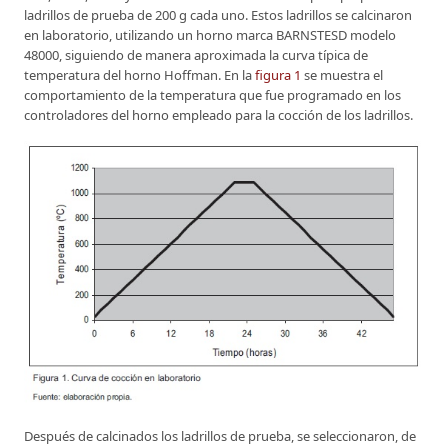
ladrillos de prueba de 200 g cada uno. Estos ladrillos se calcinaron
en laboratorio, utilizando un horno marca BARNSTESD modelo
48000, siguiendo de manera aproximada la curva típica de
temperatura del horno Hoffman. En la
figura 1
se muestra el
comportamiento de la temperatura que fue programado en los
controladores del horno empleado para la cocción de los ladrillos.
Después de calcinados los ladrillos de prueba, se seleccionaron, de