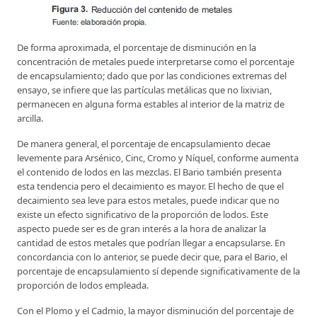
De forma aproximada, el porcentaje de disminución en la
concentración de metales puede interpretarse como el porcentaje
de encapsulamiento; dado que por las condiciones extremas del
ensayo, se infiere que las partículas metálicas que no lixivian,
permanecen en alguna forma estables al interior de la matriz de
arcilla.
De manera general, el porcentaje de encapsulamiento decae
levemente para Arsénico, Cinc, Cromo y Níquel, conforme aumenta
el contenido de lodos en las mezclas. El Bario también presenta
esta tendencia pero el decaimiento es mayor. El hecho de que el
decaimiento sea leve para estos metales, puede indicar que no
existe un efecto significativo de la proporción de lodos. Este
aspecto puede ser es de gran interés a la hora de analizar la
cantidad de estos metales que podrían llegar a encapsularse. En
concordancia con lo anterior, se puede decir que, para el Bario, el
porcentaje de encapsulamiento sí depende significativamente de la
proporción de lodos empleada.
Con el Plomo y el Cadmio, la mayor disminución del porcentaje de