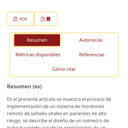
PDF
Resumen
Autores/as
Métricas disponibles
Referencias
Cómo citar
Resumen (es)
En el presente artículo se muestra el proceso de
implementación de un sistema de monitoreo
remoto de señales vitales en pacientes de alto
riesgo, se describe el diseño de un oxímetro de
pulso haciendo uso de las prestaciones de un