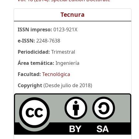
Tecnura
ISSN impreso:
0123-921X
e-ISSN:
2248-7638
Periodicidad:
Trimestral
Área temática:
Ingeniería
Facultad:
Tecnológica
Copyright
(Desde julio de 2018)