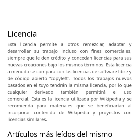
Licencia
Esta licencia permite a otros remezclar, adaptar y
desarrollar su trabajo incluso con fines comerciales,
siempre que le den crédito y concedan licencias para sus
nuevas creaciones bajo los mismos términos.
Esta licencia
a menudo se compara con las licencias de software libre y
de código abierto “copyleft”.
Todos los trabajos nuevos
basados ​​en el tuyo tendrán la misma licencia, por lo que
cualquier derivado también permitirá el uso
comercial.
Esta es la licencia utilizada por Wikipedia y se
recomienda para materiales que se beneficiarían al
incorporar contenido de Wikipedia y proyectos con
licencias similares.
Artículos más leídos del mismo