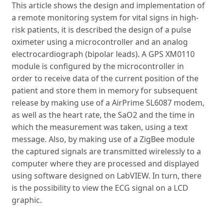
This article shows the design and implementation of
a remote monitoring system for vital signs in high-
risk patients, it is described the design of a pulse
oximeter using a microcontroller and an analog
electrocardiograph (bipolar leads). A GPS XM0110
module is configured by the microcontroller in
order to receive data of the current position of the
patient and store them in memory for subsequent
release by making use of a AirPrime SL6087 modem,
as well as the heart rate, the SaO2 and the time in
which the measurement was taken, using a text
message. Also, by making use of a ZigBee module
the captured signals are transmitted wirelessly to a
computer where they are processed and displayed
using software designed on LabVIEW. In turn, there
is the possibility to view the ECG signal on a LCD
graphic.