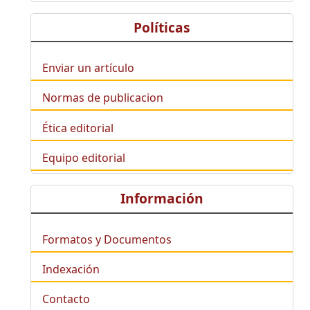
Políticas
Enviar un artículo
Normas de publicacion
Ética editorial
Equipo editorial
Información
Formatos y Documentos
Indexación
Contacto