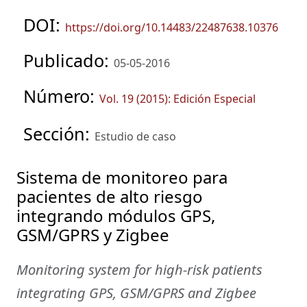
DOI:
https://doi.org/10.14483/22487638.10376
Publicado:
05-05-2016
Número:
Vol. 19 (2015): Edición Especial
Sección:
Estudio de caso
Sistema de monitoreo para
pacientes de alto riesgo
integrando módulos GPS,
GSM/GPRS y Zigbee
Monitoring system for high-risk patients
integrating GPS, GSM/GPRS and Zigbee