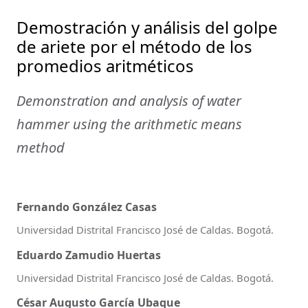
Demostración y análisis del golpe
de ariete por el método de los
promedios aritméticos
Demonstration and analysis of water
hammer using the arithmetic means
method
Fernando González Casas
Universidad Distrital Francisco José de Caldas. Bogotá.
Eduardo Zamudio Huertas
Universidad Distrital Francisco José de Caldas. Bogotá.
César Augusto García Ubaque