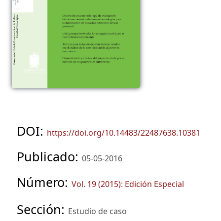
DOI:
https://doi.org/10.14483/22487638.10381
Publicado:
05-05-2016
Número:
Vol. 19 (2015): Edición Especial
Sección:
Estudio de caso