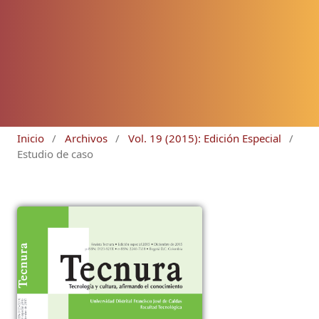
Inicio
/
Archivos
/
Vol. 19 (2015): Edición Especial
/
Estudio de caso