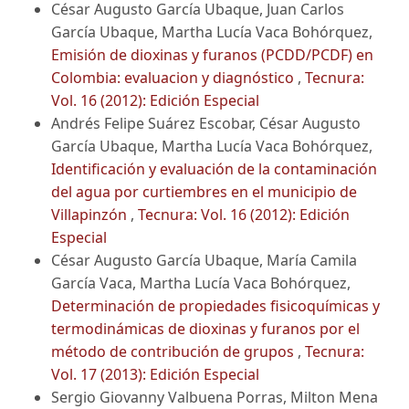
César Augusto García Ubaque, Juan Carlos
García Ubaque, Martha Lucía Vaca Bohórquez,
Emisión de dioxinas y furanos (PCDD/PCDF) en
Colombia: evaluacion y diagnóstico
,
Tecnura:
Vol. 16 (2012): Edición Especial
Andrés Felipe Suárez Escobar, César Augusto
García Ubaque, Martha Lucía Vaca Bohórquez,
Identificación y evaluación de la contaminación
del agua por curtiembres en el municipio de
Villapinzón
,
Tecnura: Vol. 16 (2012): Edición
Especial
César Augusto García Ubaque, María Camila
García Vaca, Martha Lucía Vaca Bohórquez,
Determinación de propiedades fisicoquímicas y
termodinámicas de dioxinas y furanos por el
método de contribución de grupos
,
Tecnura:
Vol. 17 (2013): Edición Especial
Sergio Giovanny Valbuena Porras, Milton Mena