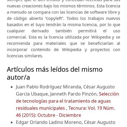
nuevas creaciones bajo los mismos términos.
Esta licencia
a menudo se compara con las licencias de software libre y
de código abierto “copyleft”.
Todos los trabajos nuevos
basados ​​en el tuyo tendrán la misma licencia, por lo que
cualquier derivado también permitirá el uso
comercial.
Esta es la licencia utilizada por Wikipedia y se
recomienda para materiales que se beneficiarían al
incorporar contenido de Wikipedia y proyectos con
licencias similares.
Artículos más leídos del mismo
autor/a
Juan Pablo Rodríguez Miranda, César Augusto
García Ubaque, Janneth Pardo Pinzón,
Selección
de tecnologías para el tratamiento de aguas
residuales municipales
,
Tecnura: Vol. 19 Núm.
46 (2015): Octubre - Diciembre
Edgar Orlando Ladino Moreno, César Augusto