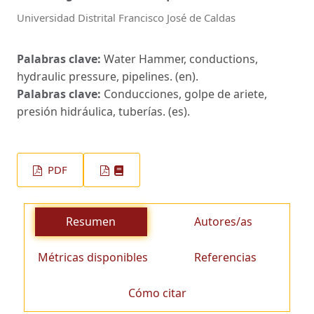
Universidad Distrital Francisco José de Caldas
Palabras clave:
Water Hammer, conductions,
hydraulic pressure, pipelines. (en).
Palabras clave:
Conducciones, golpe de ariete,
presión hidráulica, tuberías. (es).
PDF
Resumen
Autores/as
Métricas disponibles
Referencias
Cómo citar