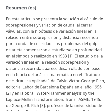
Resumen (es)
En este artículo se presenta la solución al cálculo de
sobrepresiones y variación de caudal al cerrar
válvulas, con la hipótesis de variación lineal en la
relación entre sobrepresión y distancia recorrida
por la onda de celeridad. Los problemas del golpe
de ariete comenzaron a estudiarse en profundidad
en el simposio realizado en 1933 [1]. El estudio de la
variación lineal en la relación sobrepresión y
distancia recorrida aparece desarrollado con base
en la teoría del análisis matemático en el ¨Tratado
de Hidráulica Aplicada¨ de Calvin Victor-George Rich,
editorial Labor de Barcelona España en el año 1956
[2] y en la obra ¨Water-Hammer analysis by the
Laplace-Mellin Transformation, Trans., ASME, 1945,
de George R. Rich [3], profesor de la universidad de