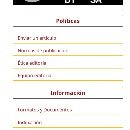
Políticas
Enviar un artículo
Normas de publicacion
Ética editorial
Equipo editorial
Información
Formatos y Documentos
Indexación