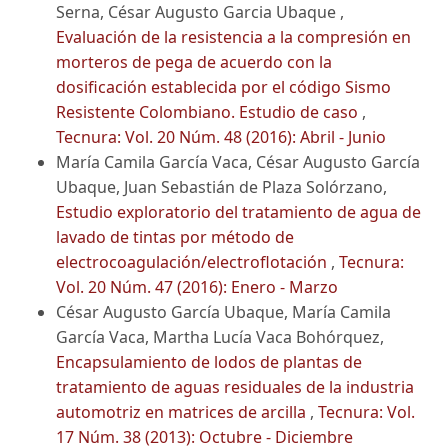
Serna, César Augusto Garcia Ubaque ,
Evaluación de la resistencia a la compresión en
morteros de pega de acuerdo con la
dosificación establecida por el código Sismo
Resistente Colombiano. Estudio de caso
,
Tecnura: Vol. 20 Núm. 48 (2016): Abril - Junio
María Camila García Vaca, César Augusto García
Ubaque, Juan Sebastián de Plaza Solórzano,
Estudio exploratorio del tratamiento de agua de
lavado de tintas por método de
electrocoagulación/electroflotación
,
Tecnura:
Vol. 20 Núm. 47 (2016): Enero - Marzo
César Augusto García Ubaque, María Camila
García Vaca, Martha Lucía Vaca Bohórquez,
Encapsulamiento de lodos de plantas de
tratamiento de aguas residuales de la industria
automotriz en matrices de arcilla
,
Tecnura: Vol.
17 Núm. 38 (2013): Octubre - Diciembre