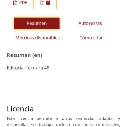
PDF
Resumen
Autores/as
Métricas disponibles
Cómo citar
Resumen (en)
Editorial Tecnura 48
Licencia
Esta licencia permite a otros remezclar, adaptar y
desarrollar su trabajo incluso con fines comerciales,