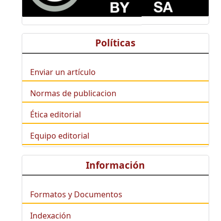
Políticas
Enviar un artículo
Normas de publicacion
Ética editorial
Equipo editorial
Información
Formatos y Documentos
Indexación