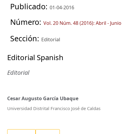
Publicado:
01-04-2016
Número:
Vol. 20 Núm. 48 (2016): Abril - Junio
Sección:
Editorial
Editorial Spanish
Editorial
Cesar Augusto García Ubaque
Universidad Distrital Francisco José de Caldas