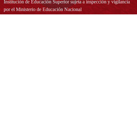
Institución de Educación Superior sujeta a inspección y vigilancia
por el Ministerio de Educación Nacional
Acuerdo de creación N° 10 de 1948 del Concejo de Bogotá
Acreditación Institucional de Alta Calidad - Resolución N° 023653
del 10 de diciembre del 2021
Redes sociales
Normatividad general
Estatuto General
Proyecto Universitario Institucional - PUI