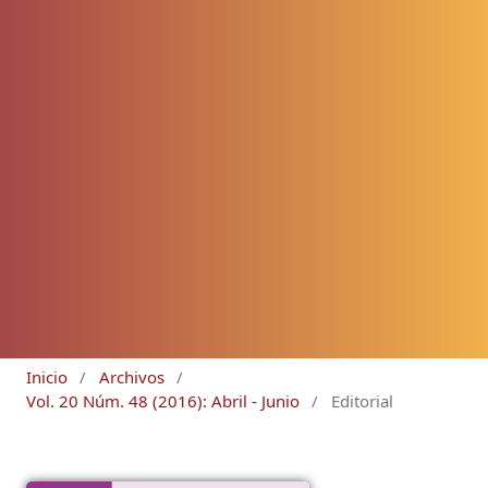
Inicio
/
Archivos
/
Vol. 20 Núm. 48 (2016): Abril - Junio
/
Editorial