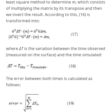
least square method to determine
m,
which consists
of multiplying the matrix by its transpose and then
we invert the result. According to this, (16) is
transformed into:
where
ΔT
is the variation between the time observed
(measured on the surface) and the time simulated:
The error between both times is calculated as
follows: