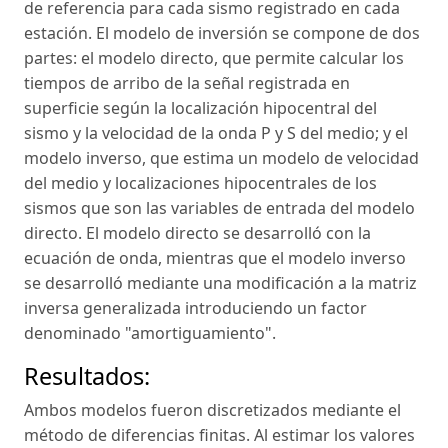
de referencia para cada sismo registrado en cada
estación. El modelo de inversión se compone de dos
partes: el modelo directo, que permite calcular los
tiempos de arribo de la señal registrada en
superficie según la localización hipocentral del
sismo y la velocidad de la onda P y S del medio; y el
modelo inverso, que estima un modelo de velocidad
del medio y localizaciones hipocentrales de los
sismos que son las variables de entrada del modelo
directo. El modelo directo se desarrolló con la
ecuación de onda, mientras que el modelo inverso
se desarrolló mediante una modificación a la matriz
inversa generalizada introduciendo un factor
denominado "amortiguamiento".
Resultados:
Ambos modelos fueron discretizados mediante el
método de diferencias finitas. Al estimar los valores