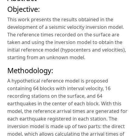
Objective:
This work presents the results obtained in the
development of a seismic velocity inversion model.
The reference times recorded on the surface are
taken and using the inversion model to obtain the
initial reference model (hypocenters and velocities),
starting from an unknown model.
Methodology:
A hypothetical reference model is proposed
containing 64 blocks with interval velocity, 16
recording stations on the surface, and 64
earthquakes in the center of each block. With this
model, the reference arrival times are generated for
each earthquake registered in each station. The
inversion model is made up of two parts: the direct
model, which allows calculating the arrival times of