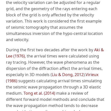
the velocity variation can be adjusted for a regular
grid, and the geometry of the rays entering each
block of the grid is only affected by the velocity
variation. This work is considered the first example
of seismic tomography that assumes the
simultaneous inversion of the hypo-central location
and velocity.
During the first two decades after the work by
Aki &
Lee (1976)
, the arrival times were calculated using
ray tracing. However, the wave phenomena as the
dispersion of the diffraction affect the arrival times,
especially in 3D models (
Liu & Dong, 2012
).
Virieux
(1986)
suggests calculating arrival times simulating
the seismic wave propagation through a 3D elastic
medium.
Tong et al. (2014)
make a review of
different forward model methods and conclude that
the wave propagation method tends to decrease