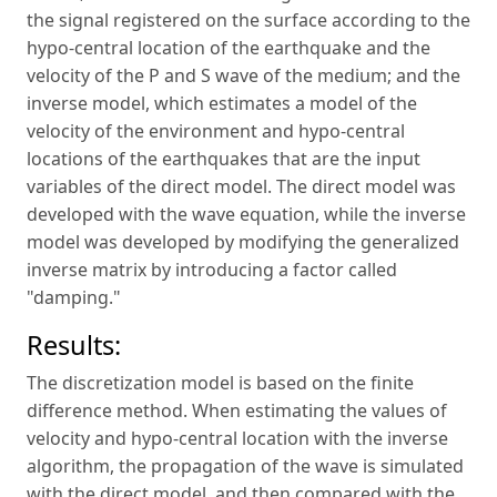
the signal registered on the surface according to the
hypo-central location of the earthquake and the
velocity of the P and S wave of the medium; and the
inverse model, which estimates a model of the
velocity of the environment and hypo-central
locations of the earthquakes that are the input
variables of the direct model. The direct model was
developed with the wave equation, while the inverse
model was developed by modifying the generalized
inverse matrix by introducing a factor called
"damping."
Results:
The discretization model is based on the finite
difference method. When estimating the values of
velocity and hypo-central location with the inverse
algorithm, the propagation of the wave is simulated
with the direct model, and then compared with the