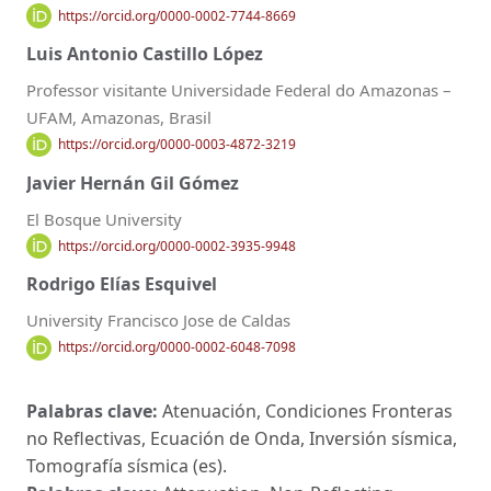
https://orcid.org/0000-0002-7744-8669
Luis Antonio Castillo López
Professor visitante Universidade Federal do Amazonas –
UFAM, Amazonas, Brasil
https://orcid.org/0000-0003-4872-3219
Javier Hernán Gil Gómez
El Bosque University
https://orcid.org/0000-0002-3935-9948
Rodrigo Elías Esquivel
University Francisco Jose de Caldas
https://orcid.org/0000-0002-6048-7098
Palabras clave:
Atenuación, Condiciones Fronteras
no Reflectivas, Ecuación de Onda, Inversión sísmica,
Tomografía sísmica (es).