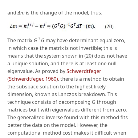
and
Δm
is the change of the model, thus:
T
The matrix
G
G
may have determinant equal zero,
in which case the matrix is not invertible; this is
means that the system shown in (20) does not have
a unique solution, and there is at least one null
eigenvalue. As proved by
Schwerdtfeger
(Schwerdtfeger, 1960)
, there is a method to obtain
the subspace solution to the highest likely
dimension, known as Lanczos breakdown. This
technique consists of decomposing G through
matrices built with eigenvalues different from zero.
The generalized inverse found with this method fits
better the data on the model. However, the
computational method cost makes it difficult when