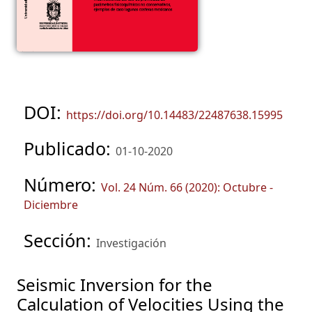
DOI:
https://doi.org/10.14483/22487638.15995
Publicado:
01-10-2020
Número:
Vol. 24 Núm. 66 (2020): Octubre -
Diciembre
Sección:
Investigación
Seismic Inversion for the
Calculation of Velocities Using the