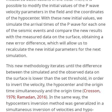
possible to modify the initial values of the P wave
velocity parameters in the field and the coordinates
of the hypocenter. With these new initial values, we
simulate the arrival times of the P wave for each one
of the seismic events and compare the new results
with the measured data on the surface, obtaining a
new error difference, which will allow us to
recalculate the new initial parameters for the next
simulation.
This new methodology iterates until the difference
between the simulated and the observed data on
the surface is lower than the set threshold, in order
to invert the velocity, the hypocenter and the origin
time simultaneously and the origin time (
Crosson,
1976
;
Ramadan, 2016
). In the same way, the
hypocenters inversion method was generalized in a
simultaneous inversion of velocities and hypo-