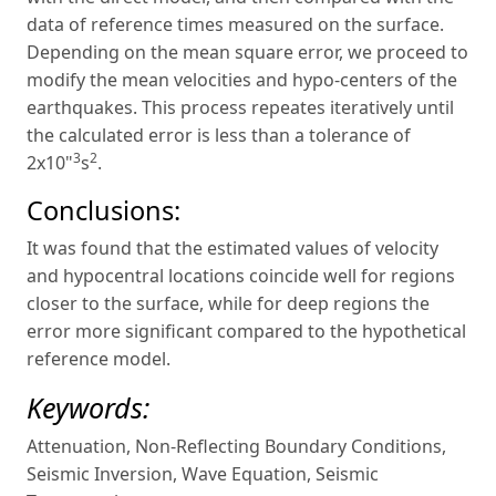
data of reference times measured on the surface.
Depending on the mean square error, we proceed to
modify the mean velocities and hypo-centers of the
earthquakes. This process repeates iteratively until
the calculated error is less than a tolerance of
3
2
2x10"
s
.
Conclusions:
It was found that the estimated values of velocity
and hypocentral locations coincide well for regions
closer to the surface, while for deep regions the
error more significant compared to the hypothetical
reference model.
Keywords:
Attenuation
,
Non-Reflecting Boundary Conditions
,
Seismic Inversion
,
Wave Equation
,
Seismic