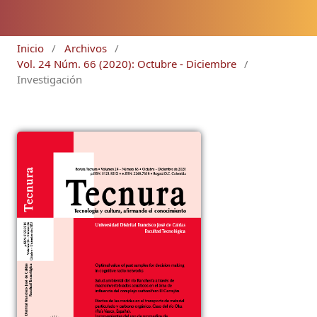
Inicio
/
Archivos
/
Vol. 24 Núm. 66 (2020): Octubre - Diciembre
/
Investigación