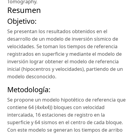
Tomography
.
Resumen
Objetivo:
Se presentan los resultados obtenidos en el
desarrollo de un modelo de inversión sísmico de
velocidades. Se toman los tiempos de referencia
registrados en superficie y mediante el modelo de
inversión lograr obtener el modelo de referencia
inicial (hipocentros y velocidades), partiendo de un
modelo desconocido.
Metodología:
Se propone un modelo hipotético de referencia que
contiene 64 (4x4x4)) bloques con velocidad
intercalada, 16 estaciones de registro en la
superficie y 64 sismos en el centro de cada bloque.
Con este modelo se generan los tiempos de arribo