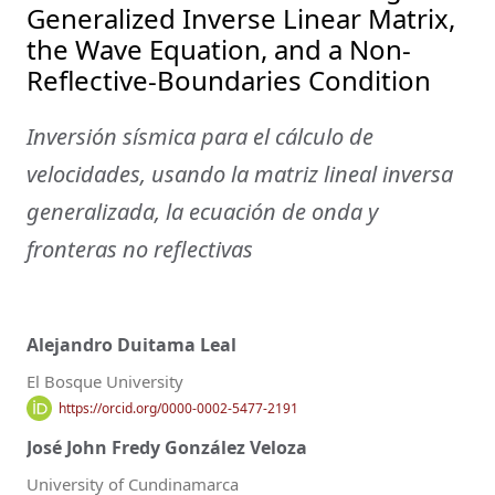
Generalized Inverse Linear Matrix,
the Wave Equation, and a Non-
Reflective-Boundaries Condition
Inversión sísmica para el cálculo de
velocidades, usando la matriz lineal inversa
generalizada, la ecuación de onda y
fronteras no reflectivas
Alejandro Duitama Leal
El Bosque University
https://orcid.org/0000-0002-5477-2191
José John Fredy González Veloza
University of Cundinamarca