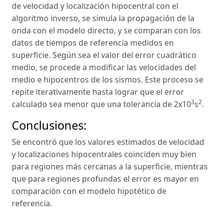
de velocidad y localización hipocentral con el
algoritmo inverso, se simula la propagación de la
onda con el modelo directo, y se comparan con los
datos de tiempos de referencia medidos en
superficie. Según sea el valor del error cuadrático
medio, se procede a modificar las velocidades del
medio e hipocentros de los sismos. Este proceso se
repite iterativamente hasta lograr que el error
3
2
calculado sea menor que una tolerancia de 2x10
s
.
Conclusiones:
Se encontró que los valores estimados de velocidad
y localizaciones hipocentrales coinciden muy bien
para regiones más cercanas a la superficie, mientras
que para regiones profundas el error es mayor en
comparación con el modelo hipotético de
referencia.