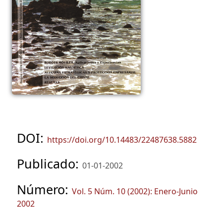
DOI:
https://doi.org/10.14483/22487638.5882
Publicado:
01-01-2002
Número:
Vol. 5 Núm. 10 (2002): Enero-Junio
2002