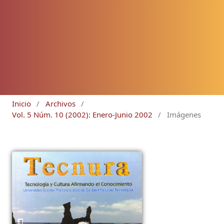
Inicio
/
Archivos
/
Vol. 5 Núm. 10 (2002): Enero-Junio 2002
/
Imágenes