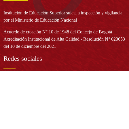
Institución de Educación Superior sujeta a inspección y vigilancia
por el Ministerio de Educación Nacional
Acuerdo de creación N° 10 de 1948 del Concejo de Bogotá
Acreditación Institucional de Alta Calidad - Resolución N° 023653
del 10 de diciembre del 2021
Redes sociales
Normatividad general
Estatuto General