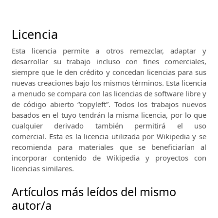
Licencia
Esta licencia permite a otros remezclar, adaptar y
desarrollar su trabajo incluso con fines comerciales,
siempre que le den crédito y concedan licencias para sus
nuevas creaciones bajo los mismos términos.
Esta licencia
a menudo se compara con las licencias de software libre y
de código abierto “copyleft”.
Todos los trabajos nuevos
basados ​​en el tuyo tendrán la misma licencia, por lo que
cualquier derivado también permitirá el uso
comercial.
Esta es la licencia utilizada por Wikipedia y se
recomienda para materiales que se beneficiarían al
incorporar contenido de Wikipedia y proyectos con
licencias similares.
Artículos más leídos del mismo
autor/a