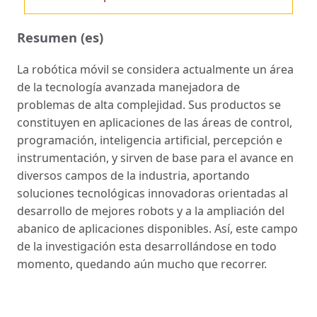
Resumen (es)
La robótica móvil se considera actualmente un área
de la tecnología avanzada manejadora de
problemas de alta complejidad. Sus productos se
constituyen en aplicaciones de las áreas de control,
programación, inteligencia artificial, percepción e
instrumentación, y sirven de base para el avance en
diversos campos de la industria, aportando
soluciones tecnológicas innovadoras orientadas al
desarrollo de mejores robots y a la ampliación del
abanico de aplicaciones disponibles. Así, este campo
de la investigación esta desarrollándose en todo
momento, quedando aún mucho que recorrer.