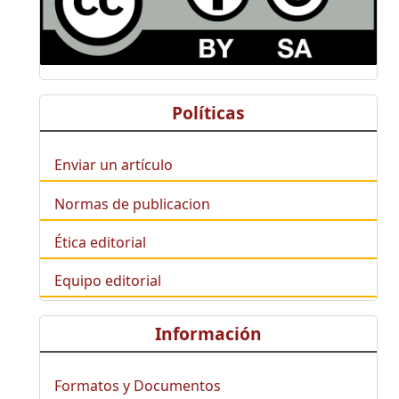
Políticas
Enviar un artículo
Normas de publicacion
Ética editorial
Equipo editorial
Información
Formatos y Documentos