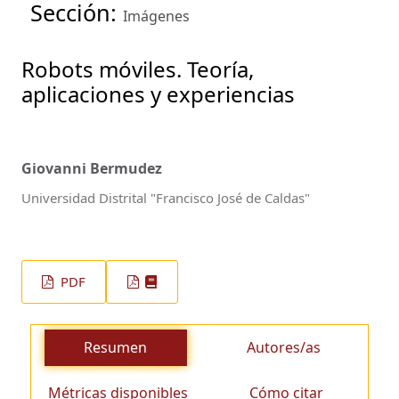
Sección:
Imágenes
Robots móviles. Teoría,
aplicaciones y experiencias
Giovanni Bermudez
Universidad Distrital "Francisco José de Caldas"
PDF
Resumen
Autores/as
Métricas disponibles
Cómo citar