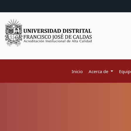
Inicio
Acerca de
Equipo