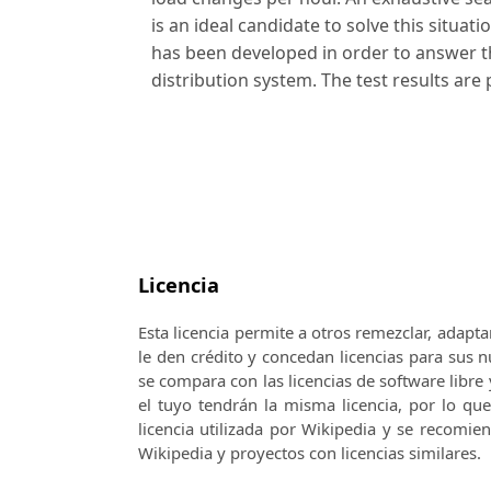
is an ideal candidate to solve this situa
has been developed in order to answer t
distribution system. The test results are
Licencia
Esta licencia permite a otros remezclar, adapta
le den crédito y concedan licencias para sus
se compara con las licencias de software libre 
el tuyo tendrán la misma licencia, por lo qu
licencia utilizada por Wikipedia y se recomie
Wikipedia y proyectos con licencias similares.