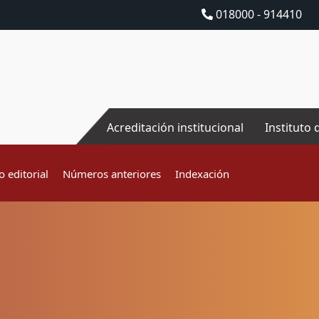
018000 - 914410
Acreditación institucional
Instituto 
 editorial
Números anteriores
Indexación