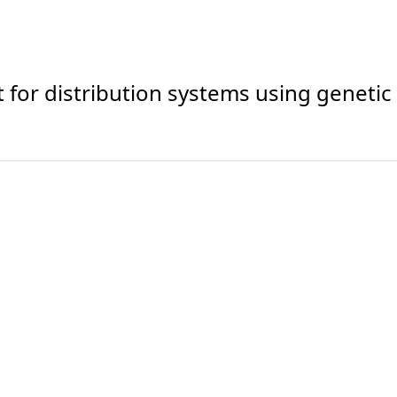
 for distribution systems using genetic