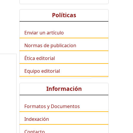
Políticas
Enviar un artículo
Normas de publicacion
Ética editorial
Equipo editorial
Información
Formatos y Documentos
Indexación
Contacto