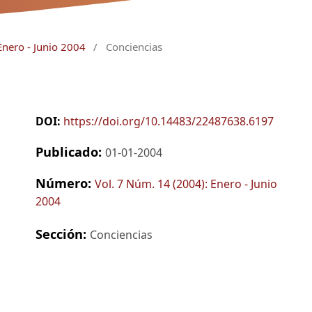
Enero - Junio 2004
/
Conciencias
DOI:
https://doi.org/10.14483/22487638.6197
Publicado:
01-01-2004
Número:
Vol. 7 Núm. 14 (2004): Enero - Junio
2004
Sección:
Conciencias