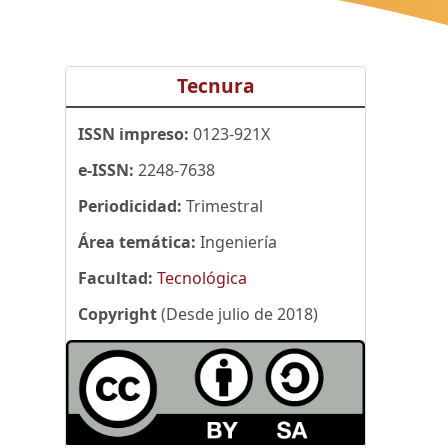
Tecnura
ISSN impreso:
0123-921X
e-ISSN:
2248-7638
Periodicidad:
Trimestral
Área temática:
Ingeniería
Facultad:
Tecnológica
Copyright
(Desde julio de 2018)