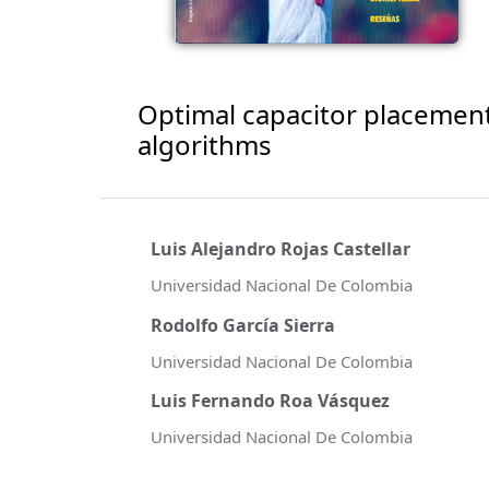
Optimal capacitor placement
algorithms
Luis Alejandro Rojas Castellar
Universidad Nacional De Colombia
Rodolfo García Sierra
Universidad Nacional De Colombia
Luis Fernando Roa Vásquez
Universidad Nacional De Colombia