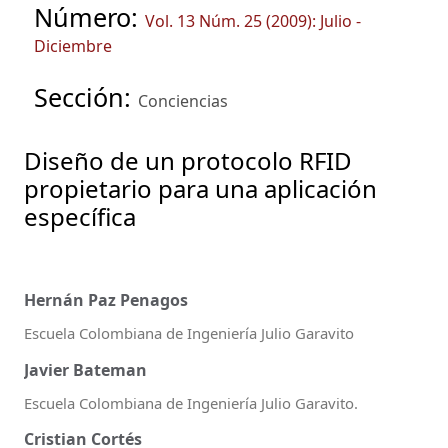
Número:
Vol. 13 Núm. 25 (2009): Julio -
Diciembre
Sección:
Conciencias
Diseño de un protocolo RFID
propietario para una aplicación
específica
Hernán Paz Penagos
Escuela Colombiana de Ingeniería Julio Garavito
Javier Bateman
Escuela Colombiana de Ingeniería Julio Garavito.
Cristian Cortés