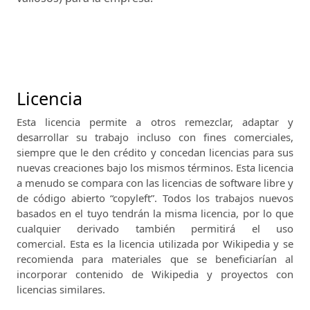
Licencia
Esta licencia permite a otros remezclar, adaptar y
desarrollar su trabajo incluso con fines comerciales,
siempre que le den crédito y concedan licencias para sus
nuevas creaciones bajo los mismos términos.
Esta licencia
a menudo se compara con las licencias de software libre y
de código abierto “copyleft”.
Todos los trabajos nuevos
basados ​​en el tuyo tendrán la misma licencia, por lo que
cualquier derivado también permitirá el uso
comercial.
Esta es la licencia utilizada por Wikipedia y se
recomienda para materiales que se beneficiarían al
incorporar contenido de Wikipedia y proyectos con
licencias similares.