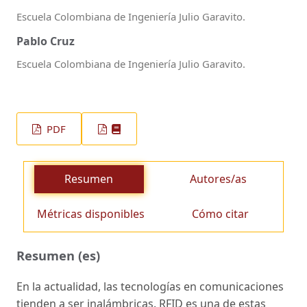
Escuela Colombiana de Ingeniería Julio Garavito.
Pablo Cruz
Escuela Colombiana de Ingeniería Julio Garavito.
PDF
Resumen
Autores/as
Métricas disponibles
Cómo citar
Resumen (es)
En la actualidad, las tecnologías en comunicaciones
tienden a ser inalámbricas. RFID es una de estas