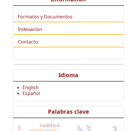
Formatos y Documentos
Indexación
Contacto
Idioma
English
Español
Palabras clave
cuántica
universities