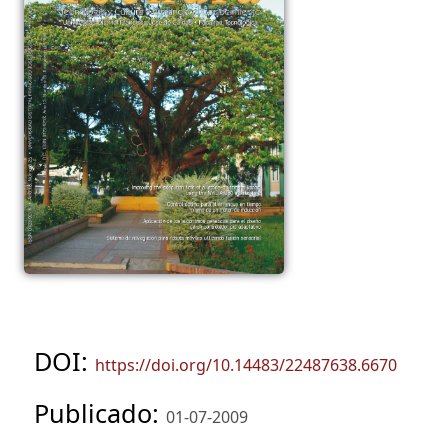
DOI:
https://doi.org/10.14483/22487638.6670
Publicado:
01-07-2009