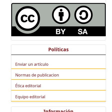
Políticas
Enviar un artículo
Normas de publicacion
Ética editorial
Equipo editorial
Información