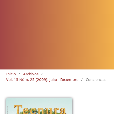
Inicio
/
Archivos
/
Vol. 13 Núm. 25 (2009): Julio - Diciembre
/
Conciencias