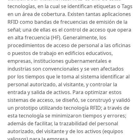
tecnologías, en la cual se identifican etiquetas o Tags
en un área de cobertura. Existen tantas aplicaciones
RFID como bandas de frecuencias de emisión de la
señal; una de ellas es el control de acceso que opera
en alta frecuencia (HF). Generalmente, los
procedimientos de acceso de personal a las oficinas
o puestos de trabajo en edificios educativos,
empresas, instituciones gubernamentales e
industrias son convencionales y se ven afectados
por los tiempos que le toma al sistema identificar al
personal autorizado, al visitante, y controlar la
entrada y salida de activos. Para optimizar estos
sistemas de acceso, se diseñó, se construyó y validó
un prototipo utilizando tecnología RFID; a través de
esta tecnología se minimizaron tiempos y errores;
además de facilitar, la trazabilidad del personal
autorizado, del visitante y de los activos (equipos
valiosos) para la empresa.