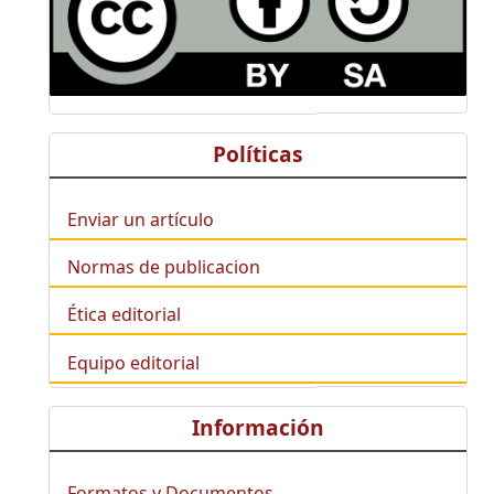
Políticas
Enviar un artículo
Normas de publicacion
Ética editorial
Equipo editorial
Información
Formatos y Documentos