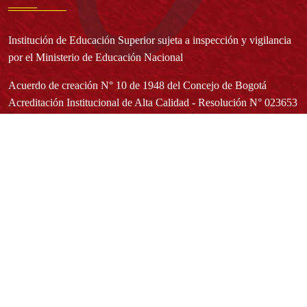
Institución de Educación Superior sujeta a inspección y vigilancia
por el Ministerio de Educación Nacional
Acuerdo de creación N° 10 de 1948 del Concejo de Bogotá
Acreditación Institucional de Alta Calidad - Resolución N° 023653
del 10 de diciembre del 2021
Redes sociales
Normatividad general