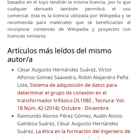
basados ​​en el tuyo tendrán la misma licencia, por lo que
cualquier derivado también permitirá el uso
comercial.
Esta es la licencia utilizada por Wikipedia y se
recomienda para materiales que se beneficiarían al
incorporar contenido de Wikipedia y proyectos con
licencias similares.
Artículos más leídos del mismo
autor/a
César Augusto Hernández Suárez, Víctor
Alfonso Gómez Saavedra, Robín Alejandro Peña
Lote,
Sistema de adquisición de datos para
determinar el grupo de conexión en el
transformador trifásico DL1080
,
Tecnura: Vol.
18 Núm. 42 (2014): Octubre - Diciembre
Raimundo Alonso Pérez Gómez, Audin Aloiso
Gamboa Suárez, César Augusto Hernández
Suárez,
La ética en la formación del ingeniero de