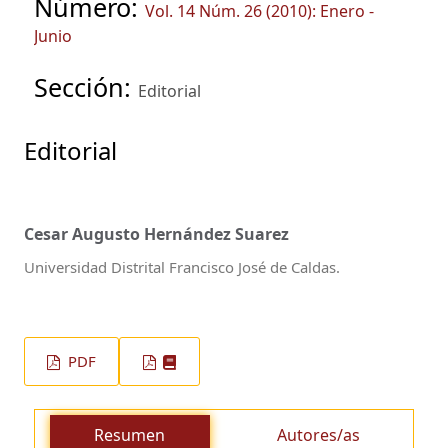
Número:
Vol. 14 Núm. 26 (2010): Enero -
Junio
Sección:
Editorial
Editorial
Cesar Augusto Hernández Suarez
Universidad Distrital Francisco José de Caldas.
PDF
Resumen
Autores/as