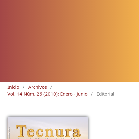
Inicio
/
Archivos
/
Vol. 14 Núm. 26 (2010): Enero - Junio
/
Editorial