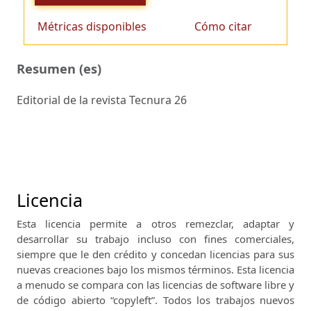
Métricas disponibles
Cómo citar
Resumen (es)
Editorial de la revista Tecnura 26
Licencia
Esta licencia permite a otros remezclar, adaptar y
desarrollar su trabajo incluso con fines comerciales,
siempre que le den crédito y concedan licencias para sus
nuevas creaciones bajo los mismos términos.
Esta licencia
a menudo se compara con las licencias de software libre y
de código abierto “copyleft”.
Todos los trabajos nuevos