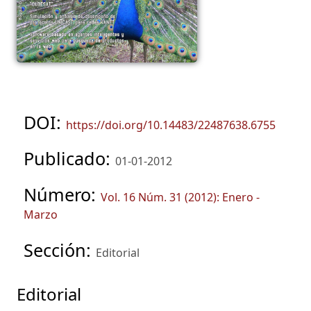
DOI:
https://doi.org/10.14483/22487638.6755
Publicado:
01-01-2012
Número:
Vol. 16 Núm. 31 (2012): Enero -
Marzo
Sección:
Editorial
Editorial