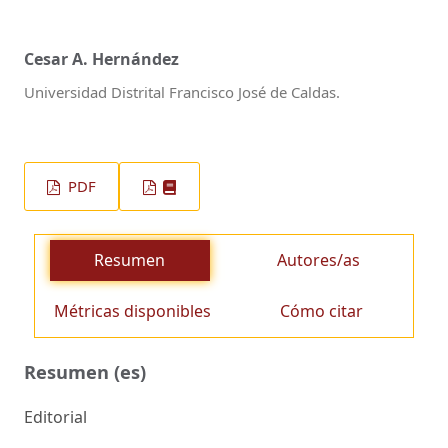
Cesar A. Hernández
Universidad Distrital Francisco José de Caldas.
PDF
Resumen
Autores/as
Métricas disponibles
Cómo citar
Resumen (es)
Editorial