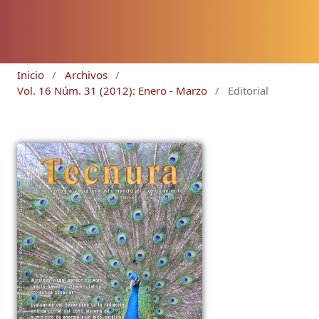
Inicio
/
Archivos
/
Vol. 16 Núm. 31 (2012): Enero - Marzo
/
Editorial