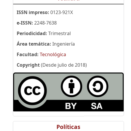
ISSN impreso:
0123-921X
e-ISSN:
2248-7638
Periodicidad:
Trimestral
Área temática:
Ingeniería
Facultad:
Tecnológica
Copyright
(Desde julio de 2018)
Políticas