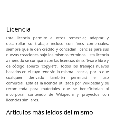
Licencia
Esta licencia permite a otros remezclar, adaptar y
desarrollar su trabajo incluso con fines comerciales,
siempre que le den crédito y concedan licencias para sus
nuevas creaciones bajo los mismos términos.
Esta licencia
a menudo se compara con las licencias de software libre y
de código abierto “copyleft”.
Todos los trabajos nuevos
basados ​​en el tuyo tendrán la misma licencia, por lo que
cualquier derivado también permitirá el uso
comercial.
Esta es la licencia utilizada por Wikipedia y se
recomienda para materiales que se beneficiarían al
incorporar contenido de Wikipedia y proyectos con
licencias similares.
Artículos más leídos del mismo