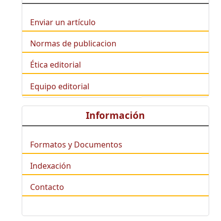
Enviar un artículo
Normas de publicacion
Ética editorial
Equipo editorial
Información
Formatos y Documentos
Indexación
Contacto