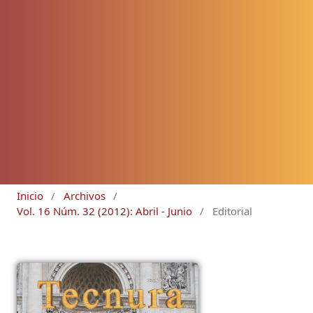
Inicio
/
Archivos
/
Vol. 16 Núm. 32 (2012): Abril - Junio
/
Editorial