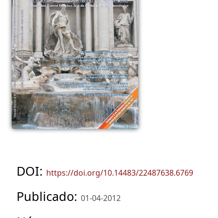
DOI:
https://doi.org/10.14483/22487638.6769
Publicado:
01-04-2012