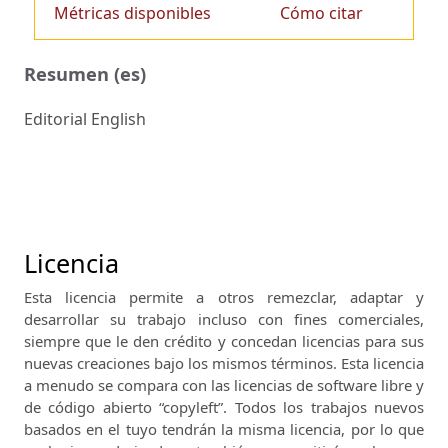
Métricas disponibles
Cómo citar
Resumen (es)
Editorial English
Licencia
Esta licencia permite a otros remezclar, adaptar y
desarrollar su trabajo incluso con fines comerciales,
siempre que le den crédito y concedan licencias para sus
nuevas creaciones bajo los mismos términos.
Esta licencia
a menudo se compara con las licencias de software libre y
de código abierto “copyleft”.
Todos los trabajos nuevos
basados ​​en el tuyo tendrán la misma licencia, por lo que