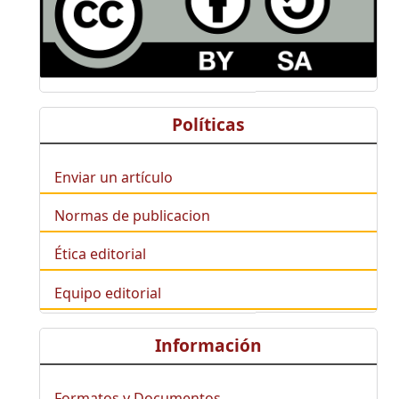
Políticas
Enviar un artículo
Normas de publicacion
Ética editorial
Equipo editorial
Información
Formatos y Documentos