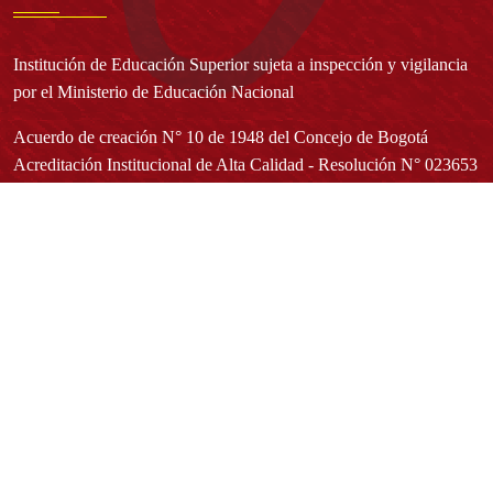
Institución de Educación Superior sujeta a inspección y vigilancia
por el Ministerio de Educación Nacional
Acuerdo de creación N° 10 de 1948 del Concejo de Bogotá
Acreditación Institucional de Alta Calidad - Resolución N° 023653
del 10 de diciembre del 2021
Redes sociales
Normatividad general