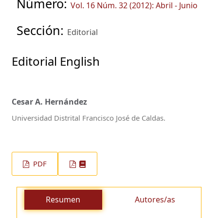
Número:
Vol. 16 Núm. 32 (2012): Abril - Junio
Sección:
Editorial
Editorial English
Cesar A. Hernández
Universidad Distrital Francisco José de Caldas.
PDF
Resumen
Autores/as