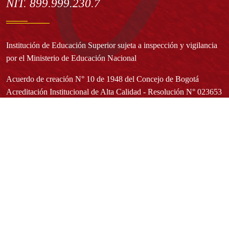
NIT. 899.999.230.7
Institución de Educación Superior sujeta a inspección y vigilancia
por el Ministerio de Educación Nacional
Acuerdo de creación N° 10 de 1948 del Concejo de Bogotá
Acreditación Institucional de Alta Calidad - Resolución N° 023653
del 10 de diciembre del 2021
Redes sociales
Normatividad general