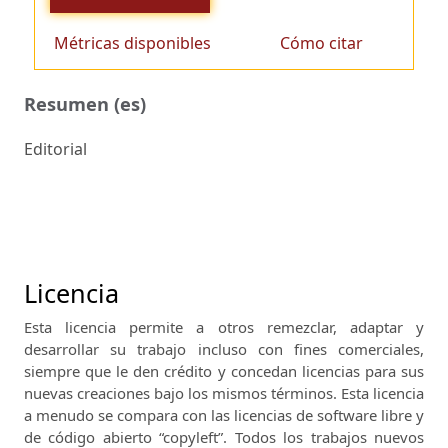
Métricas disponibles
Cómo citar
Resumen (es)
Editorial
Licencia
Esta licencia permite a otros remezclar, adaptar y
desarrollar su trabajo incluso con fines comerciales,
siempre que le den crédito y concedan licencias para sus
nuevas creaciones bajo los mismos términos.
Esta licencia
a menudo se compara con las licencias de software libre y
de código abierto “copyleft”.
Todos los trabajos nuevos