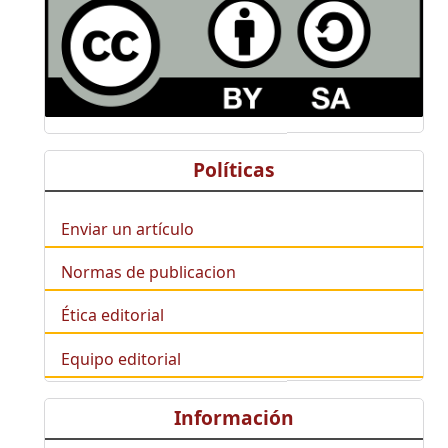
Políticas
Enviar un artículo
Normas de publicacion
Ética editorial
Equipo editorial
Información