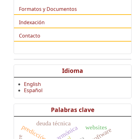
Formatos y Documentos
Indexación
Contacto
Idioma
English
Español
Palabras clave
deuda técnica
predicción
websites