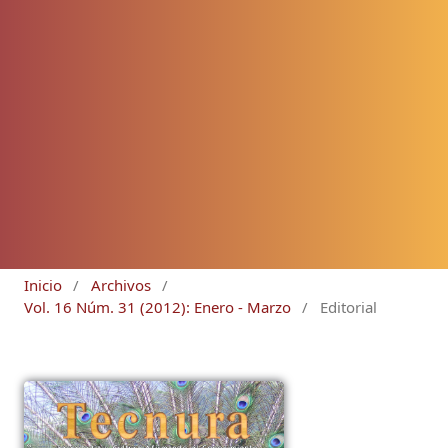
Inicio
/
Archivos
/
Vol. 16 Núm. 31 (2012): Enero - Marzo
/
Editorial