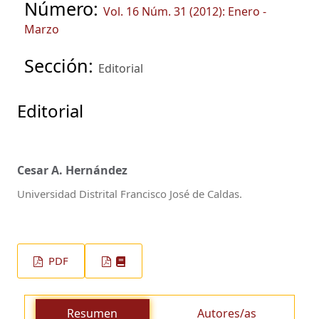
Número:
Vol. 16 Núm. 31 (2012): Enero -
Marzo
Sección:
Editorial
Editorial
Cesar A. Hernández
Universidad Distrital Francisco José de Caldas.
PDF
Resumen
Autores/as