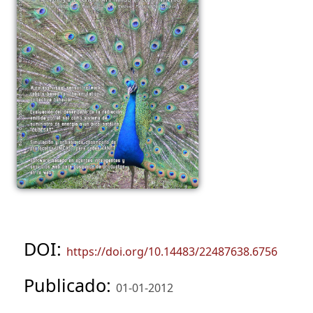
DOI:
https://doi.org/10.14483/22487638.6756
Publicado:
01-01-2012