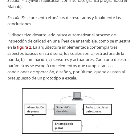
Sección 4: software
(aplicación con interface gráfica programada en
Matiab).
Sección 5:
se presenta el análisis de resultados y finalmente las
conclusiones.
El dispositivo desarrollado busca automatizar el proceso de
inspección de calidad en una línea de ensamblaje, como se muestra
en la
figura 2
. La arquitectura implementada contempla tres
aspectos básicos en su diseño, los cuales son: a) estructura de la
banda, b) iluminación, c) sensores y actuadores. Cada uno de estos
parámetros se escogió con elementos que cumplieran las
condiciones de operación, diseño y, por último, que se ajusten al
presupuesto de un prototipo a escala.