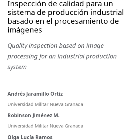
Inspección de calidad para un
sistema de producción industrial
basado en el procesamiento de
imágenes
Quality inspection based on image
processing for an industrial production
system
Andrés Jaramillo Ortiz
Universidad Militar Nueva Granada
Robinson Jiménez M.
Universidad Militar Nueva Granada
Olga Lucía Ramos