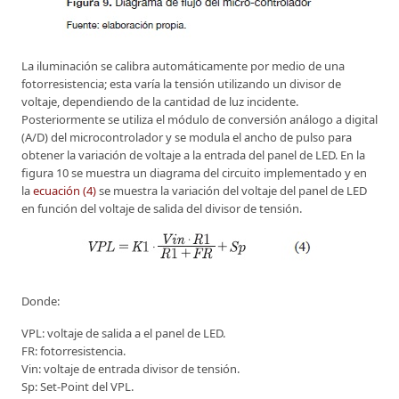
La iluminación se calibra automáticamente por medio de una
fotorresistencia; esta varía la tensión utilizando un divisor de
voltaje, dependiendo de la cantidad de luz incidente.
Posteriormente se utiliza el módulo de conversión análogo a digital
(A/D) del microcontrolador y se modula el ancho de pulso para
obtener la variación de voltaje a la entrada del panel de LED. En la
figura 10 se muestra un diagrama del circuito implementado y en
la
ecuación (4)
se muestra la variación del voltaje del panel de LED
en función del voltaje de salida del divisor de tensión.
Donde:
VPL: voltaje de salida a el panel de LED.
FR: fotorresistencia.
Vin: voltaje de entrada divisor de tensión.
Sp: Set-Point del VPL.