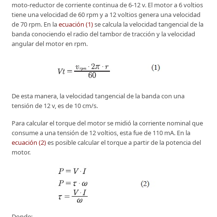
moto-reductor de corriente continua de 6-12 v. El motor a 6 voltios
tiene una velocidad de 60 rpm y a 12 voltios genera una velocidad
de 70 rpm. En la
ecuación (1)
se calcula la velocidad tangencial de la
banda conociendo el radio del tambor de tracción y la velocidad
angular del motor en rpm.
De esta manera, la velocidad tangencial de la banda con una
tensión de 12 v, es de 10 cm/s.
Para calcular el torque del motor se midió la corriente nominal que
consume a una tensión de 12 voltios, esta fue de 110 mA. En la
ecuación (2)
es posible calcular el torque a partir de la potencia del
motor.
Donde: