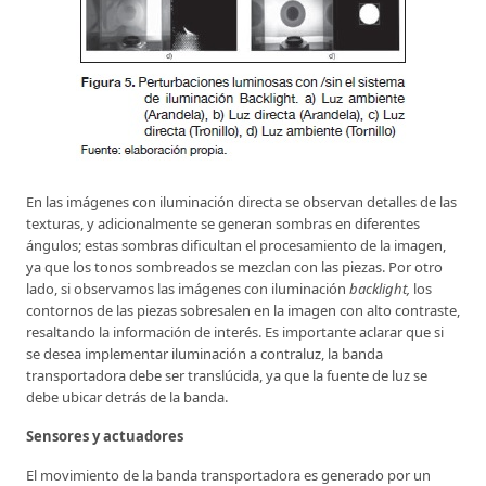
En las imágenes con iluminación directa se observan detalles de las
texturas, y adicionalmente se generan sombras en diferentes
ángulos; estas sombras dificultan el procesamiento de la imagen,
ya que los tonos sombreados se mezclan con las piezas. Por otro
lado, si observamos las imágenes con iluminación
backlight,
los
contornos de las piezas sobresalen en la imagen con alto contraste,
resaltando la información de interés. Es importante aclarar que si
se desea implementar iluminación a contraluz, la banda
transportadora debe ser translúcida, ya que la fuente de luz se
debe ubicar detrás de la banda.
Sensores y actuadores
El movimiento de la banda transportadora es generado por un