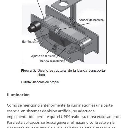
Iluminación
Como se mencionó anteriormente, la iluminación es una parte
esencial en sistemas de visión artificial; su adecuada
implementación permite que el UPDI realice su tarea exitosamente.
Para esta aplicación se busca generar el máximo contraste en la
geometría de las piezas; ya que el objetivo de este dispositivo es