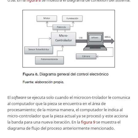
El
software
se ejecuta solo cuando el microcon-trolador le comunica
al computador que la pieza se encuentra en el área de
procesamiento; de la misma manera, el computador le indica al
micro-controlador que la pieza actual ya se procesó y este acciona
la banda para una nueva iteración. En la
figura 9
se muestra el
diagrama de flujo del proceso anteriormente mencionado.