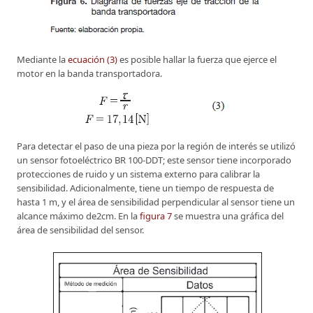
Mediante la
ecuación (3)
es posible hallar la fuerza que ejerce el
motor en la banda transportadora.
Para detectar el paso de una pieza por la región de interés se utilizó
un sensor fotoeléctrico BR 100-DDT; este sensor tiene incorporado
protecciones de ruido y un sistema externo para calibrar la
sensibilidad. Adicionalmente, tiene un tiempo de respuesta de
hasta 1 m, y el área de sensibilidad perpendicular al sensor tiene un
alcance máximo de2cm. En la
figura 7
se muestra una gráfica del
área de sensibilidad del sensor.