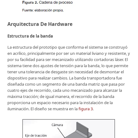
Arquitectura De Hardware
Estructura de la banda
La estructura del prototipo que conforma el sistema se construyó
en acrílico, principalmente por ser un material liviano y resistente, y
por su facilidad para ser mecanizado utilizando cortadoras láser. El
sistema tiene dos ajustes de tensión para la banda, lo que permite
tener una tolerancia de desgaste sin necesidad de desmontar el
dispositivo para realizar cambios. La banda transportadora fue
diseñada como un segmento de una banda matriz que pasa por
cuatro ejes de recorrido, cada uno mecanizado para alcanzar la
máxima tracción; de igual manera, el recorrido de la banda
proporciona un espacio necesario para la instalación de la
iluminación. El diseño se muestra en la
figura 3
.