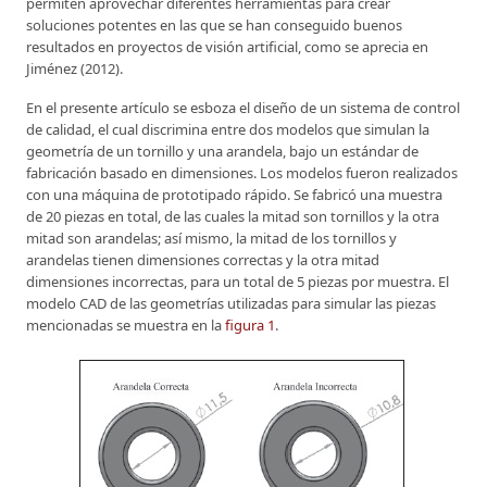
permiten aprovechar diferentes herramientas para crear
soluciones potentes en las que se han conseguido buenos
resultados en proyectos de visión artificial, como se aprecia en
Jiménez (2012).
En el presente artículo se esboza el diseño de un sistema de control
de calidad, el cual discrimina entre dos modelos que simulan la
geometría de un tornillo y una arandela, bajo un estándar de
fabricación basado en dimensiones. Los modelos fueron realizados
con una máquina de prototipado rápido. Se fabricó una muestra
de 20 piezas en total, de las cuales la mitad son tornillos y la otra
mitad son arandelas; así mismo, la mitad de los tornillos y
arandelas tienen dimensiones correctas y la otra mitad
dimensiones incorrectas, para un total de 5 piezas por muestra. El
modelo CAD de las geometrías utilizadas para simular las piezas
mencionadas se muestra en la
figura 1
.