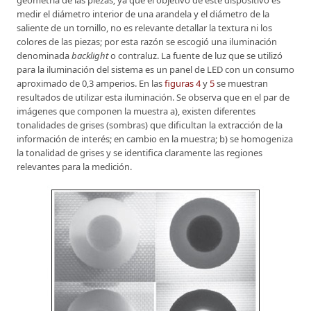
medir el diámetro interior de una arandela y el diámetro de la
saliente de un tornillo, no es relevante detallar la textura ni los
colores de las piezas; por esta razón se escogió una iluminación
denominada
backlight
o contraluz. La fuente de luz que se utilizó
para la iluminación del sistema es un panel de LED con un consumo
aproximado de 0,3 amperios. En las
figuras 4
y
5
se muestran
resultados de utilizar esta iluminación. Se observa que en el par de
imágenes que componen la muestra a), existen diferentes
tonalidades de grises (sombras) que dificultan la extracción de la
información de interés; en cambio en la muestra; b) se homogeniza
la tonalidad de grises y se identifica claramente las regiones
relevantes para la medición.