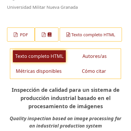
Universidad Militar Nueva Granada
PDF
Texto completo HTML
Texto completo HTML
Autores/as
Métricas disponibles
Cómo citar
Inspección de calidad para un sistema de
producción industrial basado en el
procesamiento de imágenes
Quality inspection based on image processing for
an industrial production system