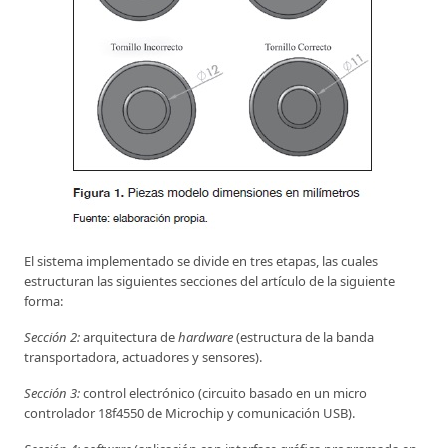
El sistema implementado se divide en tres etapas, las cuales
estructuran las siguientes secciones del artículo de la siguiente
forma:
Sección 2:
arquitectura de
hardware
(estructura de la banda
transportadora, actuadores y sensores).
Sección 3:
control electrónico (circuito basado en un micro
controlador 18f4550 de Microchip y comunicación USB).