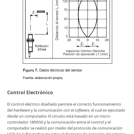
Control Electrónico
El control eléctrico diseñado permite el correcto funcionamiento
del
hardware
y la comunicación con el
software,
el cual es ejecutado
desde un computador. El circuito está basado en un micro-
controlador 18f4550 y la comunicación entre el control y el
computador se realizó por medio del protocolo de comunicación
USB. En la
figura 8
se muestra el diagrama de conexión del sistema.