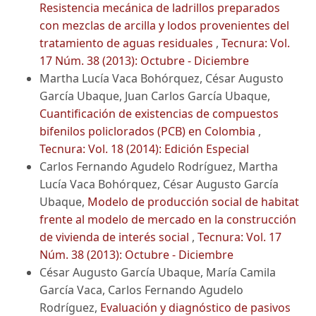
Resistencia mecánica de ladrillos preparados
con mezclas de arcilla y lodos provenientes del
tratamiento de aguas residuales
,
Tecnura: Vol.
17 Núm. 38 (2013): Octubre - Diciembre
Martha Lucía Vaca Bohórquez, César Augusto
García Ubaque, Juan Carlos García Ubaque,
Cuantificación de existencias de compuestos
bifenilos policlorados (PCB) en Colombia
,
Tecnura: Vol. 18 (2014): Edición Especial
Carlos Fernando Agudelo Rodríguez, Martha
Lucía Vaca Bohórquez, César Augusto García
Ubaque,
Modelo de producción social de habitat
frente al modelo de mercado en la construcción
de vivienda de interés social
,
Tecnura: Vol. 17
Núm. 38 (2013): Octubre - Diciembre
César Augusto García Ubaque, María Camila
García Vaca, Carlos Fernando Agudelo
Rodríguez,
Evaluación y diagnóstico de pasivos