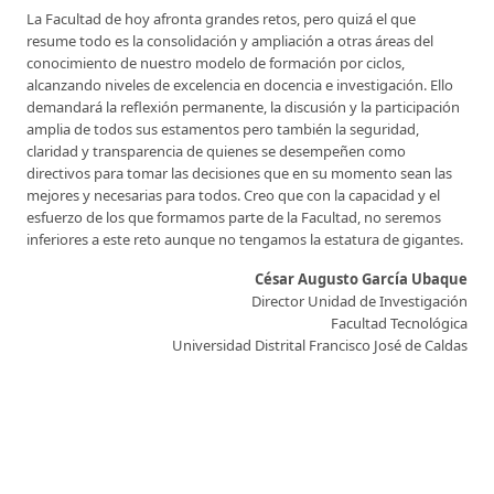
La Facultad de hoy afronta grandes retos, pero quizá el que
resume todo es la consolidación y ampliación a otras áreas del
conocimiento de nuestro modelo de formación por ciclos,
alcanzando niveles de excelencia en docencia e investigación. Ello
demandará la reflexión permanente, la discusión y la participación
amplia de todos sus estamentos pero también la seguridad,
claridad y transparencia de quienes se desempeñen como
directivos para tomar las decisiones que en su momento sean las
mejores y necesarias para todos. Creo que con la capacidad y el
esfuerzo de los que formamos parte de la Facultad, no seremos
inferiores a este reto aunque no tengamos la estatura de gigantes.
César Augusto García Ubaque
Director Unidad de Investigación
Facultad Tecnológica
Universidad Distrital Francisco José de Caldas