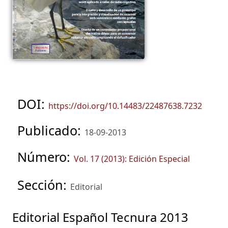
DOI:
https://doi.org/10.14483/22487638.7232
Publicado:
18-09-2013
Número:
Vol. 17 (2013): Edición Especial
Sección:
Editorial
Editorial Español Tecnura 2013