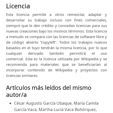
Licencia
Esta licencia permite a otros remezclar, adaptar y
desarrollar su trabajo incluso con fines comerciales,
siempre que le den crédito y concedan licencias para sus
nuevas creaciones bajo los mismos términos.
Esta licencia
a menudo se compara con las licencias de software libre y
de código abierto “copyleft”.
Todos los trabajos nuevos
basados ​​en el tuyo tendrán la misma licencia, por lo que
cualquier derivado también permitirá el uso
comercial.
Esta es la licencia utilizada por Wikipedia y se
recomienda para materiales que se beneficiarían al
incorporar contenido de Wikipedia y proyectos con
licencias similares.
Artículos más leídos del mismo
autor/a
César Augusto García Ubaque, María Camila
García Vaca, Martha Lucía Vaca Bohórquez,