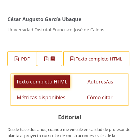
César Augusto García Ubaque
Universidad Distrital Francisco José de Caldas.
PDF
Texto completo HTML
Texto completo HTML
Autores/as
Métricas disponibles
Cómo citar
Editorial
Desde hace dos años, cuando me vinculé en calidad de profesor de
planta al proyecto curricular de construcciones civiles de la