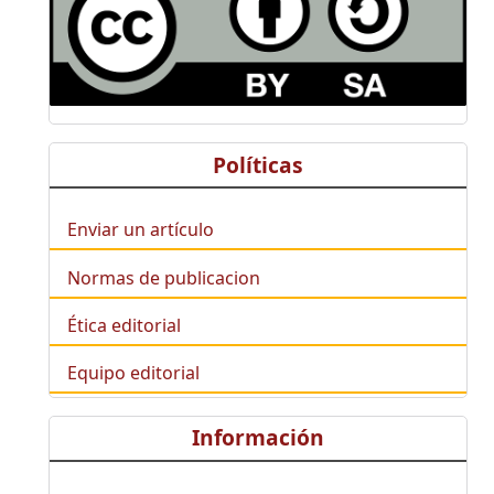
Políticas
Enviar un artículo
Normas de publicacion
Ética editorial
Equipo editorial
Información