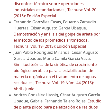
disconfort térmico sobre operaciones
industriales estandarizadas
,
Tecnura: Vol. 20
(2016): Edición Especial
Fernando González Casas, Eduardo Zamudio
Huertas, César Augusto García Ubaque,
Demostración y análisis del golpe de ariete por
el método de los promedios aritméticos
,
Tecnura: Vol. 19 (2015): Edición Especial
Juan Pablo Rodríguez Miranda, Cesar Augusto
García Ubaque, María Camila García Vaca,
Similitud teórica de la cinética de crecimiento
biológico aeróbico para la estabilización de
materia orgánica en el tratamiento de aguas
residuales
,
Tecnura: Vol. 19 Núm. 44 (2015):
Abril - Junio
Andrés González Hassig, César Augusto García
Ubaque, Gabriel Fernando Talero Rojas,
Estudio
de planta piloto para peletización de residuos