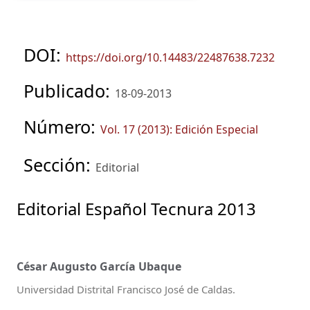
DOI:
https://doi.org/10.14483/22487638.7232
Publicado:
18-09-2013
Número:
Vol. 17 (2013): Edición Especial
Sección:
Editorial
Editorial Español Tecnura 2013
César Augusto García Ubaque
Universidad Distrital Francisco José de Caldas.