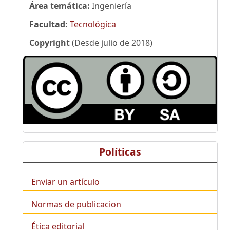
Área temática:
Ingeniería
Facultad:
Tecnológica
Copyright
(Desde julio de 2018)
Políticas
Enviar un artículo
Normas de publicacion
Ética editorial