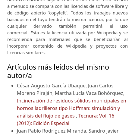
a menudo se compara con las licencias de software libre y
de código abierto “copyleft”.
Todos los trabajos nuevos
basados ​​en el tuyo tendrán la misma licencia, por lo que
cualquier derivado también permitirá el uso
comercial.
Esta es la licencia utilizada por Wikipedia y se
recomienda para materiales que se beneficiarían al
incorporar contenido de Wikipedia y proyectos con
licencias similares.
Artículos más leídos del mismo
autor/a
César Augusto García Ubaque, Juan Carlos
Moreno Piraján, Martha Lucía Vaca Bohórquez,
Incineración de residuos sólidos municipales en
hornos ladrilleros tipo Hoffman: simulación y
análisis del flujo de gases
,
Tecnura: Vol. 16
(2012): Edición Especial
Juan Pablo Rodríguez Miranda, Sandro Javier