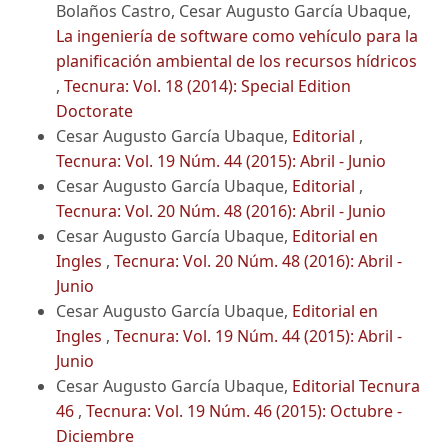
Bolaños Castro, Cesar Augusto García Ubaque,
La ingeniería de software como vehículo para la
planificación ambiental de los recursos hídricos
,
Tecnura: Vol. 18 (2014): Special Edition
Doctorate
Cesar Augusto García Ubaque,
Editorial
,
Tecnura: Vol. 19 Núm. 44 (2015): Abril - Junio
Cesar Augusto García Ubaque,
Editorial
,
Tecnura: Vol. 20 Núm. 48 (2016): Abril - Junio
Cesar Augusto García Ubaque,
Editorial en
Ingles
,
Tecnura: Vol. 20 Núm. 48 (2016): Abril -
Junio
Cesar Augusto García Ubaque,
Editorial en
Ingles
,
Tecnura: Vol. 19 Núm. 44 (2015): Abril -
Junio
Cesar Augusto García Ubaque,
Editorial Tecnura
46
,
Tecnura: Vol. 19 Núm. 46 (2015): Octubre -
Diciembre