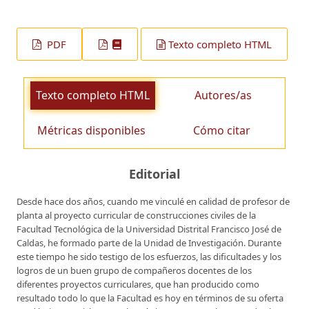
PDF
Texto completo HTML
Texto completo HTML
Autores/as
Métricas disponibles
Cómo citar
Editorial
Desde hace dos años, cuando me vinculé en calidad de profesor de
planta al proyecto curricular de construcciones civiles de la
Facultad Tecnológica de la Universidad Distrital Francisco José de
Caldas, he formado parte de la Unidad de Investigación. Durante
este tiempo he sido testigo de los esfuerzos, las dificultades y los
logros de un buen grupo de compañeros docentes de los
diferentes proyectos curriculares, que han producido como
resultado todo lo que la Facultad es hoy en términos de su oferta