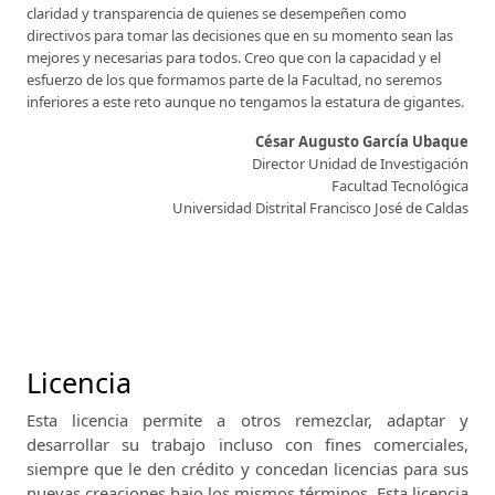
claridad y transparencia de quienes se desempeñen como
directivos para tomar las decisiones que en su momento sean las
mejores y necesarias para todos. Creo que con la capacidad y el
esfuerzo de los que formamos parte de la Facultad, no seremos
inferiores a este reto aunque no tengamos la estatura de gigantes.
César Augusto García Ubaque
Director Unidad de Investigación
Facultad Tecnológica
Universidad Distrital Francisco José de Caldas
Licencia
Esta licencia permite a otros remezclar, adaptar y
desarrollar su trabajo incluso con fines comerciales,
siempre que le den crédito y concedan licencias para sus
nuevas creaciones bajo los mismos términos.
Esta licencia