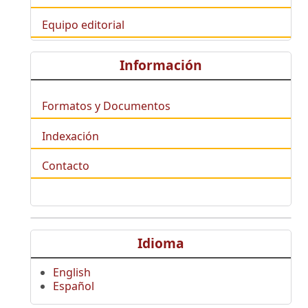
Equipo editorial
Información
Formatos y Documentos
Indexación
Contacto
Idioma
English
Español