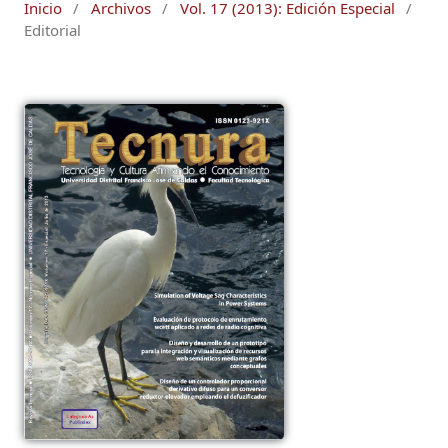
Inicio
/
Archivos
/
Vol. 17 (2013): Edición Especial
/
Editorial