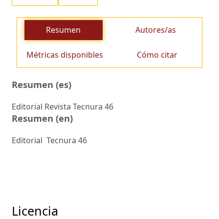
Resumen
Autores/as
Métricas disponibles
Cómo citar
Resumen (es)
Editorial Revista Tecnura 46
Resumen (en)
Editorial Tecnura 46
Licencia