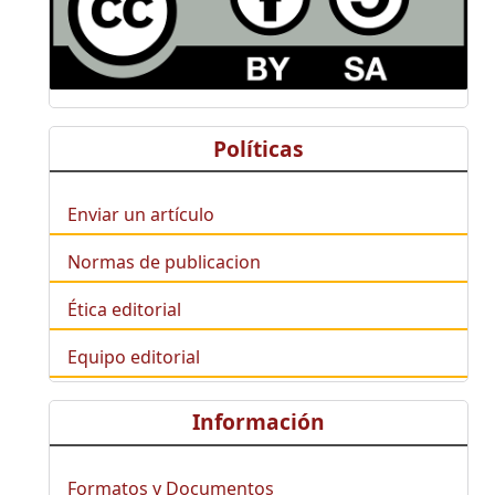
Políticas
Enviar un artículo
Normas de publicacion
Ética editorial
Equipo editorial
Información
Formatos y Documentos