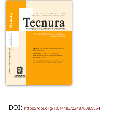
DOI:
https://doi.org/10.14483/22487638.9554