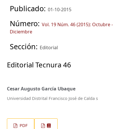
Publicado:
01-10-2015
Número:
Vol. 19 Núm. 46 (2015): Octubre -
Diciembre
Sección:
Editorial
Editorial Tecnura 46
Cesar Augusto García Ubaque
Universidad Distrital Francisco José de Calda s
PDF