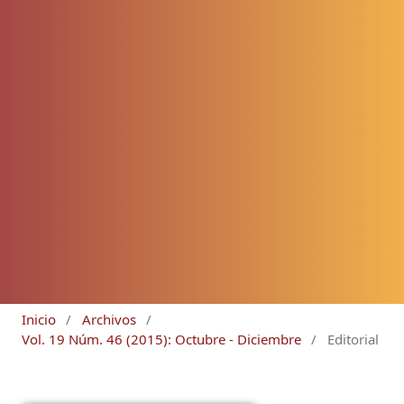
Inicio
/
Archivos
/
Vol. 19 Núm. 46 (2015): Octubre - Diciembre
/
Editorial