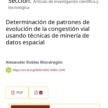
Sección:
Artículo de investigación científica y
tecnológica
Determinación de patrones de
evolución de la congestión vial
usando técnicas de minería de
datos espacial
Alexander Robles Mondragón
https://orcid.org/0000-0002-8980-2290
PDF