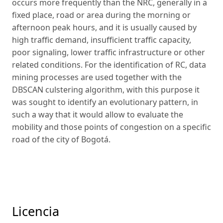
occurs more frequently than the NRC, generally in a
fixed place, road or area during the morning or
afternoon peak hours, and it is usually caused by
high traffic demand, insufficient traffic capacity,
poor signaling, lower traffic infrastructure or other
related conditions. For the identification of RC, data
mining processes are used together with the
DBSCAN culstering algorithm, with this purpose it
was sought to identify an evolutionary pattern, in
such a way that it would allow to evaluate the
mobility and those points of congestion on a specific
road of the city of Bogotá.
Licencia