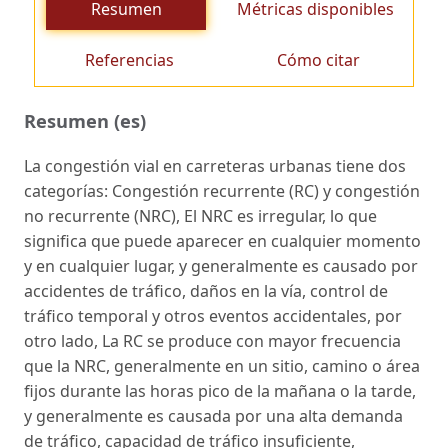
Resumen
Métricas disponibles
Referencias
Cómo citar
Resumen (es)
La congestión vial en carreteras urbanas tiene dos
categorías: Congestión recurrente (RC) y congestión
no recurrente (NRC), El NRC es irregular, lo que
significa que puede aparecer en cualquier momento
y en cualquier lugar, y generalmente es causado por
accidentes de tráfico, daños en la vía, control de
tráfico temporal y otros eventos accidentales, por
otro lado, La RC se produce con mayor frecuencia
que la NRC, generalmente en un sitio, camino o área
fijos durante las horas pico de la mañana o la tarde,
y generalmente es causada por una alta demanda
de tráfico, capacidad de tráfico insuficiente,