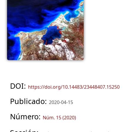
DOI:
https://doi.org/10.14483/23448407.15250
Publicado:
2020-04-15
Número:
Núm. 15 (2020)