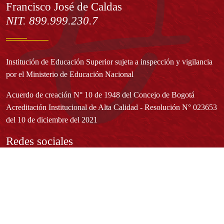
Francisco José de Caldas
NIT. 899.999.230.7
Institución de Educación Superior sujeta a inspección y vigilancia
por el Ministerio de Educación Nacional
Acuerdo de creación N° 10 de 1948 del Concejo de Bogotá
Acreditación Institucional de Alta Calidad - Resolución N° 023653
del 10 de diciembre del 2021
Redes sociales
Normatividad general