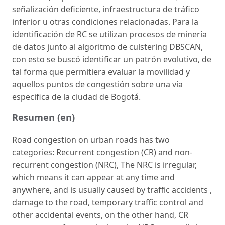
señalización deficiente, infraestructura de tráfico
inferior u otras condiciones relacionadas. Para la
identificación de RC se utilizan procesos de minería
de datos junto al algoritmo de culstering DBSCAN,
con esto se buscó identificar un patrón evolutivo, de
tal forma que permitiera evaluar la movilidad y
aquellos puntos de congestión sobre una vía
especifica de la ciudad de Bogotá.
Resumen (en)
Road congestion on urban roads has two
categories: Recurrent congestion (CR) and non-
recurrent congestion (NRC), The NRC is irregular,
which means it can appear at any time and
anywhere, and is usually caused by traffic accidents ,
damage to the road, temporary traffic control and
other accidental events, on the other hand, CR