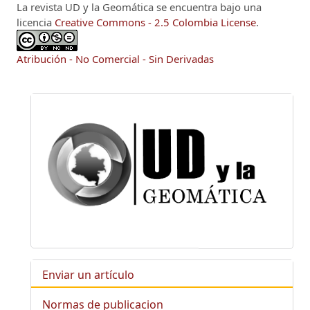
La revista UD y la Geomática se encuentra bajo una
licencia
Creative Commons - 2.5 Colombia License
.
Atribución - No Comercial - Sin Derivadas
Enviar un artículo
Normas de publicacion