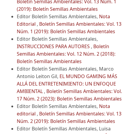
Boletín Semillas Ambientales: Vol. 13 Núm. 1
(2019): Boletín Semillas Ambientales
Editor Boletín Semillas Ambientales,
Nota
Editorial
,
Boletín Semillas Ambientales: Vol. 13
Núm. 1 (2019): Boletín Semillas Ambientales
Editor Boletín Semillas Ambientales,
INSTRUCCIONES PARA AUTORES
,
Boletín
Semillas Ambientales: Vol. 12 Núm. 2 (2018):
Boletín Semillas Ambientales
Editor Boletín Semillas Ambientales, Marco
Antonio Leiton Gil,
EL MUNDO GAMING MÁS
ALLÁ DEL ENTRETENIMIENTO: UN ENFOQUE
AMBIENTAL
,
Boletín Semillas Ambientales: Vol.
17 Núm. 2 (2023): Boletin Semillas Ambientales
Editor Boletín Semillas Ambientales,
Nota
editorial
,
Boletín Semillas Ambientales: Vol. 13
Núm. 2 (2019): Boletín Semillas Ambientales
Editor Boletín Semillas Ambientales, Luisa