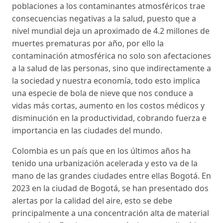
poblaciones a los contaminantes atmosféricos trae
consecuencias negativas a la salud, puesto que a
nivel mundial deja un aproximado de 4.2 millones de
muertes prematuras por año, por ello la
contaminación atmosférica no solo son afectaciones
a la salud de las personas, sino que indirectamente a
la sociedad y nuestra economía, todo esto implica
una especie de bola de nieve que nos conduce a
vidas más cortas, aumento en los costos médicos y
disminución en la productividad, cobrando fuerza e
importancia en las ciudades del mundo.
Colombia es un país que en los últimos años ha
tenido una urbanización acelerada y esto va de la
mano de las grandes ciudades entre ellas Bogotá. En
2023 en la ciudad de Bogotá, se han presentado dos
alertas por la calidad del aire, esto se debe
principalmente a una concentración alta de material