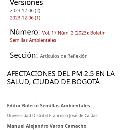
Versiones
2023-12-06 (2)
2023-12-06 (1)
Número:
Vol. 17 Núm. 2 (2023): Boletin
Semillas Ambientales
Sección:
Artículos de Reflexión
AFECTACIONES DEL PM 2.5 EN LA
SALUD, CIUDAD DE BOGOTÁ
Editor Boletín Semillas Ambientales
Universidad Distrital Francisco José de Caldas
Manuel Alejandro Varon Camacho