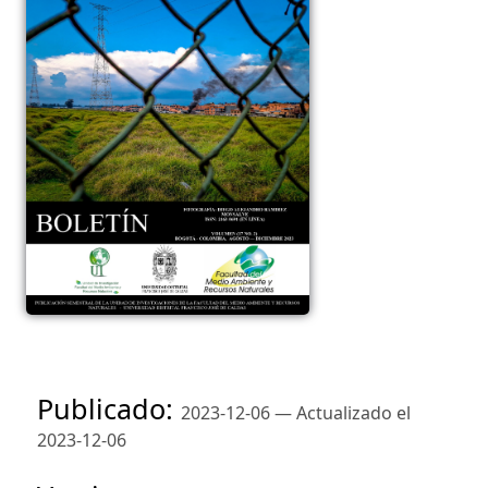
Publicado:
2023-12-06 — Actualizado el
2023-12-06