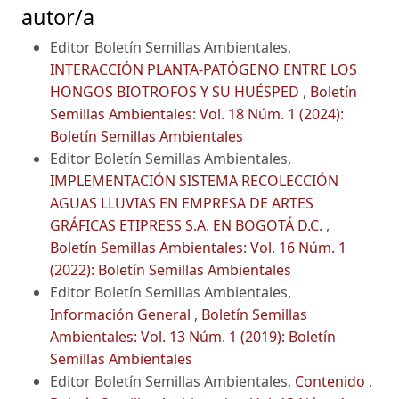
autor/a
Editor Boletín Semillas Ambientales,
INTERACCIÓN PLANTA-PATÓGENO ENTRE LOS
HONGOS BIOTROFOS Y SU HUÉSPED
,
Boletín
Semillas Ambientales: Vol. 18 Núm. 1 (2024):
Boletín Semillas Ambientales
Editor Boletín Semillas Ambientales,
IMPLEMENTACIÓN SISTEMA RECOLECCIÓN
AGUAS LLUVIAS EN EMPRESA DE ARTES
GRÁFICAS ETIPRESS S.A. EN BOGOTÁ D.C.
,
Boletín Semillas Ambientales: Vol. 16 Núm. 1
(2022): Boletín Semillas Ambientales
Editor Boletín Semillas Ambientales,
Información General
,
Boletín Semillas
Ambientales: Vol. 13 Núm. 1 (2019): Boletín
Semillas Ambientales
Editor Boletín Semillas Ambientales,
Contenido
,