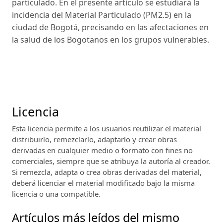
particulado. En el presente artículo se estudiará la
incidencia del Material Particulado (PM2.5) en la
ciudad de Bogotá, precisando en las afectaciones en
la salud de los Bogotanos en los grupos vulnerables.
Licencia
Esta licencia permite a los usuarios reutilizar el material
distribuirlo, remezclarlo, adaptarlo y crear obras
derivadas en cualquier medio o formato con fines no
comerciales, siempre que se atribuya la autoría al creador.
Si remezcla, adapta o crea obras derivadas del material,
deberá licenciar el material modificado bajo la misma
licencia o una compatible.
Artículos más leídos del mismo