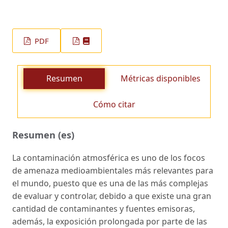
PDF
Resumen
Métricas disponibles
Cómo citar
Resumen (es)
La contaminación atmosférica es uno de los focos
de amenaza medioambientales más relevantes para
el mundo, puesto que es una de las más complejas
de evaluar y controlar, debido a que existe una gran
cantidad de contaminantes y fuentes emisoras,
además, la exposición prolongada por parte de las