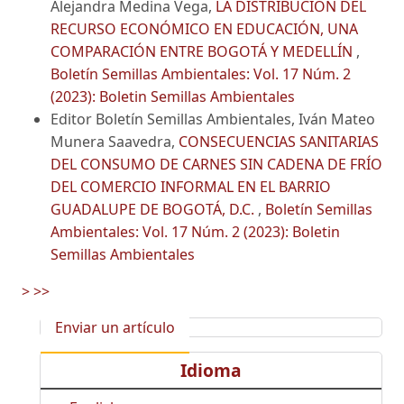
Alejandra Medina Vega,
LA DISTRIBUCIÓN DEL
RECURSO ECONÓMICO EN EDUCACIÓN, UNA
COMPARACIÓN ENTRE BOGOTÁ Y MEDELLÍN
,
Boletín Semillas Ambientales: Vol. 17 Núm. 2
(2023): Boletin Semillas Ambientales
Editor Boletín Semillas Ambientales, Iván Mateo
Munera Saavedra,
CONSECUENCIAS SANITARIAS
DEL CONSUMO DE CARNES SIN CADENA DE FRÍO
DEL COMERCIO INFORMAL EN EL BARRIO
GUADALUPE DE BOGOTÁ, D.C.
,
Boletín Semillas
Ambientales: Vol. 17 Núm. 2 (2023): Boletin
Semillas Ambientales
>
>>
Enviar un artículo
Idioma