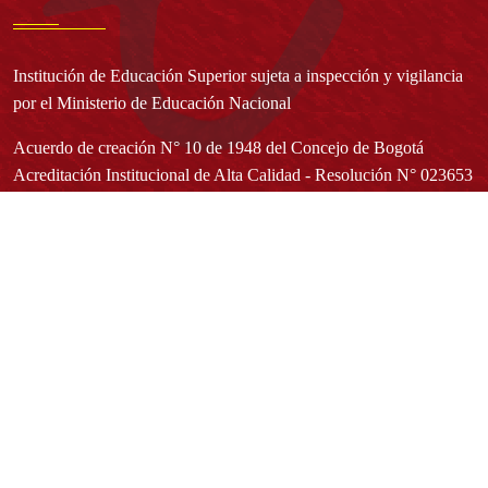
Institución de Educación Superior sujeta a inspección y vigilancia
por el Ministerio de Educación Nacional
Acuerdo de creación N° 10 de 1948 del Concejo de Bogotá
Acreditación Institucional de Alta Calidad - Resolución N° 023653
del 10 de diciembre del 2021
Redes sociales
Normatividad general