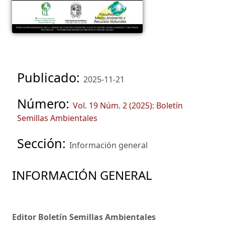
Publicado:
2025-11-21
Número:
Vol. 19 Núm. 2 (2025): Boletín
Semillas Ambientales
Sección:
Información general
INFORMACIÓN GENERAL
Editor Boletín Semillas Ambientales