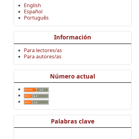
English
Español
Português
Información
Para lectores/as
Para autores/as
Número actual
Palabras clave