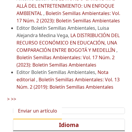
ALLÁ DEL ENTRETENIMIENTO: UN ENFOQUE
AMBIENTAL
,
Boletín Semillas Ambientales: Vol.
17 Núm. 2 (2023): Boletin Semillas Ambientales
Editor Boletín Semillas Ambientales, Luisa
Alejandra Medina Vega,
LA DISTRIBUCIÓN DEL
RECURSO ECONÓMICO EN EDUCACIÓN, UNA
COMPARACIÓN ENTRE BOGOTÁ Y MEDELLÍN
,
Boletín Semillas Ambientales: Vol. 17 Núm. 2
(2023): Boletin Semillas Ambientales
Editor Boletín Semillas Ambientales,
Nota
editorial
,
Boletín Semillas Ambientales: Vol. 13
Núm. 2 (2019): Boletín Semillas Ambientales
>
>>
Enviar un artículo
Idioma