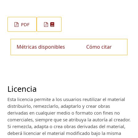
PDF
Métricas disponibles
Cómo citar
Licencia
Esta licencia permite a los usuarios reutilizar el material
distribuirlo, remezclarlo, adaptarlo y crear obras
derivadas en cualquier medio o formato con fines no
comerciales, siempre que se atribuya la autoría al creador.
Si remezcla, adapta o crea obras derivadas del material,
deberá licenciar el material modificado bajo la misma