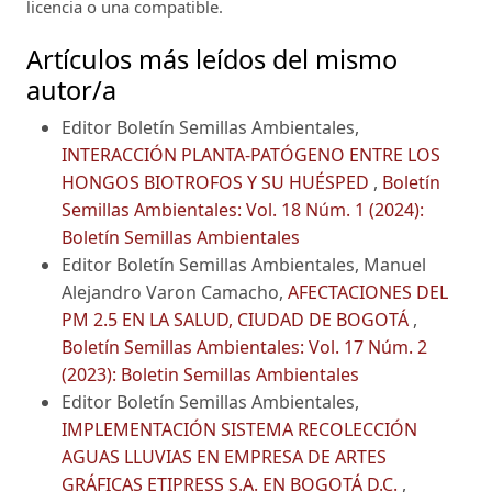
licencia o una compatible.
Artículos más leídos del mismo
autor/a
Editor Boletín Semillas Ambientales,
INTERACCIÓN PLANTA-PATÓGENO ENTRE LOS
HONGOS BIOTROFOS Y SU HUÉSPED
,
Boletín
Semillas Ambientales: Vol. 18 Núm. 1 (2024):
Boletín Semillas Ambientales
Editor Boletín Semillas Ambientales, Manuel
Alejandro Varon Camacho,
AFECTACIONES DEL
PM 2.5 EN LA SALUD, CIUDAD DE BOGOTÁ
,
Boletín Semillas Ambientales: Vol. 17 Núm. 2
(2023): Boletin Semillas Ambientales
Editor Boletín Semillas Ambientales,
IMPLEMENTACIÓN SISTEMA RECOLECCIÓN
AGUAS LLUVIAS EN EMPRESA DE ARTES
GRÁFICAS ETIPRESS S.A. EN BOGOTÁ D.C.
,