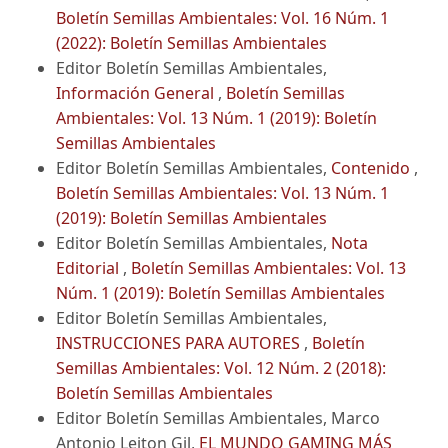
Boletín Semillas Ambientales: Vol. 16 Núm. 1
(2022): Boletín Semillas Ambientales
Editor Boletín Semillas Ambientales,
Información General
,
Boletín Semillas
Ambientales: Vol. 13 Núm. 1 (2019): Boletín
Semillas Ambientales
Editor Boletín Semillas Ambientales,
Contenido
,
Boletín Semillas Ambientales: Vol. 13 Núm. 1
(2019): Boletín Semillas Ambientales
Editor Boletín Semillas Ambientales,
Nota
Editorial
,
Boletín Semillas Ambientales: Vol. 13
Núm. 1 (2019): Boletín Semillas Ambientales
Editor Boletín Semillas Ambientales,
INSTRUCCIONES PARA AUTORES
,
Boletín
Semillas Ambientales: Vol. 12 Núm. 2 (2018):
Boletín Semillas Ambientales
Editor Boletín Semillas Ambientales, Marco
Antonio Leiton Gil,
EL MUNDO GAMING MÁS