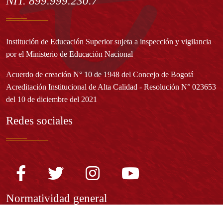
NIT. 899.999.230.7
Institución de Educación Superior sujeta a inspección y vigilancia
por el Ministerio de Educación Nacional
Acuerdo de creación N° 10 de 1948 del Concejo de Bogotá
Acreditación Institucional de Alta Calidad - Resolución N° 023653
del 10 de diciembre del 2021
Redes sociales
Normatividad general