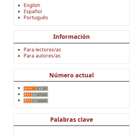
English
Español
Português
Información
Para lectores/as
Para autores/as
Número actual
Palabras clave