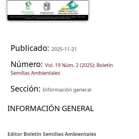
Publicado:
2025-11-21
Número:
Vol. 19 Núm. 2 (2025): Boletín
Semillas Ambientales
Sección:
Información general
INFORMACIÓN GENERAL
Editor Boletín Semillas Ambientales