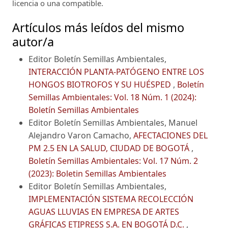
licencia o una compatible.
Artículos más leídos del mismo
autor/a
Editor Boletín Semillas Ambientales,
INTERACCIÓN PLANTA-PATÓGENO ENTRE LOS
HONGOS BIOTROFOS Y SU HUÉSPED
,
Boletín
Semillas Ambientales: Vol. 18 Núm. 1 (2024):
Boletín Semillas Ambientales
Editor Boletín Semillas Ambientales, Manuel
Alejandro Varon Camacho,
AFECTACIONES DEL
PM 2.5 EN LA SALUD, CIUDAD DE BOGOTÁ
,
Boletín Semillas Ambientales: Vol. 17 Núm. 2
(2023): Boletin Semillas Ambientales
Editor Boletín Semillas Ambientales,
IMPLEMENTACIÓN SISTEMA RECOLECCIÓN
AGUAS LLUVIAS EN EMPRESA DE ARTES
GRÁFICAS ETIPRESS S.A. EN BOGOTÁ D.C.
,