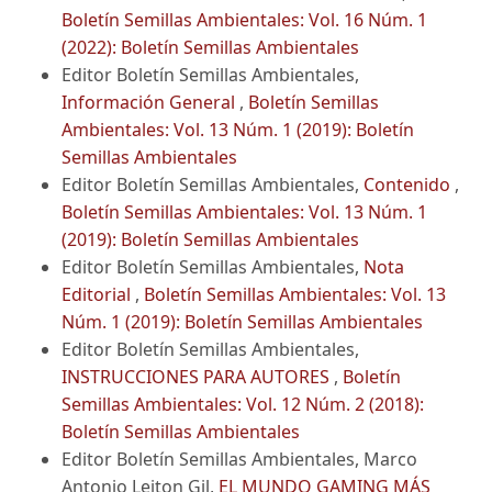
Boletín Semillas Ambientales: Vol. 16 Núm. 1
(2022): Boletín Semillas Ambientales
Editor Boletín Semillas Ambientales,
Información General
,
Boletín Semillas
Ambientales: Vol. 13 Núm. 1 (2019): Boletín
Semillas Ambientales
Editor Boletín Semillas Ambientales,
Contenido
,
Boletín Semillas Ambientales: Vol. 13 Núm. 1
(2019): Boletín Semillas Ambientales
Editor Boletín Semillas Ambientales,
Nota
Editorial
,
Boletín Semillas Ambientales: Vol. 13
Núm. 1 (2019): Boletín Semillas Ambientales
Editor Boletín Semillas Ambientales,
INSTRUCCIONES PARA AUTORES
,
Boletín
Semillas Ambientales: Vol. 12 Núm. 2 (2018):
Boletín Semillas Ambientales
Editor Boletín Semillas Ambientales, Marco
Antonio Leiton Gil,
EL MUNDO GAMING MÁS