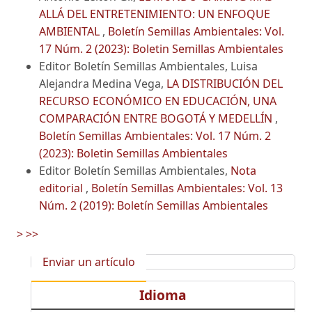
ALLÁ DEL ENTRETENIMIENTO: UN ENFOQUE
AMBIENTAL
,
Boletín Semillas Ambientales: Vol.
17 Núm. 2 (2023): Boletin Semillas Ambientales
Editor Boletín Semillas Ambientales, Luisa
Alejandra Medina Vega,
LA DISTRIBUCIÓN DEL
RECURSO ECONÓMICO EN EDUCACIÓN, UNA
COMPARACIÓN ENTRE BOGOTÁ Y MEDELLÍN
,
Boletín Semillas Ambientales: Vol. 17 Núm. 2
(2023): Boletin Semillas Ambientales
Editor Boletín Semillas Ambientales,
Nota
editorial
,
Boletín Semillas Ambientales: Vol. 13
Núm. 2 (2019): Boletín Semillas Ambientales
>
>>
Enviar un artículo
Idioma