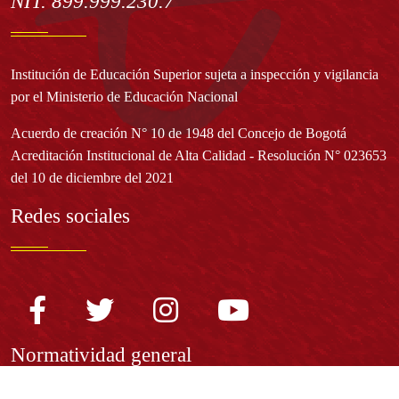
NIT. 899.999.230.7
Institución de Educación Superior sujeta a inspección y vigilancia
por el Ministerio de Educación Nacional
Acuerdo de creación N° 10 de 1948 del Concejo de Bogotá
Acreditación Institucional de Alta Calidad - Resolución N° 023653
del 10 de diciembre del 2021
Redes sociales
Normatividad general