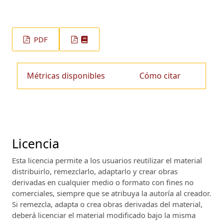
PDF
Métricas disponibles
Cómo citar
Licencia
Esta licencia permite a los usuarios reutilizar el material
distribuirlo, remezclarlo, adaptarlo y crear obras
derivadas en cualquier medio o formato con fines no
comerciales, siempre que se atribuya la autoría al creador.
Si remezcla, adapta o crea obras derivadas del material,
deberá licenciar el material modificado bajo la misma