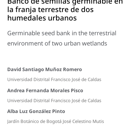
Banco de semillas germinable en
la franja terrestre de dos
humedales urbanos
Germinable seed bank in the terrestrial
environment of two urban wetlands
David Santiago Muñoz Romero
Universidad Distrital Francisco José de Caldas
Andrea Fernanda Morales Pisco
Universidad Distrital Francisco José de Caldas
Alba Luz González Pinto
Jardín Botánico de Bogotá José Celestino Mutis