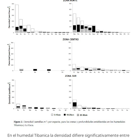
En el humedal Tibanica la densidad difiere significativamente entre