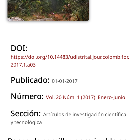
DOI:
https://doi.org/10.14483/udistrital.jour.colomb.for.
2017.1.a03
Publicado:
01-01-2017
Número:
Vol. 20 Núm. 1 (2017): Enero-Junio
Sección:
Artículos de investigación científica
y tecnológica