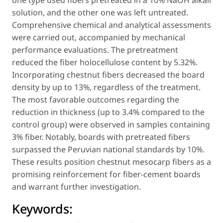
one type used fibers pretreated in a 10% NaOH alkali
solution, and the other one was left untreated.
Comprehensive chemical and analytical assessments
were carried out, accompanied by mechanical
performance evaluations. The pretreatment
reduced the fiber holocellulose content by 5.32%.
Incorporating chestnut fibers decreased the board
density by up to 13%, regardless of the treatment.
The most favorable outcomes regarding the
reduction in thickness (up to 3.4% compared to the
control group) were observed in samples containing
3% fiber. Notably, boards with pretreated fibers
surpassed the Peruvian national standards by 10%.
These results position chestnut mesocarp fibers as a
promising reinforcement for fiber-cement boards
and warrant further investigation.
Keywords: