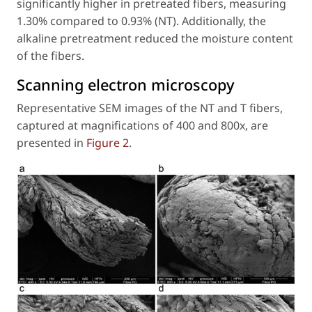
significantly higher in pretreated fibers, measuring
1.30% compared to 0.93% (NT). Additionally, the
alkaline pretreatment reduced the moisture content
of the fibers.
Scanning electron microscopy
Representative SEM images of the NT and T fibers,
captured at magnifications of 400 and 800x, are
presented in
Figure 2
.