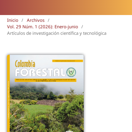
Inicio
/
Archivos
/
Vol. 29 Núm. 1 (2026): Enero-junio
/
Artículos de investigación científica y tecnológica