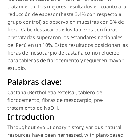
tratamiento. Los mejores resultados en cuanto a la
reducción de espesor (hasta 3.4% con respecto al
grupo control) se observó en muestras con 3% de
fibra. Cabe destacar que los tableros con fibras
pretratadas superaron los estándares nacionales
del Perú en un 10%. Estos resultados posicionan las
fibras de mesocarpio de castaña como refuerzo
para tableros de fibrocemento y requieren mayor
estudio.
Palabras clave:
Castaña (
Bertholletia excelsa
)
,
tablero de
fibrocemento
,
fibras de mesocarpio
,
pre-
tratamiento de NaOH
.
Introduction
Throughout evolutionary history, various natural
resources have been harnessed, with plant-based