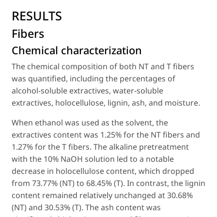
RESULTS
Fibers
Chemical characterization
The chemical composition of both NT and T fibers
was quantified, including the percentages of
alcohol-soluble extractives, water-soluble
extractives, holocellulose, lignin, ash, and moisture.
When ethanol was used as the solvent, the
extractives content was 1.25% for the NT fibers and
1.27% for the T fibers. The alkaline pretreatment
with the 10% NaOH solution led to a notable
decrease in holocellulose content, which dropped
from 73.77% (NT) to 68.45% (T). In contrast, the lignin
content remained relatively unchanged at 30.68%
(NT) and 30.53% (T). The ash content was