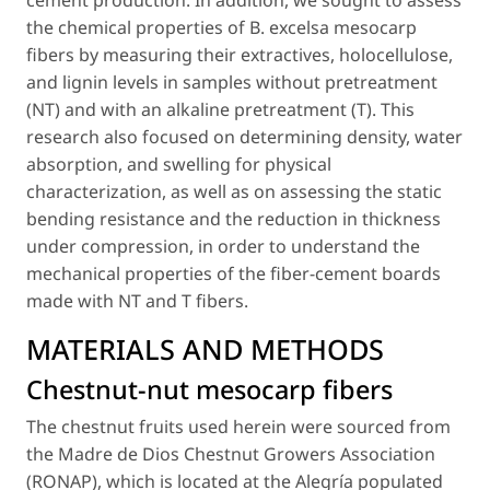
cement production. In addition, we sought to assess
the chemical properties of
B. excelsa
mesocarp
fibers by measuring their extractives, holocellulose,
and lignin levels in samples without pretreatment
(NT) and with an alkaline pretreatment (T). This
research also focused on determining density, water
absorption, and swelling for physical
characterization, as well as on assessing the static
bending resistance and the reduction in thickness
under compression, in order to understand the
mechanical properties of the fiber-cement boards
made with NT and T fibers.
MATERIALS AND METHODS
Chestnut-nut mesocarp fibers
The chestnut fruits used herein were sourced from
the Madre de Dios Chestnut Growers Association
(RONAP), which is located at the Alegría populated