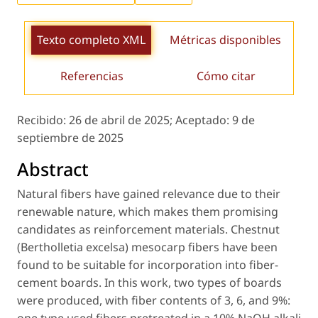
Texto completo XML
Métricas disponibles
Referencias
Cómo citar
Recibido:
26 de abril de 2025;
Aceptado:
9 de
septiembre de 2025
Abstract
Natural fibers have gained relevance due to their
renewable nature, which makes them promising
candidates as reinforcement materials. Chestnut
(
Bertholletia excelsa
) mesocarp fibers have been
found to be suitable for incorporation into fiber-
cement boards. In this work, two types of boards
were produced, with fiber contents of 3, 6, and 9%: