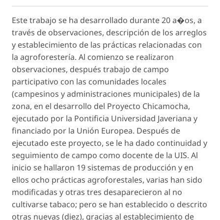
Este trabajo se ha desarrollado durante 20 a�os, a
través de observaciones, descripción de los arreglos
y establecimiento de las prácticas relacionadas con
la agroforestería. Al comienzo se realizaron
observaciones, después trabajo de campo
participativo con las comunidades locales
(campesinos y administraciones municipales) de la
zona, en el desarrollo del Proyecto Chicamocha,
ejecutado por la Pontificia Universidad Javeriana y
financiado por la Unión Europea. Después de
ejecutado este proyecto, se le ha dado continuidad y
seguimiento de campo como docente de la UIS. Al
inicio se hallaron 19 sistemas de producción y en
ellos ocho prácticas agroforestales, varias han sido
modificadas y otras tres desaparecieron al no
cultivarse tabaco; pero se han establecido o descrito
otras nuevas (diez), gracias al establecimiento de