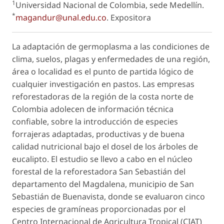
1
Universidad Nacional de Colombia, sede Medellín.
*
magandur@unal.edu.co
.
Expositora
La adaptación de germoplasma a las condiciones de
clima, suelos, plagas y enfermedades de una región,
área o localidad es el punto de partida lógico de
cualquier investigación en pastos. Las empresas
reforestadoras de la región de la costa norte de
Colombia adolecen de información técnica
confiable, sobre la introducción de especies
forrajeras adaptadas, productivas y de buena
calidad nutricional bajo el dosel de los árboles de
eucalipto. El estudio se llevo a cabo en el núcleo
forestal de la reforestadora San Sebastián del
departamento del Magdalena, municipio de San
Sebastián de Buenavista, donde se evaluaron cinco
especies de gramíneas proporcionadas por el
Centro Internacional de Agricultura Tropical (CIAT)