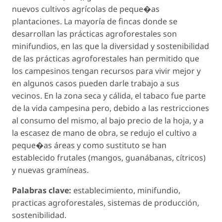
nuevos cultivos agrícolas de peque�as
plantaciones. La mayoría de fincas donde se
desarrollan las prácticas agroforestales son
minifundios, en las que la diversidad y sostenibilidad
de las prácticas agroforestales han permitido que
los campesinos tengan recursos para vivir mejor y
en algunos casos pueden darle trabajo a sus
vecinos. En la zona seca y cálida, el tabaco fue parte
de la vida campesina pero, debido a las restricciones
al consumo del mismo, al bajo precio de la hoja, y a
la escasez de mano de obra, se redujo el cultivo a
peque�as áreas y como sustituto se han
establecido frutales (mangos, guanábanas, cítricos)
y nuevas gramíneas.
Palabras clave:
establecimiento, minifundio,
practicas agroforestales, sistemas de producción,
sostenibilidad.