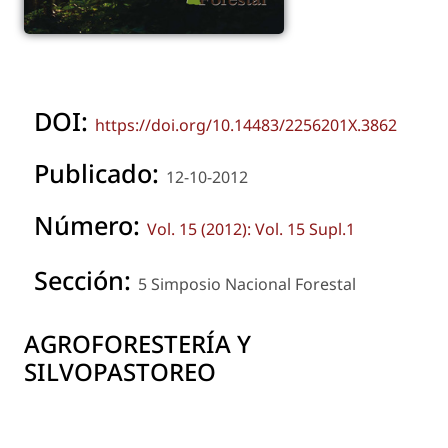
DOI:
https://doi.org/10.14483/2256201X.3862
Publicado:
12-10-2012
Número:
Vol. 15 (2012): Vol. 15 Supl.1
Sección:
5 Simposio Nacional Forestal
AGROFORESTERÍA Y
SILVOPASTOREO