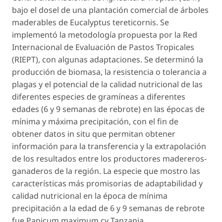
bajo el dosel de una plantación comercial de árboles
maderables de
Eucalyptus tereticornis
. Se
implementó la metodología propuesta por la Red
Internacional de Evaluación de Pastos Tropicales
(RIEPT), con algunas adaptaciones. Se determinó la
producción de biomasa, la resistencia o tolerancia a
plagas y el potencial de la calidad nutricional de las
diferentes especies de gramíneas a diferentes
edades (6 y 9 semanas de rebrote) en las épocas de
mínima y máxima precipitación, con el fin de
obtener datos in situ que permitan obtener
información para la transferencia y la extrapolación
de los resultados entre los productores madereros-
ganaderos de la región. La especie que mostro las
características más promisorias de adaptabilidad y
calidad nutricional en la época de mínima
precipitación a la edad de 6 y 9 semanas de rebrote
fue Panicum maximum cv Tanzania.