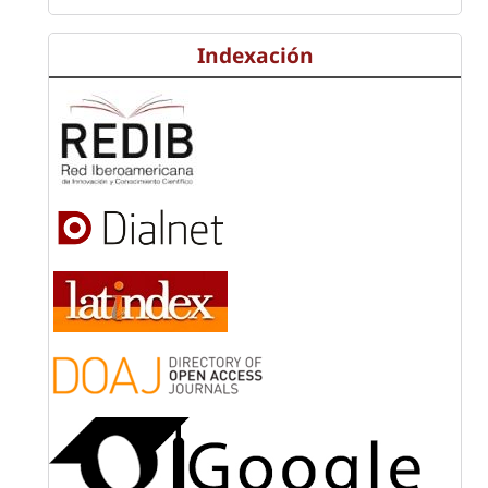
Indexación