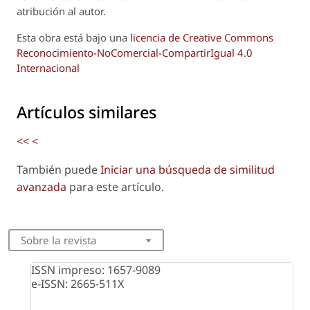
atribución al autor.
Esta obra está bajo una
licencia de Creative Commons
Reconocimiento-NoComercial-CompartirIgual 4.0
Internacional
Artículos similares
<<
<
También puede
Iniciar una búsqueda de similitud
avanzada
para este artículo.
Sobre la revista
ISSN impreso: 1657-9089
e-ISSN: 2665-511X