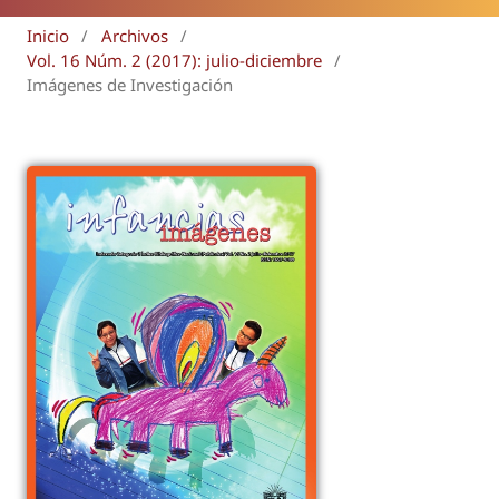
Inicio
/
Archivos
/
Vol. 16 Núm. 2 (2017): julio-diciembre
/
Imágenes de Investigación