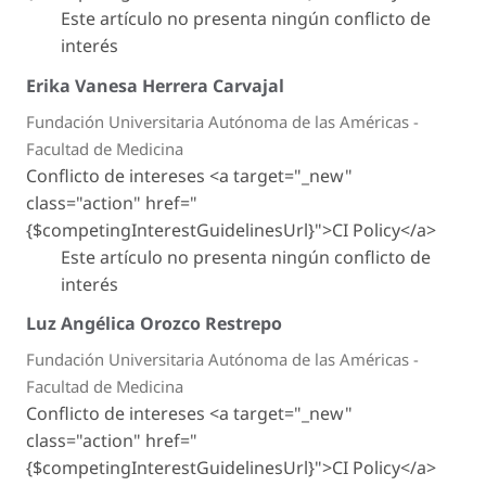
Este artículo no presenta ningún conflicto de
interés
Erika Vanesa Herrera Carvajal
Fundación Universitaria Autónoma de las Américas -
Facultad de Medicina
Conflicto de intereses <a target="_new"
class="action" href="
{$competingInterestGuidelinesUrl}">CI Policy</a>
Este artículo no presenta ningún conflicto de
interés
Luz Angélica Orozco Restrepo
Fundación Universitaria Autónoma de las Américas -
Facultad de Medicina
Conflicto de intereses <a target="_new"
class="action" href="
{$competingInterestGuidelinesUrl}">CI Policy</a>