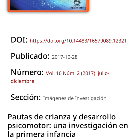
DOI:
https://doi.org/10.14483/16579089.12321
Publicado:
2017-10-28
Número:
Vol. 16 Núm. 2 (2017): julio-
diciembre
Sección:
Imágenes de Investigación
Pautas de crianza y desarrollo
psicomotor: una investigación en
la primera infancia