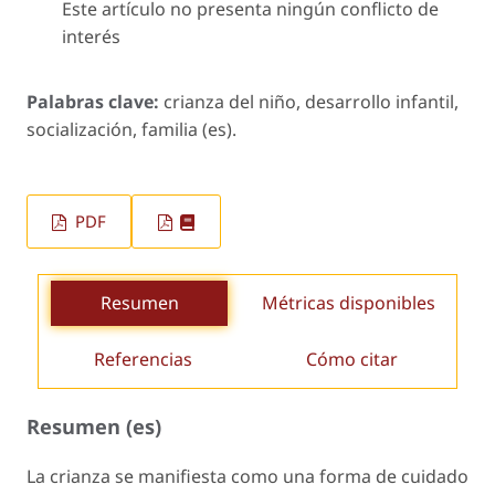
Este artículo no presenta ningún conflicto de
interés
Palabras clave:
crianza del niño, desarrollo infantil,
socialización, familia (es).
PDF
Resumen
Métricas disponibles
Referencias
Cómo citar
Resumen (es)
La crianza se manifiesta como una forma de cuidado