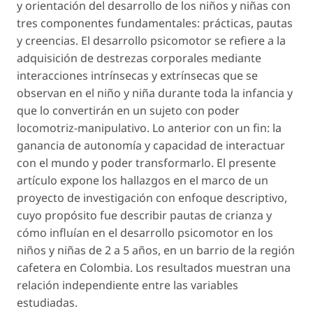
y orientación del desarrollo de los niños y niñas con
tres componentes fundamentales: prácticas, pautas
y creencias. El desarrollo psicomotor se refiere a la
adquisición de destrezas corporales mediante
interacciones intrínsecas y extrínsecas que se
observan en el niño y niña durante toda la infancia y
que lo convertirán en un sujeto con poder
locomotriz-manipulativo. Lo anterior con un fin: la
ganancia de autonomía y capacidad de interactuar
con el mundo y poder transformarlo. El presente
artículo expone los hallazgos en el marco de un
proyecto de investigación con enfoque descriptivo,
cuyo propósito fue describir pautas de crianza y
cómo influían en el desarrollo psicomotor en los
niños y niñas de 2 a 5 años, en un barrio de la región
cafetera en Colombia. Los resultados muestran una
relación independiente entre las variables
estudiadas.