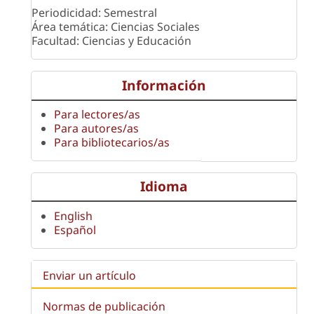
Periodicidad: Semestral
Área temática: Ciencias Sociales
Facultad: Ciencias y Educación
Información
Para lectores/as
Para autores/as
Para bibliotecarios/as
Idioma
English
Español
Enviar un artículo
Normas de publicación