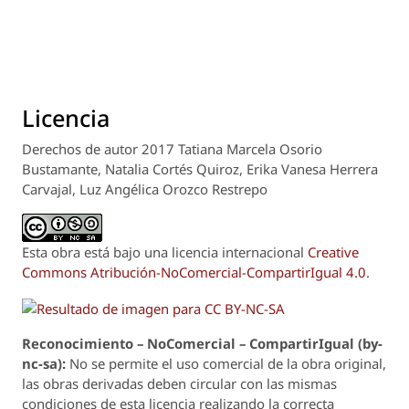
Licencia
Derechos de autor 2017 Tatiana Marcela Osorio
Bustamante, Natalia Cortés Quiroz, Erika Vanesa Herrera
Carvajal, Luz Angélica Orozco Restrepo
Esta obra está bajo una licencia internacional
Creative
Commons Atribución-NoComercial-CompartirIgual 4.0
.
Reconoci
m
iento – NoComercial – CompartirIgual (by-
nc-sa):
No se permite el uso comercial de la obra original,
las obras derivadas deben circular con las mismas
condiciones de esta licencia realizando la correcta