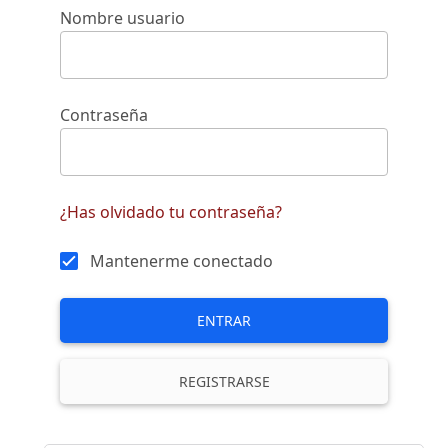
Nombre usuario
Contraseña
¿Has olvidado tu contraseña?
Mantenerme conectado
ENTRAR
REGISTRARSE