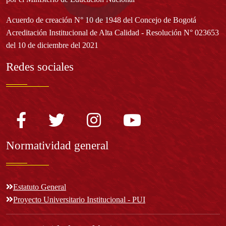
Acuerdo de creación N° 10 de 1948 del Concejo de Bogotá
Acreditación Institucional de Alta Calidad - Resolución N° 023653
del 10 de diciembre del 2021
Redes sociales
Normatividad general
Estatuto General
Proyecto Universitario Institucional - PUI