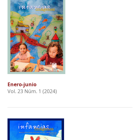
Enero-junio
Vol. 23 Núm. 1 (2024)