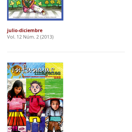
julio-diciembre
Vol. 12 Núm. 2 (2013)