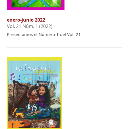
enero-junio 2022
Vol. 21 Núm. 1 (2022)
Presentamos el Número 1 del Vol. 21