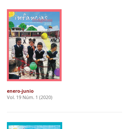
enero-junio
Vol. 19 Núm. 1 (2020)