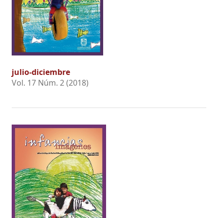
julio-diciembre
Vol. 17 Núm. 2 (2018)