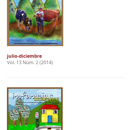
julio-diciembre
Vol. 13 Núm. 2 (2014)