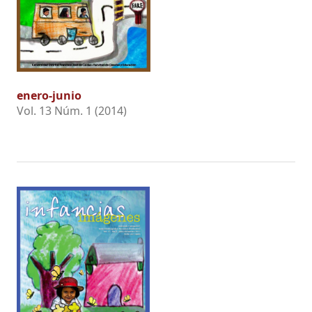
enero-junio
Vol. 13 Núm. 1 (2014)