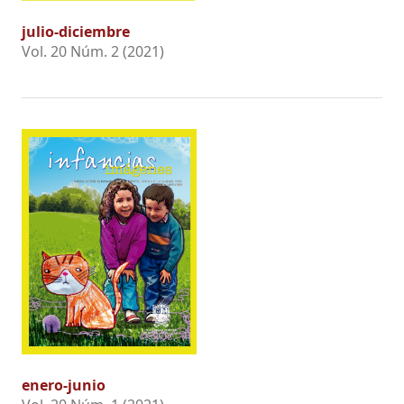
julio-diciembre
Vol. 20 Núm. 2 (2021)
enero-junio