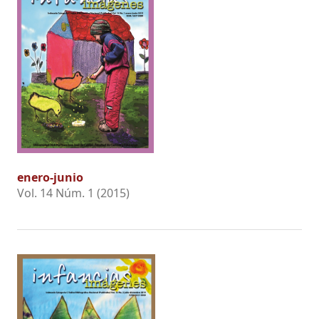
enero-junio
Vol. 14 Núm. 1 (2015)