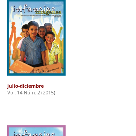
julio-diciembre
Vol. 14 Núm. 2 (2015)