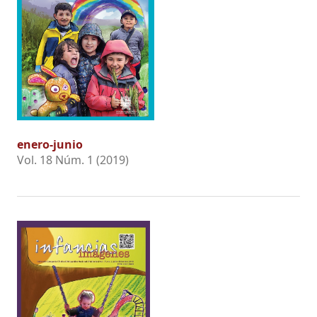
enero-junio
Vol. 18 Núm. 1 (2019)