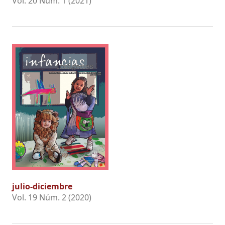
Vol. 20 Núm. 1 (2021)
julio-diciembre
Vol. 19 Núm. 2 (2020)