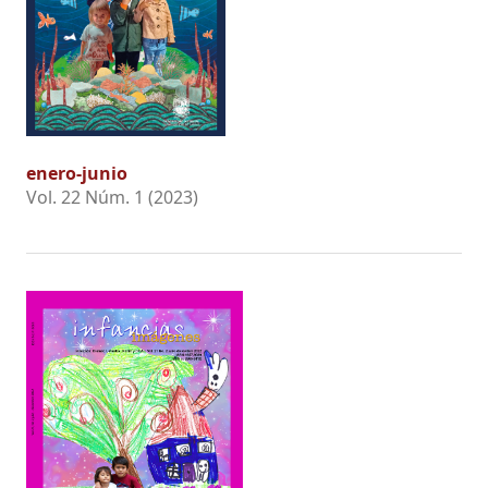
enero-junio
Vol. 22 Núm. 1 (2023)