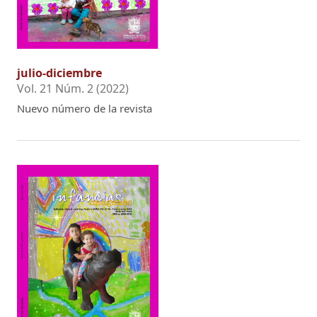
julio-diciembre
Vol. 21 Núm. 2 (2022)
Nuevo número de la revista