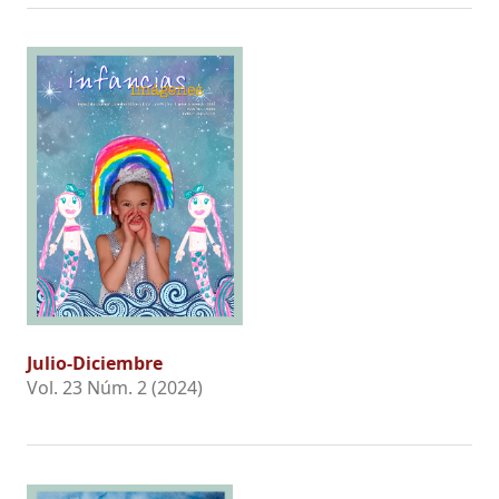
Julio-Diciembre
Vol. 23 Núm. 2 (2024)