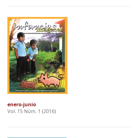
enero-junio
Vol. 15 Núm. 1 (2016)