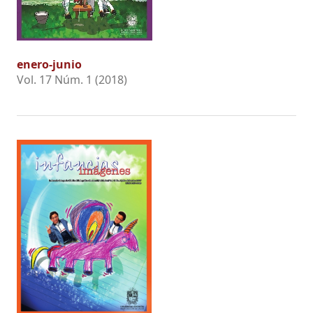
enero-junio
Vol. 17 Núm. 1 (2018)