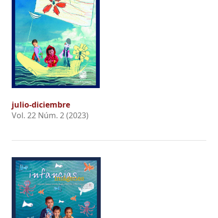
julio-diciembre
Vol. 22 Núm. 2 (2023)