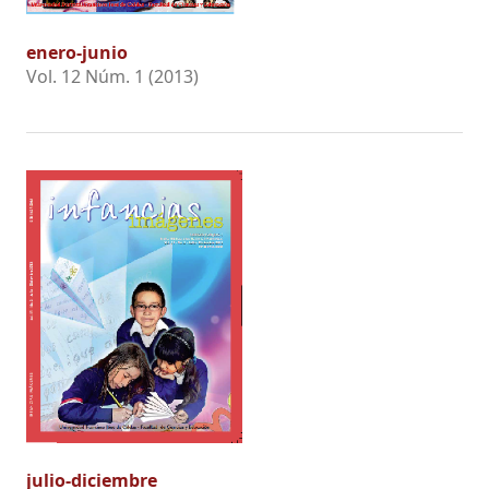
enero-junio
Vol. 12 Núm. 1 (2013)
julio-diciembre