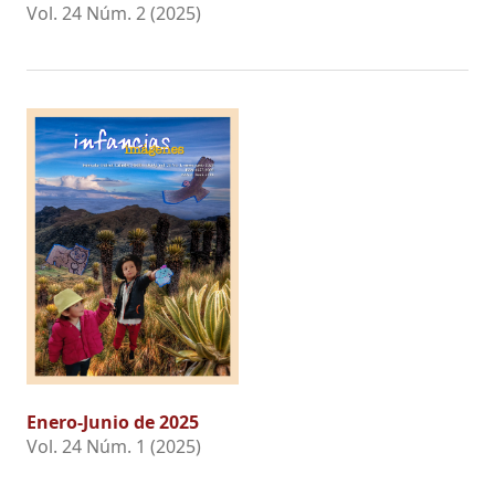
Vol. 24 Núm. 2 (2025)
Enero-Junio de 2025
Vol. 24 Núm. 1 (2025)