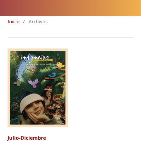
Inicio
/
Archivos
Julio-Diciembre