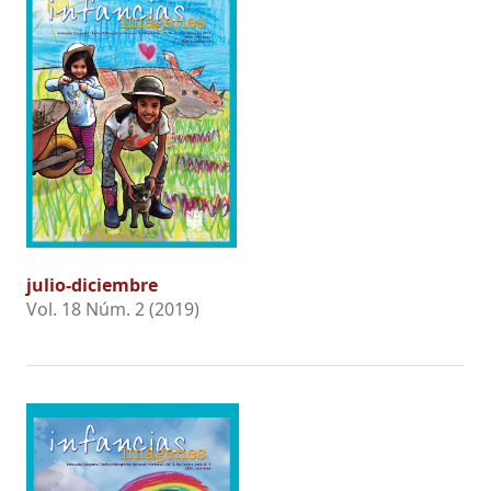
julio-diciembre
Vol. 18 Núm. 2 (2019)