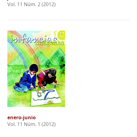
Vol. 11 Núm. 2 (2012)
enero-junio
Vol. 11 Núm. 1 (2012)