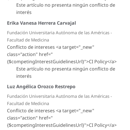
Este artículo no presenta ningún conflicto de
interés
Erika Vanesa Herrera Carvajal
Fundación Universitaria Autónoma de las Américas -
Facultad de Medicina
Conflicto de intereses <a target="_new"
class="action" href="
{$competingInterestGuidelinesUrl}">CI Policy</a>
Este artículo no presenta ningún conflicto de
interés
Luz Angélica Orozco Restrepo
Fundación Universitaria Autónoma de las Américas -
Facultad de Medicina
Conflicto de intereses <a target="_new"
class="action" href="
{$competingInterestGuidelinesUrl}">CI Policy</a>