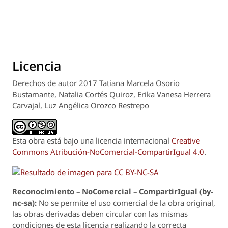
Licencia
Derechos de autor 2017 Tatiana Marcela Osorio
Bustamante, Natalia Cortés Quiroz, Erika Vanesa Herrera
Carvajal, Luz Angélica Orozco Restrepo
Esta obra está bajo una licencia internacional
Creative
Commons Atribución-NoComercial-CompartirIgual 4.0
.
Reconoci
m
iento – NoComercial – CompartirIgual (by-
nc-sa):
No se permite el uso comercial de la obra original,
las obras derivadas deben circular con las mismas
condiciones de esta licencia realizando la correcta