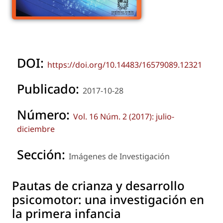
DOI:
https://doi.org/10.14483/16579089.12321
Publicado:
2017-10-28
Número:
Vol. 16 Núm. 2 (2017): julio-
diciembre
Sección:
Imágenes de Investigación
Pautas de crianza y desarrollo
psicomotor: una investigación en
la primera infancia