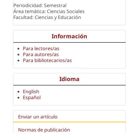
Periodicidad: Semestral
Área temática: Ciencias Sociales
Facultad: Ciencias y Educación
Información
Para lectores/as
Para autores/as
Para bibliotecarios/as
Idioma
English
Español
Enviar un artículo
Normas de publicación