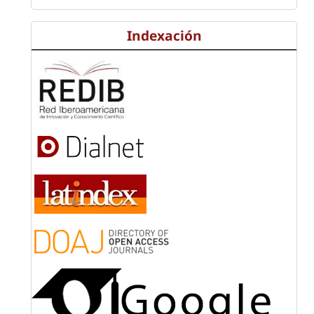
Indexación