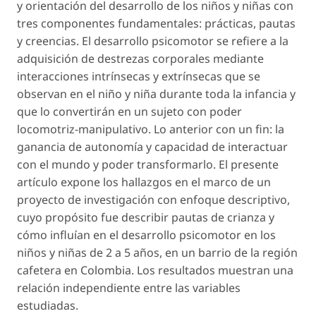
y orientación del desarrollo de los niños y niñas con
tres componentes fundamentales: prácticas, pautas
y creencias. El desarrollo psicomotor se refiere a la
adquisición de destrezas corporales mediante
interacciones intrínsecas y extrínsecas que se
observan en el niño y niña durante toda la infancia y
que lo convertirán en un sujeto con poder
locomotriz-manipulativo. Lo anterior con un fin: la
ganancia de autonomía y capacidad de interactuar
con el mundo y poder transformarlo. El presente
artículo expone los hallazgos en el marco de un
proyecto de investigación con enfoque descriptivo,
cuyo propósito fue describir pautas de crianza y
cómo influían en el desarrollo psicomotor en los
niños y niñas de 2 a 5 años, en un barrio de la región
cafetera en Colombia. Los resultados muestran una
relación independiente entre las variables
estudiadas.