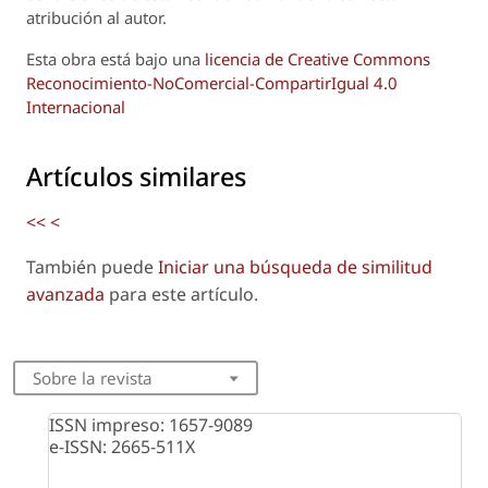
atribución al autor.
Esta obra está bajo una
licencia de Creative Commons
Reconocimiento-NoComercial-CompartirIgual 4.0
Internacional
Artículos similares
<<
<
También puede
Iniciar una búsqueda de similitud
avanzada
para este artículo.
Sobre la revista
ISSN impreso: 1657-9089
e-ISSN: 2665-511X