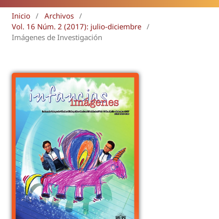
Inicio
/
Archivos
/
Vol. 16 Núm. 2 (2017): julio-diciembre
/
Imágenes de Investigación