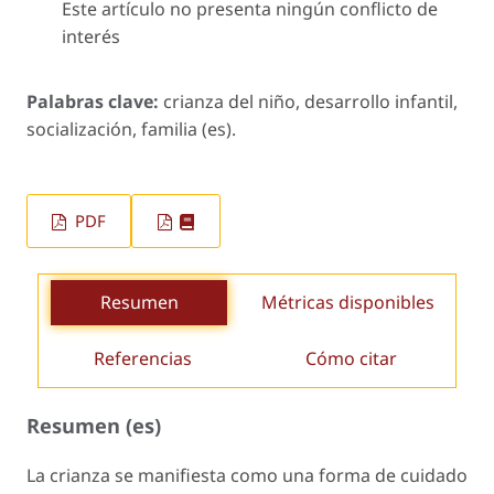
Este artículo no presenta ningún conflicto de
interés
Palabras clave:
crianza del niño, desarrollo infantil,
socialización, familia (es).
PDF
Resumen
Métricas disponibles
Referencias
Cómo citar
Resumen (es)
La crianza se manifiesta como una forma de cuidado