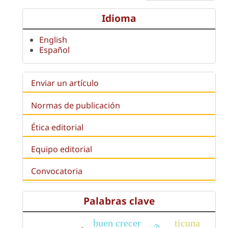
Idioma
English
Español
Enviar un artículo
Normas de publicación
Ética editorial
Equipo editorial
Convocatoria
Palabras clave
buen crecer
ticuna