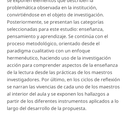
se exponen elementos que describen la
problemática observada en la institución,
convirtiéndose en el objeto de investigación.
Posteriormente, se presentan las categorías
seleccionadas para este estudio: enseñanza,
pensamiento y aprendizaje. Se continúa con el
proceso metodológico, orientado desde el
paradigma cualitativo con un enfoque
hermenéutico, haciendo uso de la investigación
acción para comprender aspectos de la enseñanza
de la lectura desde las prácticas de los maestros
investigadores. Por último, en los ciclos de reflexión
se narran las vivencias de cada uno de los maestros
al interior del aula y se exponen los hallazgos a
partir de los diferentes instrumentos aplicados a lo
largo del desarrollo de la propuesta.