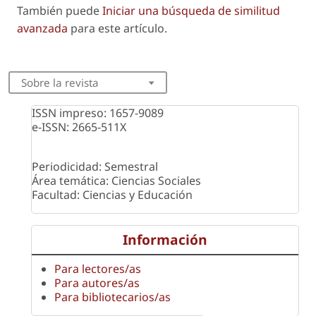
También puede
Iniciar una búsqueda de similitud
avanzada
para este artículo.
Sobre la revista
ISSN impreso: 1657-9089
e-ISSN: 2665-511X
Periodicidad: Semestral
Área temática: Ciencias Sociales
Facultad: Ciencias y Educación
Información
Para lectores/as
Para autores/as
Para bibliotecarios/as