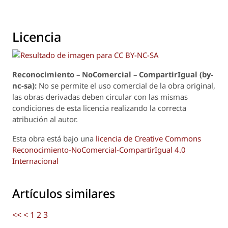
Licencia
Reconoci
m
iento – NoComercial – CompartirIgual (by-
nc-sa):
No se permite el uso comercial de la obra original,
las obras derivadas deben circular con las mismas
condiciones de esta licencia realizando la correcta
atribución al autor.
Esta obra está bajo una
licencia de Creative Commons
Reconocimiento-NoComercial-CompartirIgual 4.0
Internacional
Artículos similares
<<
<
1
2
3