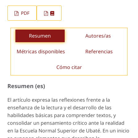
PDF
Resumen
Autores/as
Métricas disponibles
Referencias
Cómo citar
Resumen (es)
El artículo expresa las reflexiones frente a la
enseñanza de la lectura y el desarrollo de las
habilidades básicas para comprender textos, y
consolidar un pensamiento crítico ante la realidad
en la Escuela Normal Superior de Ubaté. En un inicio