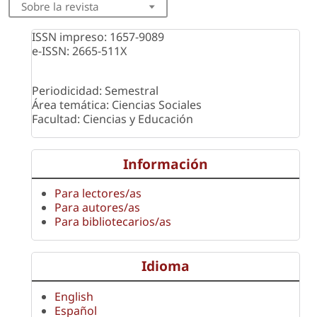
Sobre la revista
ISSN impreso: 1657-9089
e-ISSN: 2665-511X
Periodicidad: Semestral
Área temática: Ciencias Sociales
Facultad: Ciencias y Educación
Información
Para lectores/as
Para autores/as
Para bibliotecarios/as
Idioma
English
Español