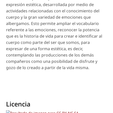
expresión estética, desa­rrollada por medio de
actividades relacionadas con el conocimiento del
cuerpo y la gran variedad de emociones que
albergamos. Esto permite ampliar el vocabulario
referente a las emociones, reconocer la potencia
que es la historia de vida para crear e iden­tificar al
cuerpo como parte del ser que somos, para
expresar de una forma estética, es decir,
contemplan­do las producciones de los demás
compañeros como una posibilidad de disfrute y
gozo de lo creado a partir de la vida misma.
Licencia