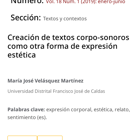
Número:
Vol. 18 Núm. 1 (2019): enero-junio
Sección:
Textos y contextos
Creación de textos corpo-sonoros
como otra forma de expresión
estética
María José Velásquez Martínez
Universidad Distrital Francisco José de Caldas
Palabras clave:
expresión corporal, estética, relato,
sentimiento (es).