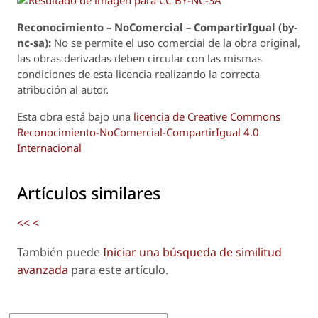
Reconoci
m
iento – NoComercial – CompartirIgual (by-
nc-sa):
No se permite el uso comercial de la obra original,
las obras derivadas deben circular con las mismas
condiciones de esta licencia realizando la correcta
atribución al autor.
Esta obra está bajo una
licencia de Creative Commons
Reconocimiento-NoComercial-CompartirIgual 4.0
Internacional
Artículos similares
<<
<
También puede
Iniciar una búsqueda de similitud
avanzada
para este artículo.