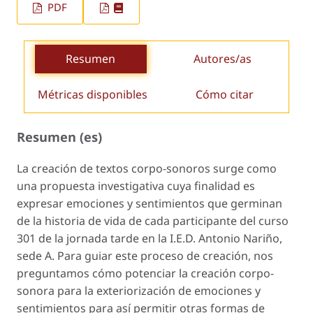
PDF
Resumen
Autores/as
Métricas disponibles
Cómo citar
Resumen (es)
La creación de textos corpo-sonoros surge como
una propuesta investigativa cuya finalidad es
expresar emociones y sentimientos que germinan
de la his­toria de vida de cada participante del curso
301 de la jornada tarde en la I.E.D. Antonio Nariño,
sede A. Para guiar este proceso de creación, nos
pregunta­mos cómo potenciar la creación corpo-
sonora para la exteriorización de emociones y
sentimientos para así permitir otras formas de