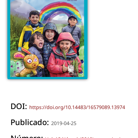
DOI:
https://doi.org/10.14483/16579089.13974
Publicado:
2019-04-25