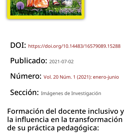
DOI:
https://doi.org/10.14483/16579089.15288
Publicado:
2021-07-02
Número:
Vol. 20 Núm. 1 (2021): enero-junio
Sección:
Imágenes de Investigación
Formación del docente inclusivo y
la influencia en la transformación
de su práctica pedagógica: