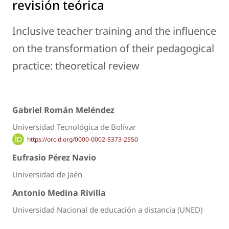
revisión teórica
Inclusive teacher training and the influence
on the transformation of their pedagogical
practice: theoretical review
Gabriel Román Meléndez
Universidad Tecnológica de Bolívar
https://orcid.org/0000-0002-5373-2550
Eufrasio Pérez Navio
Universidad de Jaén
Antonio Medina Rivilla
Universidad Nacional de educación a distancia (UNED)