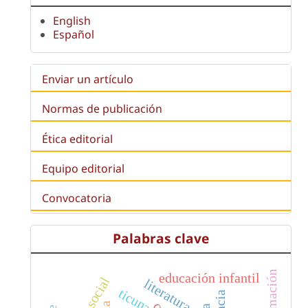
English
Español
Enviar un artículo
Normas de publicación
Ética editorial
Equipo editorial
Convocatoria
Palabras clave
formación
educación infantil
literatura
ticuna