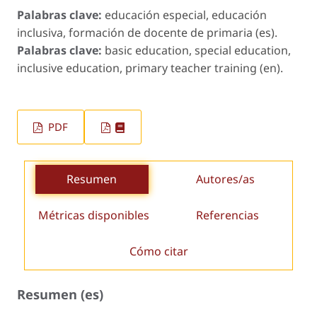
Palabras clave:
educación especial, educación
inclusiva, formación de docente de primaria (es).
Palabras clave:
basic education, special education,
inclusive education, primary teacher training (en).
PDF
Resumen
Autores/as
Métricas disponibles
Referencias
Cómo citar
Resumen (es)