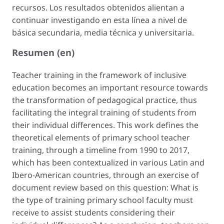
recursos. Los resultados obtenidos alientan a
continuar investigando en esta línea a nivel de
básica secundaria, media técnica y universitaria.
Resumen (en)
Teacher training in the framework of inclusive
education becomes an important resource towards
the transformation of pedagogical practice, thus
facilitating the integral training of students from
their individual differences. This work defines the
theoretical elements of primary school teacher
training, through a timeline from 1990 to 2017,
which has been contextualized in various Latin and
Ibero-American countries, through an exercise of
document review based on this question: What is
the type of training primary school faculty must
receive to assist students considering their