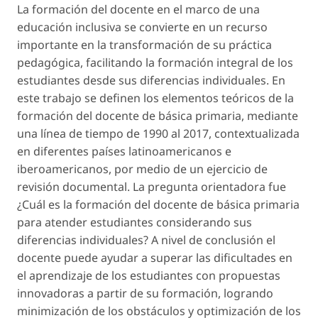
La formación del docente en el marco de una
educación inclusiva se convierte en un recurso
importante en la transformación de su práctica
pedagógica, facilitando la formación integral de los
estudiantes desde sus diferencias individuales. En
este trabajo se definen los elementos teóricos de la
formación del docente de básica primaria, mediante
una línea de tiempo de 1990 al 2017, contextualizada
en diferentes países latinoamericanos e
iberoamericanos, por medio de un ejercicio de
revisión documental. La pregunta orientadora fue
¿Cuál es la formación del docente de básica primaria
para atender estudiantes considerando sus
diferencias individuales? A nivel de conclusión el
docente puede ayudar a superar las dificultades en
el aprendizaje de los estudiantes con propuestas
innovadoras a partir de su formación, logrando
minimización de los obstáculos y optimización de los