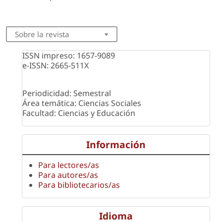
Sobre la revista
ISSN impreso: 1657-9089
e-ISSN: 2665-511X
Periodicidad: Semestral
Área temática: Ciencias Sociales
Facultad: Ciencias y Educación
Información
Para lectores/as
Para autores/as
Para bibliotecarios/as
Idioma