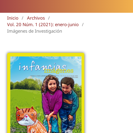
Inicio
/
Archivos
/
Vol. 20 Núm. 1 (2021): enero-junio
/
Imágenes de Investigación