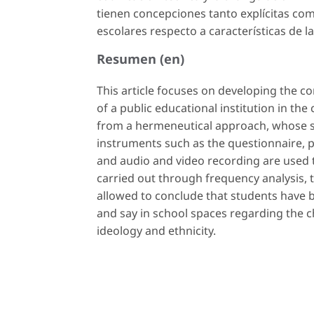
tienen concepciones tanto explícitas como
escolares respecto a características de la
Resumen (en)
This article focuses on developing the co
of a public educational institution in the
from a hermeneutical approach, whose st
instruments such as the questionnaire, p
and audio and video recording are used to
carried out through frequency analysis, 
allowed to conclude that students have bo
and say in school spaces regarding the ch
ideology and ethnicity.