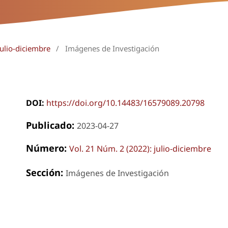
julio-diciembre
/
Imágenes de Investigación
DOI:
https://doi.org/10.14483/16579089.20798
Publicado:
2023-04-27
Número:
Vol. 21 Núm. 2 (2022): julio-diciembre
Sección:
Imágenes de Investigación