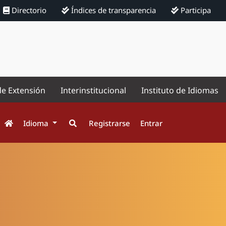
Directorio
Índices de transparencia
Participa
de Extensión
Interinstitucional
Instituto de Idiomas
Idioma
Registrarse
Entrar