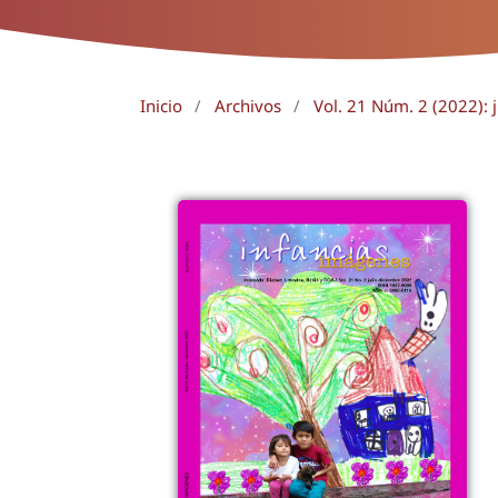
Inicio
/
Archivos
/
Vol. 21 Núm. 2 (2022): 