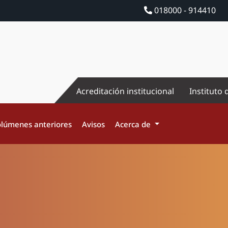
018000 - 914410
Acreditación institucional
Instituto 
lúmenes anteriores
Avisos
Acerca de