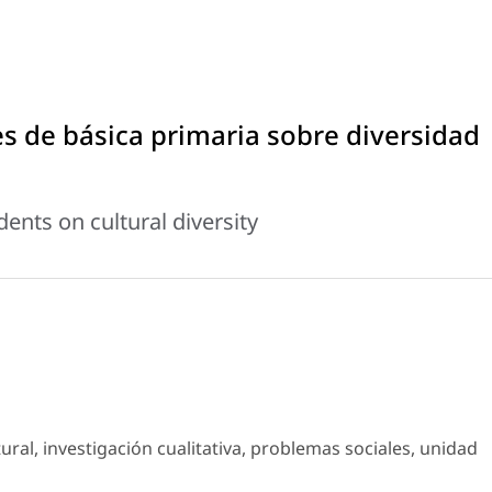
s de básica primaria sobre diversidad
ents on cultural diversity
tural, investigación cualitativa, problemas sociales, unidad