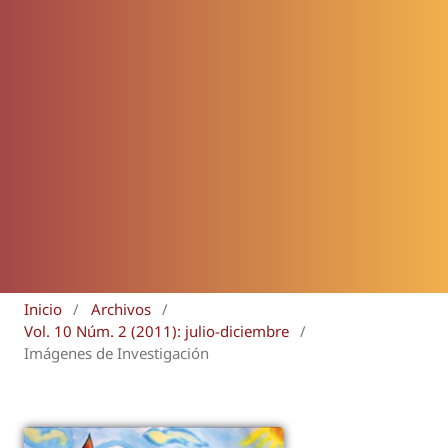
Inicio
/
Archivos
/
Vol. 10 Núm. 2 (2011): julio-diciembre
/
Imágenes de Investigación