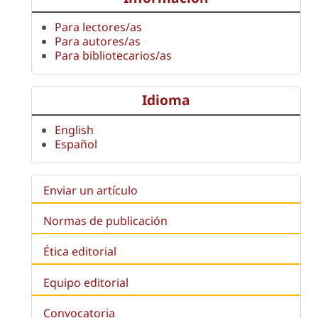
Para lectores/as
Para autores/as
Para bibliotecarios/as
Idioma
English
Español
Enviar un artículo
Normas de publicación
Ética editorial
Equipo editorial
Convocatoria