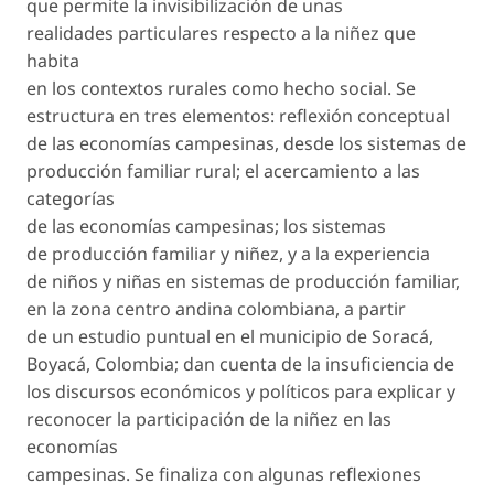
que permite la invisibilización de unas
realidades particulares respecto a la niñez que
habita
en los contextos rurales como hecho social. Se
estructura en tres elementos: reflexión conceptual
de las economías campesinas, desde los sistemas de
producción familiar rural; el acercamiento a las
categorías
de las economías campesinas; los sistemas
de producción familiar y niñez, y a la experiencia
de niños y niñas en sistemas de producción familiar,
en la zona centro andina colombiana, a partir
de un estudio puntual en el municipio de Soracá,
Boyacá, Colombia; dan cuenta de la insuficiencia de
los discursos económicos y políticos para explicar y
reconocer la participación de la niñez en las
economías
campesinas. Se finaliza con algunas reflexiones