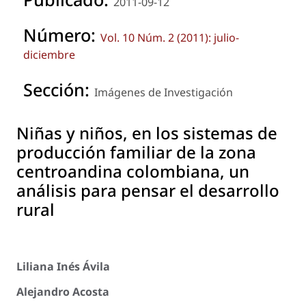
2011-09-12
Número:
Vol. 10 Núm. 2 (2011): julio-
diciembre
Sección:
Imágenes de Investigación
Niñas y niños, en los sistemas de
producción familiar de la zona
centroandina colombiana, un
análisis para pensar el desarrollo
rural
Liliana Inés Ávila
Alejandro Acosta