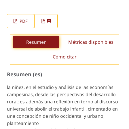
PDF
Resumen
Métricas disponibles
Cómo citar
Resumen (es)
la niñez, en el estudio y análisis de las economías
campesinas, desde las perspectivas del desarrollo
rural; es además una reflexión en torno al discurso
universal de abolir el trabajo infantil, cimentado en
una concepción de niño occidental y urbano,
planteamiento