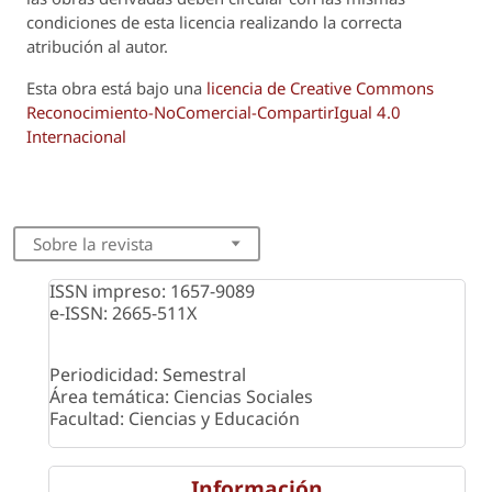
condiciones de esta licencia realizando la correcta
atribución al autor.
Esta obra está bajo una
licencia de Creative Commons
Reconocimiento-NoComercial-CompartirIgual 4.0
Internacional
Sobre la revista
ISSN impreso: 1657-9089
e-ISSN: 2665-511X
Periodicidad: Semestral
Área temática: Ciencias Sociales
Facultad: Ciencias y Educación
Información