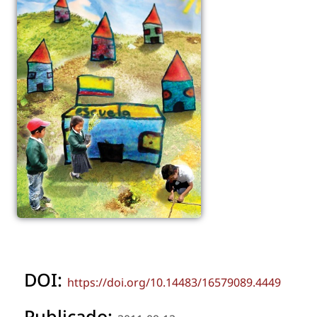
DOI:
https://doi.org/10.14483/16579089.4449
Publicado: