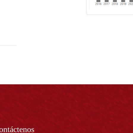
ontáctenos