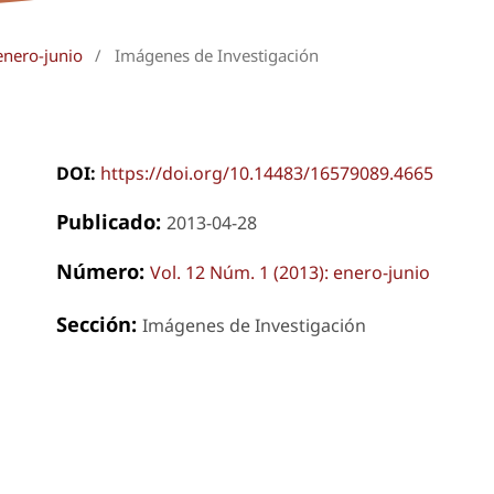
enero-junio
/
Imágenes de Investigación
DOI:
https://doi.org/10.14483/16579089.4665
Publicado:
2013-04-28
Número:
Vol. 12 Núm. 1 (2013): enero-junio
Sección:
Imágenes de Investigación