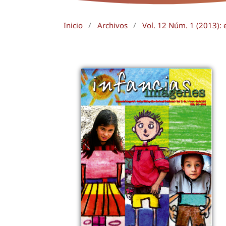
Inicio
/
Archivos
/
Vol. 12 Núm. 1 (2013): 