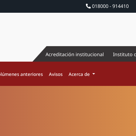
018000 - 914410
Acreditación institucional
Instituto 
lúmenes anteriores
Avisos
Acerca de