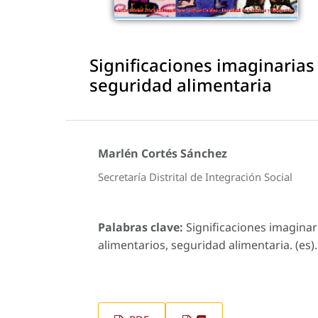
Significaciones imaginarias
seguridad alimentaria
Marlén Cortés Sánchez
Secretaría Distrital de Integración Social
Palabras clave:
Significaciones imaginar
alimentarios, seguridad alimentaria. (es).