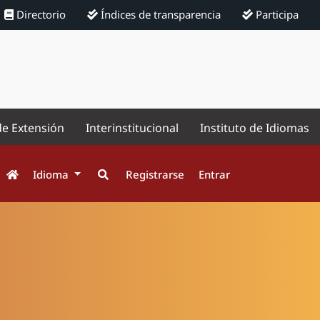
Directorio
Índices de transparencia
Participa
de Extensión
Interinstitucional
Instituto de Idiomas
Idioma
Registrarse
Entrar