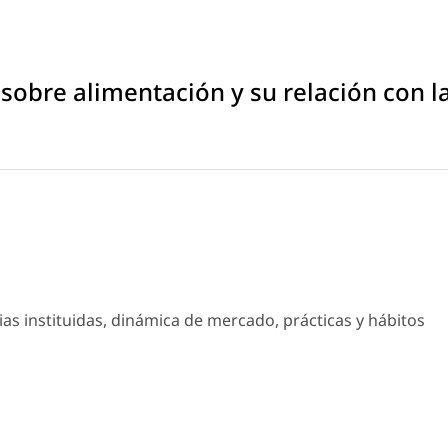
 sobre alimentación y su relación con l
ias instituidas, dinámica de mercado, prácticas y hábitos