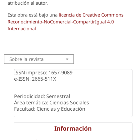
atribución al autor.
Esta obra está bajo una
licencia de Creative Commons
Reconocimiento-NoComercial-CompartirIgual 4.0
Internacional
Sobre la revista
ISSN impreso: 1657-9089
e-ISSN: 2665-511X
Periodicidad: Semestral
Área temática: Ciencias Sociales
Facultad: Ciencias y Educación
Información