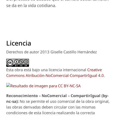
se da en la vida cotidiana.
Licencia
Derechos de autor 2013 Giselle Castillo Hernández
Esta obra está bajo una licencia internacional
Creative
Commons Atribución-NoComercial-CompartirIgual 4.0
.
Reconoci
m
iento – NoComercial – CompartirIgual (by-
nc-sa):
No se permite el uso comercial de la obra original,
las obras derivadas deben circular con las mismas
condiciones de esta licencia realizando la correcta