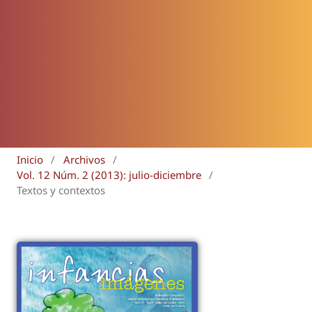
Inicio
/
Archivos
/
Vol. 12 Núm. 2 (2013): julio-diciembre
/
Textos y contextos