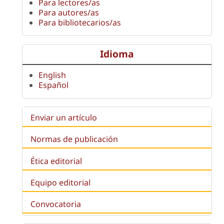
Para lectores/as
Para autores/as
Para bibliotecarios/as
Idioma
English
Español
Enviar un artículo
Normas de publicación
Ética editorial
Equipo editorial
Convocatoria