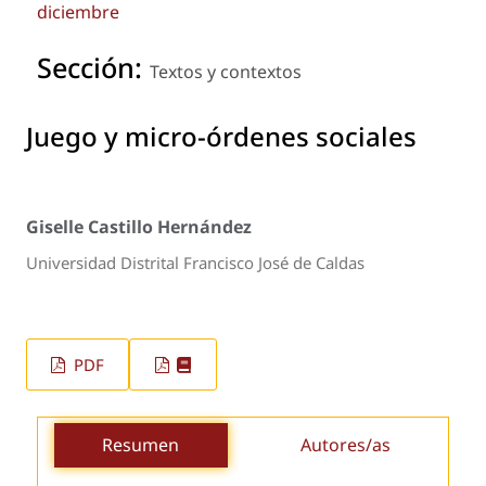
diciembre
Sección:
Textos y contextos
Juego y micro-órdenes sociales
Giselle Castillo Hernández
Universidad Distrital Francisco José de Caldas
PDF
Resumen
Autores/as