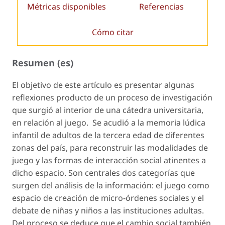
Métricas disponibles
Referencias
Cómo citar
Resumen (es)
El objetivo de este artículo es presentar algunas
reflexiones producto de un proceso de investigación
que surgió al interior de una cátedra universitaria,
en relación al juego. Se acudió a la memoria lúdica
infantil de adultos de la tercera edad de diferentes
zonas del país, para reconstruir las modalidades de
juego y las formas de interacción social atinentes a
dicho espacio. Son centrales dos categorías que
surgen del análisis de la información: el juego como
espacio de creación de micro-órdenes sociales y el
debate de niñas y niños a las instituciones adultas.
Del proceso se deduce que el cambio social también