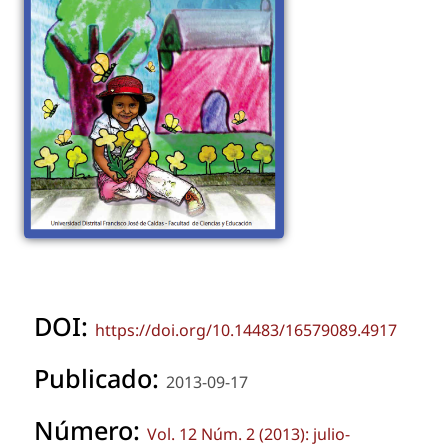
DOI:
https://doi.org/10.14483/16579089.4917
Publicado:
2013-09-17
Número:
Vol. 12 Núm. 2 (2013): julio-