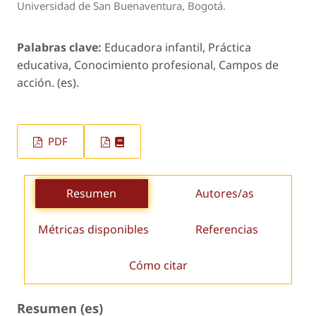
Universidad de San Buenaventura, Bogotá.
Palabras clave:
Educadora infantil, Práctica
educativa, Conocimiento profesional, Campos de
acción. (es).
PDF
Resumen
Autores/as
Métricas disponibles
Referencias
Cómo citar
Resumen (es)