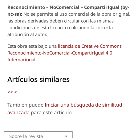
Reconoci
m
iento – NoComercial – CompartirIgual (by-
nc-sa):
No se permite el uso comercial de la obra original,
las obras derivadas deben circular con las mismas
condiciones de esta licencia realizando la correcta
atribución al autor.
Esta obra está bajo una
licencia de Creative Commons
Reconocimiento-NoComercial-CompartirIgual 4.0
Internacional
Artículos similares
<<
<
También puede
Iniciar una búsqueda de similitud
avanzada
para este artículo.
Sobre la revista