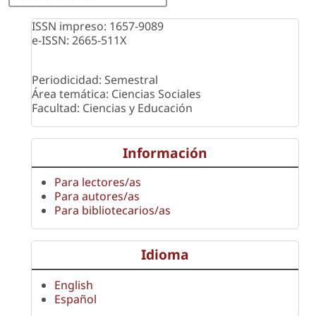
ISSN impreso: 1657-9089
e-ISSN: 2665-511X
Periodicidad: Semestral
Área temática: Ciencias Sociales
Facultad: Ciencias y Educación
Información
Para lectores/as
Para autores/as
Para bibliotecarios/as
Idioma
English
Español