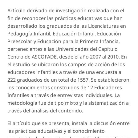
Artículo derivado de investigación realizada con el
fin de reconocer las prácticas educativas que han
desarrollado los graduados de las Licenciaturas en
Pedagogía Infantil, Educación Infantil, Educación
Preescolar y Educación para la Primera Infancia,
pertenecientes a las Universidades del Capítulo
Centro de ASCOFADE, desde el año 2007 al 2010. En
el estudio se ubicaron los campos de acción de los
educadores infantiles a través de una encuesta a
222 graduados de un total de 1557. Se establecieron
los conocimientos construidos de 12 Educadores
Infantiles a través de entrevistas individuales. La
metodología fue de tipo mixto y la sistematización a
través del análisis del contenido.
El artículo que se presenta, instala la discusión entre
las prácticas educativas y el conocimiento