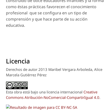
construido de doce educadores infantiles y la forma
como éstas prácticas favorecen el conocimiento
profesional que se configura en un tipo de
comprensión y que hace parte de su acción
educativa.
Licencia
Derechos de autor 2013 Maribel Vergara Arboleda, Alice
Marcela Gutiérrez Pérez
Esta obra está bajo una licencia internacional
Creative
Commons Atribución-NoComercial-CompartirIgual 4.0
.