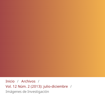
Inicio
/
Archivos
/
Vol. 12 Núm. 2 (2013): julio-diciembre
/
Imágenes de Investigación