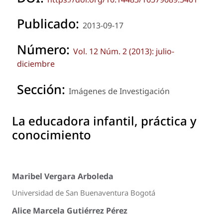
Publicado:
2013-09-17
Número:
Vol. 12 Núm. 2 (2013): julio-
diciembre
Sección:
Imágenes de Investigación
La educadora infantil, práctica y
conocimiento
Maribel Vergara Arboleda
Universidad de San Buenaventura Bogotá
Alice Marcela Gutiérrez Pérez