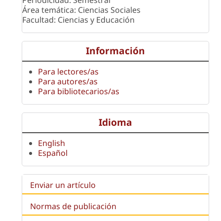
Área temática: Ciencias Sociales
Facultad: Ciencias y Educación
Información
Para lectores/as
Para autores/as
Para bibliotecarios/as
Idioma
English
Español
Enviar un artículo
Normas de publicación