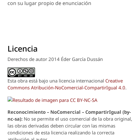
con su lugar propio de enunciación
Licencia
Derechos de autor 2014 Éder García Dussán
Esta obra está bajo una licencia internacional
Creative
Commons Atribución-NoComercial-CompartirIgual 4.0
.
Reconoci
m
iento – NoComercial – CompartirIgual (by-
nc-sa):
No se permite el uso comercial de la obra original,
las obras derivadas deben circular con las mismas
condiciones de esta licencia realizando la correcta
atribución al autor.