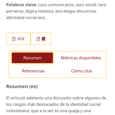
Palabras clave:
Lazo comunicativo, lazo social, lazo
perverso, lógica mestiza, estrategia discursiva,
identidad social (es).
PDF
Resumen
Métricas disponibles
Referencias
Cómo citar
Resumen (es)
El artículo adelanta una discusión sobre algunos de
los rasgos más destacados de la identidad social
colombiana, que a la vez es una queja y una