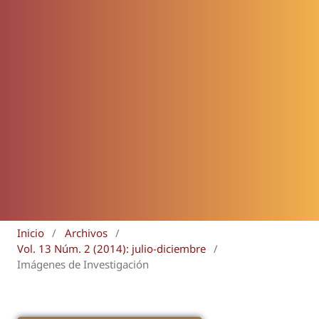
Inicio
/
Archivos
/
Vol. 13 Núm. 2 (2014): julio-diciembre
/
Imágenes de Investigación