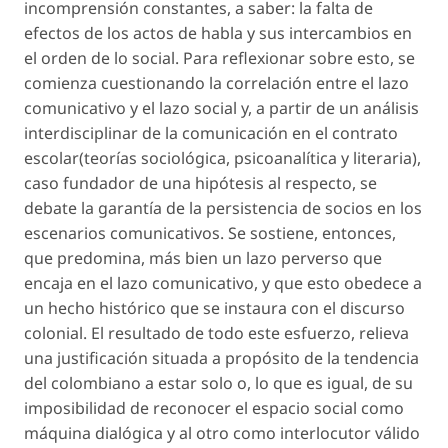
incomprensión constantes, a saber: la falta de
efectos de los actos de habla y sus intercambios en
el orden de lo social. Para reflexionar sobre esto, se
comienza cuestionando la correlación entre el lazo
comunicativo y el lazo social y, a partir de un análisis
interdisciplinar de la comunicación en el contrato
escolar(teorías sociológica, psicoanalítica y literaria),
caso fundador de una hipótesis al respecto, se
debate la garantía de la persistencia de socios en los
escenarios comunicativos. Se sostiene, entonces,
que predomina, más bien un lazo perverso que
encaja en el lazo comunicativo, y que esto obedece a
un hecho histórico que se instaura con el discurso
colonial. El resultado de todo este esfuerzo, relieva
una justificación situada a propósito de la tendencia
del colombiano a estar solo o, lo que es igual, de su
imposibilidad de reconocer el espacio social como
máquina dialógica y al otro como interlocutor válido