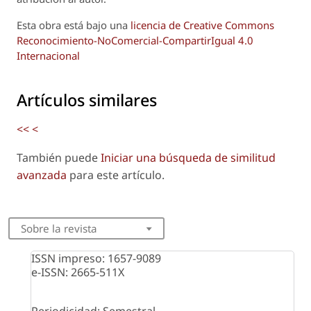
Esta obra está bajo una
licencia de Creative Commons
Reconocimiento-NoComercial-CompartirIgual 4.0
Internacional
Artículos similares
<<
<
También puede
Iniciar una búsqueda de similitud
avanzada
para este artículo.
Sobre la revista
ISSN impreso: 1657-9089
e-ISSN: 2665-511X
Periodicidad: Semestral