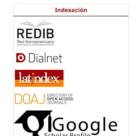
Indexación