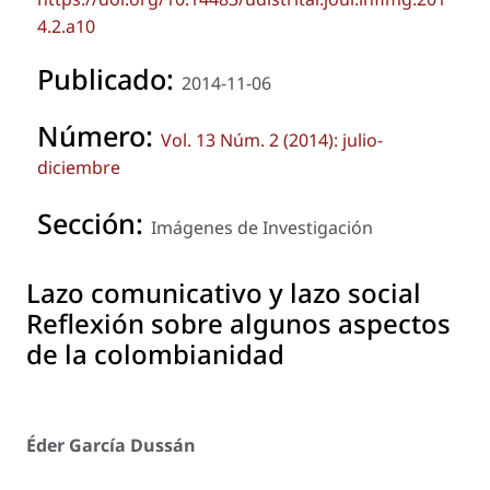
4.2.a10
Publicado:
2014-11-06
Número:
Vol. 13 Núm. 2 (2014): julio-
diciembre
Sección:
Imágenes de Investigación
Lazo comunicativo y lazo social
Reflexión sobre algunos aspectos
de la colombianidad
Éder García Dussán