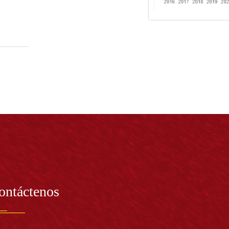
ontáctenos