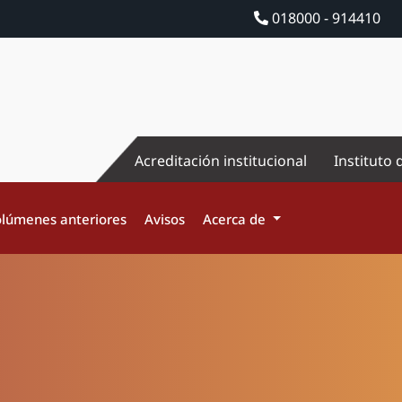
018000 - 914410
Acreditación institucional
Instituto 
lúmenes anteriores
Avisos
Acerca de