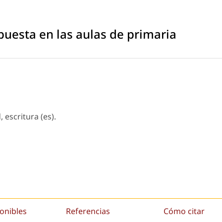
uesta en las aulas de primaria
 escritura (es).
onibles
Referencias
Cómo citar