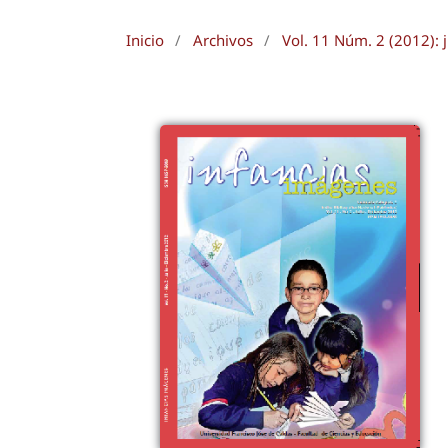
Inicio
/
Archivos
/
Vol. 11 Núm. 2 (2012): 