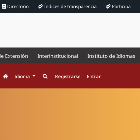
Directorio
Índices de transparencia
Participa
de Extensión
Interinstitucional
Instituto de Idiomas
Idioma
Registrarse
Entrar