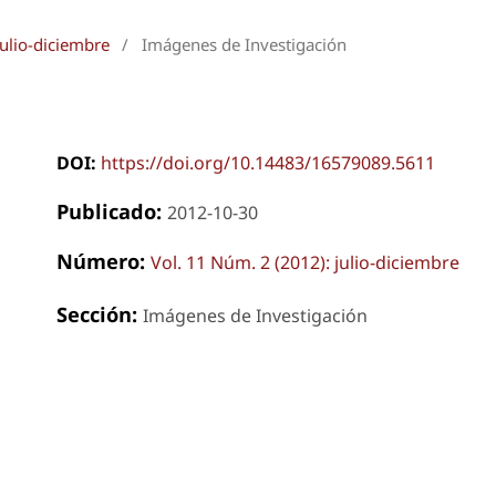
julio-diciembre
/
Imágenes de Investigación
DOI:
https://doi.org/10.14483/16579089.5611
Publicado:
2012-10-30
Número:
Vol. 11 Núm. 2 (2012): julio-diciembre
Sección:
Imágenes de Investigación