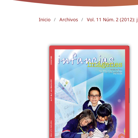
Inicio
/
Archivos
/
Vol. 11 Núm. 2 (2012): 