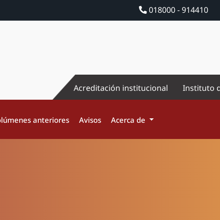
018000 - 914410
Acreditación institucional
Instituto 
lúmenes anteriores
Avisos
Acerca de