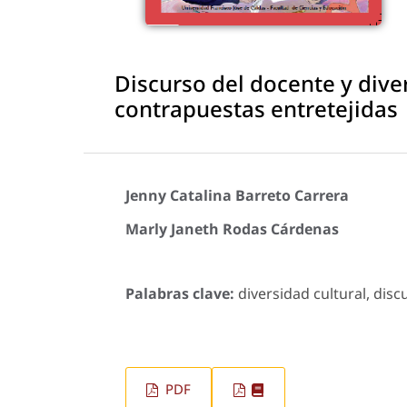
Discurso del docente y diver
contrapuestas entretejidas
Jenny Catalina Barreto Carrera
Marly Janeth Rodas Cárdenas
Palabras clave:
diversidad cultural, disc
PDF