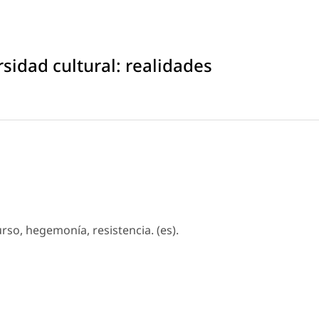
sidad cultural: realidades
urso, hegemonía, resistencia. (es).