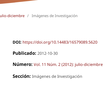
julio-diciembre
/
Imágenes de Investigación
DOI:
https://doi.org/10.14483/16579089.5620
Publicado:
2012-10-30
Número:
Vol. 11 Núm. 2 (2012): julio-diciembre
Sección:
Imágenes de Investigación