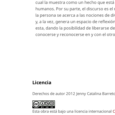
cual la muestra como un hecho que está 
humanos. Por su parte, el discurso es el 
la persona se acerca a las nociones de di
y, a la vez, genera un espacio de reflexió
esta, dando la posibilidad de liberarse d
conocerse y reconocerse en y con el otro
Licencia
Derechos de autor 2012 Jenny Catalina Barret
Esta obra está bajo una licencia internacional
C