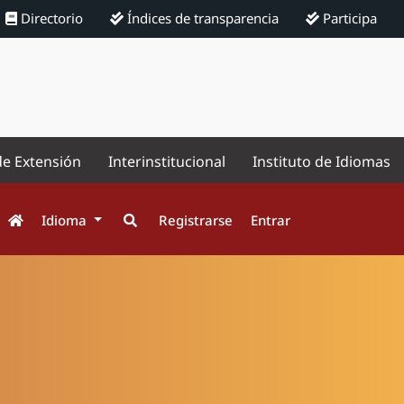
Directorio
Índices de transparencia
Participa
de Extensión
Interinstitucional
Instituto de Idiomas
Idioma
Registrarse
Entrar