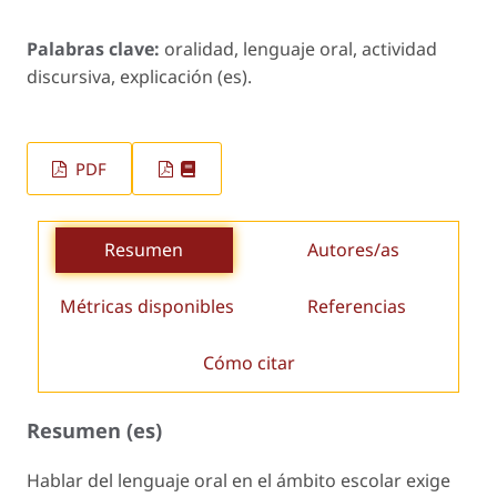
Palabras clave:
oralidad, lenguaje oral, actividad
discursiva, explicación (es).
PDF
Resumen
Autores/as
Métricas disponibles
Referencias
Cómo citar
Resumen (es)
Hablar del lenguaje oral en el ámbito escolar exige