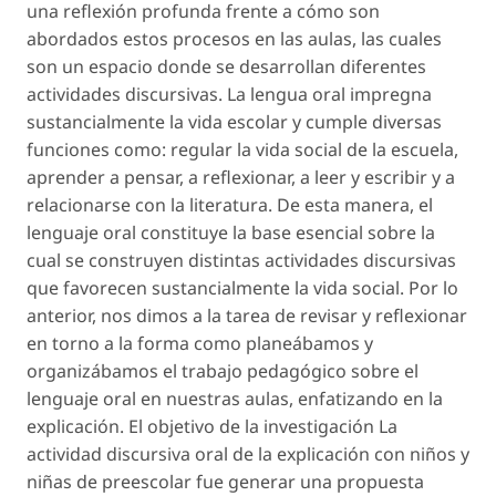
una reflexión profunda frente a cómo son
abordados estos procesos en las aulas, las cuales
son un espacio donde se desarrollan diferentes
actividades discursivas. La lengua oral impregna
sustancialmente la vida escolar y cumple diversas
funciones como: regular la vida social de la escuela,
aprender a pensar, a reflexionar, a leer y escribir y a
relacionarse con la literatura. De esta manera, el
lenguaje oral constituye la base esencial sobre la
cual se construyen distintas actividades discursivas
que favorecen sustancialmente la vida social. Por lo
anterior, nos dimos a la tarea de revisar y reflexionar
en torno a la forma como planeábamos y
organizábamos el trabajo pedagógico sobre el
lenguaje oral en nuestras aulas, enfatizando en la
explicación. El objetivo de la investigación La
actividad discursiva oral de la explicación con niños y
niñas de preescolar fue generar una propuesta