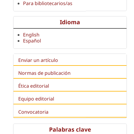
Para bibliotecarios/as
Idioma
English
Español
Enviar un artículo
Normas de publicación
Ética editorial
Equipo editorial
Convocatoria
Palabras clave