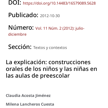
DOI:
https://doi.org/10.14483/16579089.5628
Publicado:
2012-10-30
Número:
Vol. 11 Núm. 2 (2012): julio-
diciembre
Sección:
Textos y contextos
La explicación: construcciones
orales de los niños y las niñas en
las aulas de preescolar
Claudia Acosta Jiménez
Milena Lancheros Cuesta