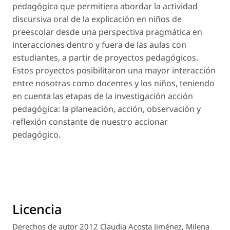
pedagógica que permitiera abordar la actividad
discursiva oral de la explicación en niños de
preescolar desde una perspectiva pragmática en
interacciones dentro y fuera de las aulas con
estudiantes, a partir de proyectos pedagógicos.
Estos proyectos posibilitaron una mayor interacción
entre nosotras como docentes y los niños, teniendo
en cuenta las etapas de la investigación acción
pedagógica: la planeación, acción, observación y
reflexión constante de nuestro accionar
pedagógico.
Licencia
Derechos de autor 2012 Claudia Acosta Jiménez, Milena