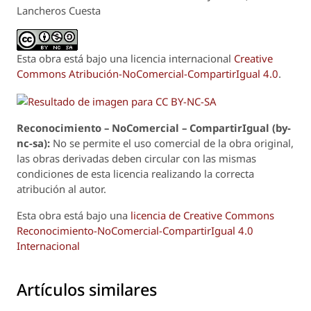
Lancheros Cuesta
Esta obra está bajo una licencia internacional
Creative
Commons Atribución-NoComercial-CompartirIgual 4.0
.
Reconoci
m
iento – NoComercial – CompartirIgual (by-
nc-sa):
No se permite el uso comercial de la obra original,
las obras derivadas deben circular con las mismas
condiciones de esta licencia realizando la correcta
atribución al autor.
Esta obra está bajo una
licencia de Creative Commons
Reconocimiento-NoComercial-CompartirIgual 4.0
Internacional
Artículos similares