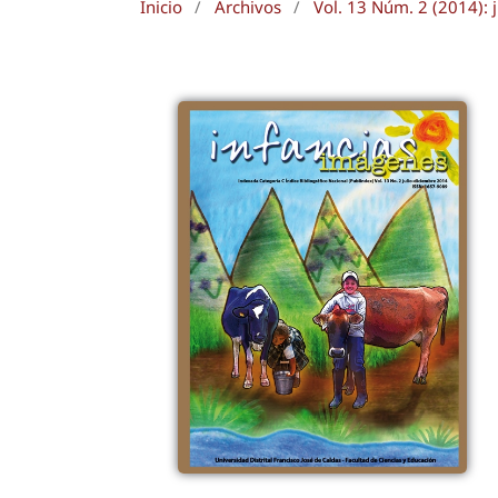
Inicio
/
Archivos
/
Vol. 13 Núm. 2 (2014): 