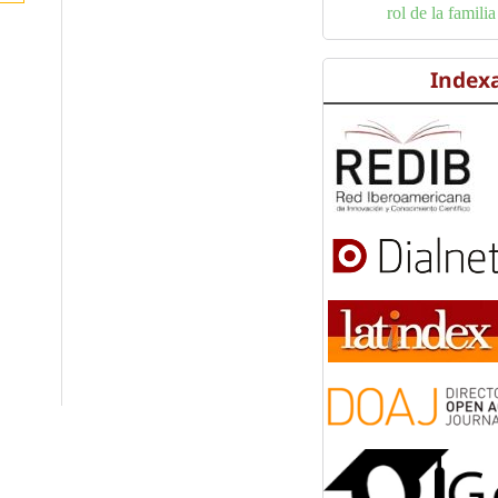
rol de la familia
Index