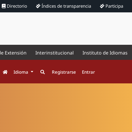
Directorio
Índices de transparencia
Participa
de Extensión
Interinstitucional
Instituto de Idiomas
Idioma
Registrarse
Entrar