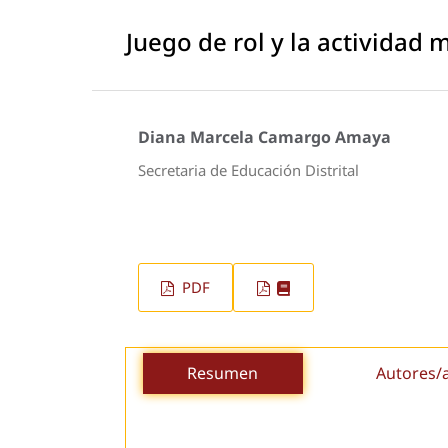
Juego de rol y la actividad
Diana Marcela Camargo Amaya
Secretaria de Educación Distrital
PDF
Resumen
Autores/