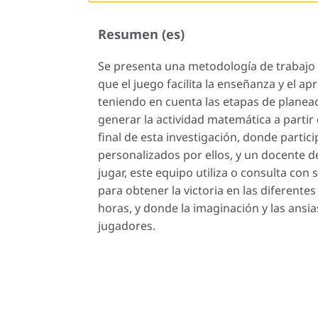
Resumen (es)
Se presenta una metodología de trabajo p
que el juego facilita la enseñanza y el a
teniendo en cuenta las etapas de planeaci
generar la actividad matemática a partir 
final de esta investigación, donde parti
personalizados por ellos, y un docente d
jugar, este equipo utiliza o consulta co
para obtener la victoria en las diferent
horas, y donde la imaginación y las ansia
jugadores.