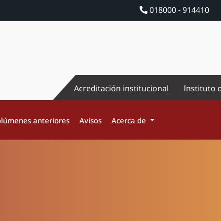
018000 - 914410
Acreditación institucional
Instituto 
lúmenes anteriores
Avisos
Acerca de