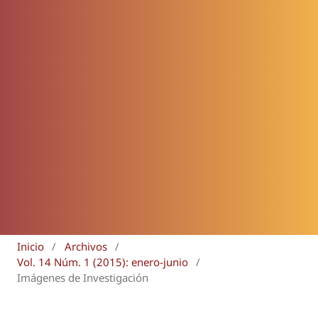
Inicio
/
Archivos
/
Vol. 14 Núm. 1 (2015): enero-junio
/
Imágenes de Investigación