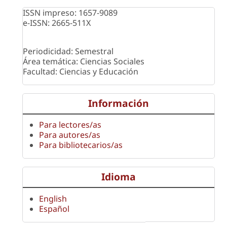
ISSN impreso: 1657-9089
e-ISSN: 2665-511X
Periodicidad: Semestral
Área temática: Ciencias Sociales
Facultad: Ciencias y Educación
Información
Para lectores/as
Para autores/as
Para bibliotecarios/as
Idioma
English
Español