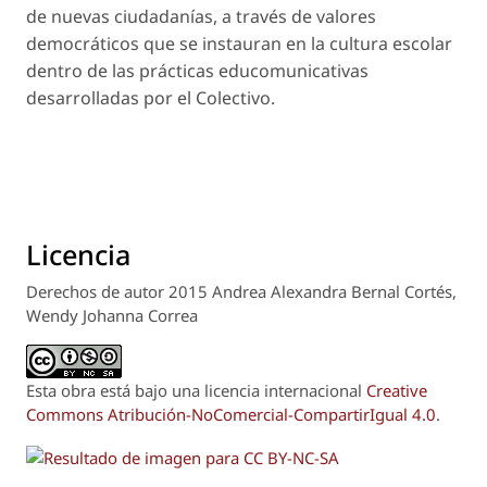
de nuevas ciudadanías, a través de valores
democráticos que se instauran en la cultura escolar
dentro de las prácticas educomunicativas
desarrolladas por el
Colectivo
.
Licencia
Derechos de autor 2015 Andrea Alexandra Bernal Cortés,
Wendy Johanna Correa
Esta obra está bajo una licencia internacional
Creative
Commons Atribución-NoComercial-CompartirIgual 4.0
.