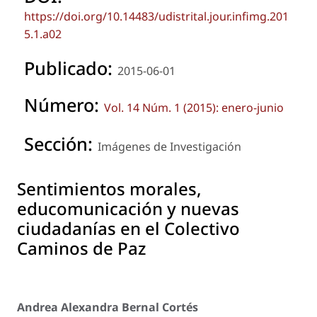
https://doi.org/10.14483/udistrital.jour.infimg.201
5.1.a02
Publicado:
2015-06-01
Número:
Vol. 14 Núm. 1 (2015): enero-junio
Sección:
Imágenes de Investigación
Sentimientos morales,
educomunicación y nuevas
ciudadanías en el Colectivo
Caminos de Paz
Andrea Alexandra Bernal Cortés