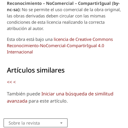
Reconoci
m
iento – NoComercial – CompartirIgual (by-
nc-sa):
No se permite el uso comercial de la obra original,
las obras derivadas deben circular con las mismas
condiciones de esta licencia realizando la correcta
atribución al autor.
Esta obra está bajo una
licencia de Creative Commons
Reconocimiento-NoComercial-CompartirIgual 4.0
Internacional
Artículos similares
<<
<
También puede
Iniciar una búsqueda de similitud
avanzada
para este artículo.
Sobre la revista