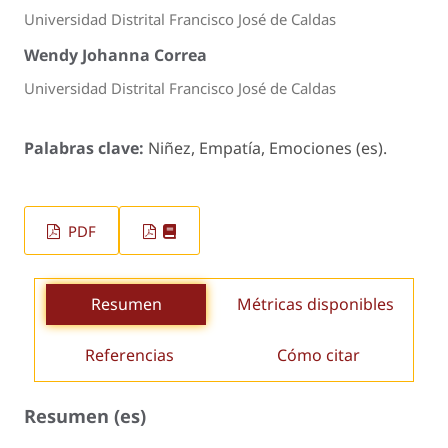
Universidad Distrital Francisco José de Caldas
Wendy Johanna Correa
Universidad Distrital Francisco José de Caldas
Palabras clave:
Niñez, Empatía, Emociones (es).
PDF
Resumen
Métricas disponibles
Referencias
Cómo citar
Resumen (es)