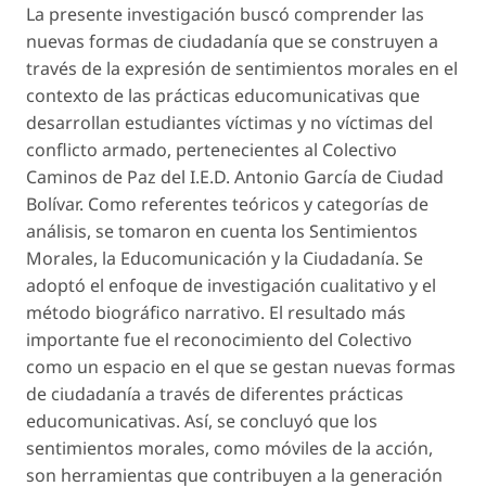
La presente investigación buscó comprender las
nuevas formas de ciudadanía que se construyen a
través de la expresión de sentimientos morales en el
contexto de las prácticas educomunicativas que
desarrollan estudiantes víctimas y no víctimas del
conflicto armado, pertenecientes al
Colectivo
Caminos de Paz
del I.E.D. Antonio García de Ciudad
Bolívar. Como referentes teóricos y categorías de
análisis, se tomaron en cuenta los Sentimientos
Morales, la Educomunicación y la Ciudadanía. Se
adoptó el enfoque de investigación cualitativo y el
método biográfico narrativo. El resultado más
importante fue el reconocimiento del
Colectivo
como un espacio en el que se gestan nuevas formas
de ciudadanía a través de diferentes prácticas
educomunicativas. Así, se concluyó que los
sentimientos morales, como móviles de la acción,
son herramientas que contribuyen a la generación