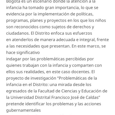
Bogotá es un escenario donde la atención a la
infancia ha tomado gran importancia, lo que se
evidencia por la implementación de políticas,
programas, planes y proyectos en los que los niños
son reconocidos como sujetos de derechos y
ciudadanos. El Distrito enfoca sus esfuerzos
en atenderlos de manera adecuada e integral, frente
a las necesidades que presentan. En este marco, se
hace significativo
indagar por las problemáticas percibidas por
quienes trabajan con la infancia y comparten con
ellos sus realidades, en este caso docentes. El
proyecto de investigación “Problemáticas de la
infancia en el Distrito: una mirada desde los
egresados de la Facultad de Ciencias y Educación de
la Universidad Distrital Francisco José de Caldas”
pretende identificar los problemas y las acciones
gubernamentales