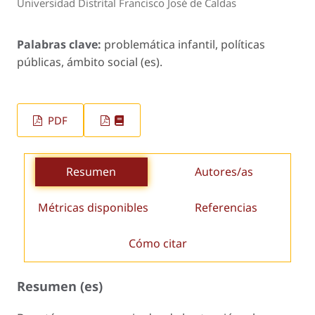
Universidad Distrital Francisco José de Caldas
Palabras clave:
problemática infantil, políticas
públicas, ámbito social (es).
PDF
Resumen
Autores/as
Métricas disponibles
Referencias
Cómo citar
Resumen (es)