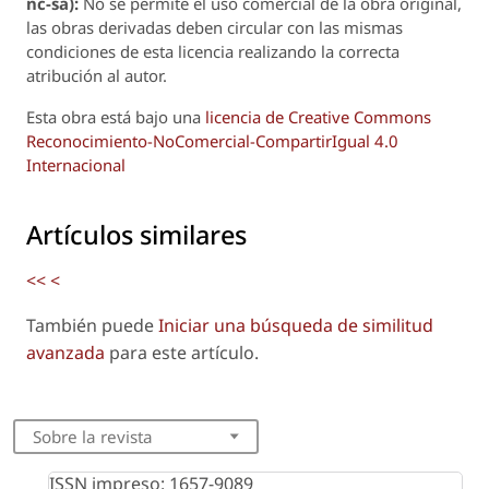
nc-sa):
No se permite el uso comercial de la obra original,
las obras derivadas deben circular con las mismas
condiciones de esta licencia realizando la correcta
atribución al autor.
Esta obra está bajo una
licencia de Creative Commons
Reconocimiento-NoComercial-CompartirIgual 4.0
Internacional
Artículos similares
<<
<
También puede
Iniciar una búsqueda de similitud
avanzada
para este artículo.
Sobre la revista
ISSN impreso: 1657-9089