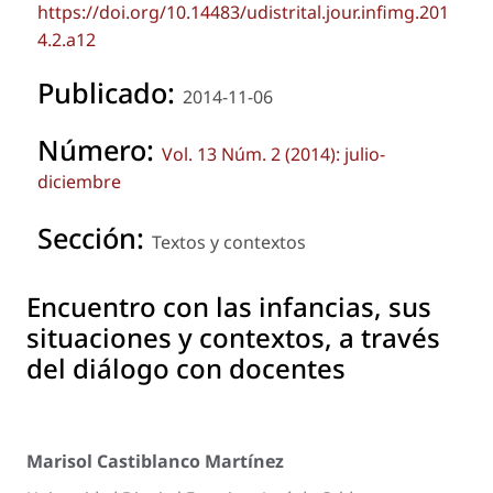
https://doi.org/10.14483/udistrital.jour.infimg.201
4.2.a12
Publicado:
2014-11-06
Número:
Vol. 13 Núm. 2 (2014): julio-
diciembre
Sección:
Textos y contextos
Encuentro con las infancias, sus
situaciones y contextos, a través
del diálogo con docentes
Marisol Castiblanco Martínez