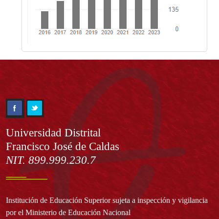
Información
Universidad Distrital
Francisco José de Caldas
NIT. 899.999.230.7
Institución de Educación Superior sujeta a inspección y vigilancia
por el Ministerio de Educación Nacional