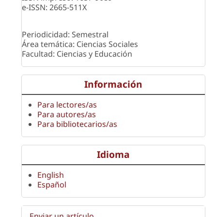
e-ISSN: 2665-511X
Periodicidad: Semestral
Área temática: Ciencias Sociales
Facultad: Ciencias y Educación
Información
Para lectores/as
Para autores/as
Para bibliotecarios/as
Idioma
English
Español
Enviar un artículo