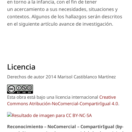
en torno a la infancia, con el fin de tener
un acercamiento a sus necesidades, situaciones y
contextos. Algunos de los hallazgos serán descritos
en el siguiente artículo avance de investigación.
Licencia
Derechos de autor 2014 Marisol Castiblanco Martínez
Esta obra está bajo una licencia internacional
Creative
Commons Atribución-NoComercial-CompartirIgual 4.0
.
Reconoci
m
iento – NoComercial – CompartirIgual (by-