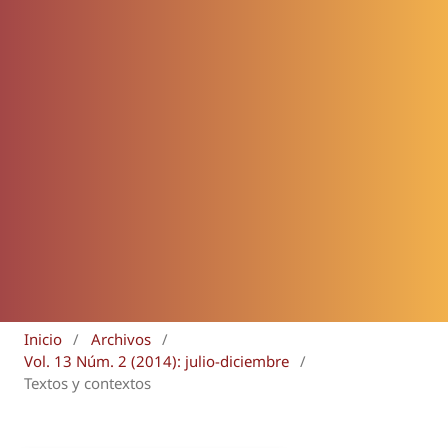
Inicio
/
Archivos
/
Vol. 13 Núm. 2 (2014): julio-diciembre
/
Textos y contextos