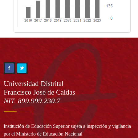
Información
Universidad Distrital
Francisco José de Caldas
NIT. 899.999.230.7
Institución de Educación Superior sujeta a inspección y vigilancia
por el Ministerio de Educación Nacional