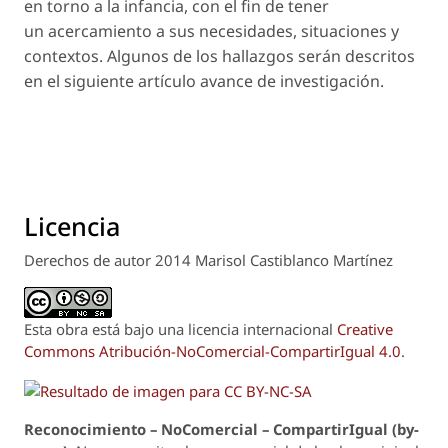
en torno a la infancia, con el fin de tener
un acercamiento a sus necesidades, situaciones y
contextos. Algunos de los hallazgos serán descritos
en el siguiente artículo avance de investigación.
Licencia
Derechos de autor 2014 Marisol Castiblanco Martínez
Esta obra está bajo una licencia internacional
Creative
Commons Atribución-NoComercial-CompartirIgual 4.0
.
Reconoci
m
iento – NoComercial – CompartirIgual (by-