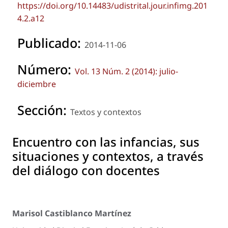
https://doi.org/10.14483/udistrital.jour.infimg.201
4.2.a12
Publicado:
2014-11-06
Número:
Vol. 13 Núm. 2 (2014): julio-
diciembre
Sección:
Textos y contextos
Encuentro con las infancias, sus
situaciones y contextos, a través
del diálogo con docentes
Marisol Castiblanco Martínez