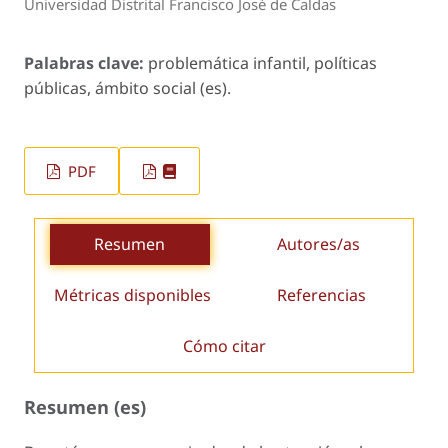
Universidad Distrital Francisco José de Caldas
Palabras clave:
problemática infantil, políticas
públicas, ámbito social (es).
PDF
Resumen
Autores/as
Métricas disponibles
Referencias
Cómo citar
Resumen (es)