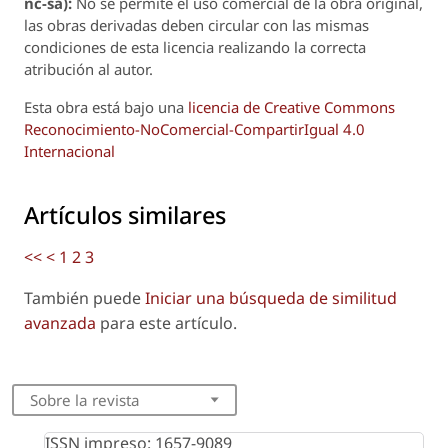
nc-sa):
No se permite el uso comercial de la obra original,
las obras derivadas deben circular con las mismas
condiciones de esta licencia realizando la correcta
atribución al autor.
Esta obra está bajo una
licencia de Creative Commons
Reconocimiento-NoComercial-CompartirIgual 4.0
Internacional
Artículos similares
<<
<
1
2
3
También puede
Iniciar una búsqueda de similitud
avanzada
para este artículo.
Sobre la revista
ISSN impreso: 1657-9089