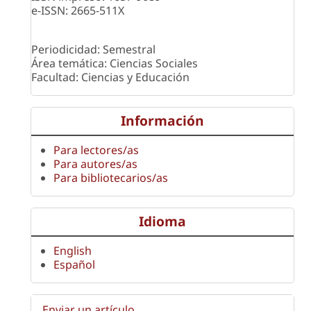
e-ISSN: 2665-511X
Periodicidad: Semestral
Área temática: Ciencias Sociales
Facultad: Ciencias y Educación
Información
Para lectores/as
Para autores/as
Para bibliotecarios/as
Idioma
English
Español
Enviar un artículo