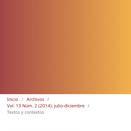
Inicio
/
Archivos
/
Vol. 13 Núm. 2 (2014): julio-diciembre
/
Textos y contextos