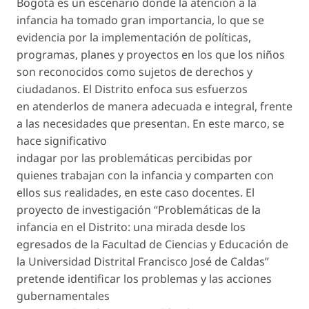
Bogotá es un escenario donde la atención a la
infancia ha tomado gran importancia, lo que se
evidencia por la implementación de políticas,
programas, planes y proyectos en los que los niños
son reconocidos como sujetos de derechos y
ciudadanos. El Distrito enfoca sus esfuerzos
en atenderlos de manera adecuada e integral, frente
a las necesidades que presentan. En este marco, se
hace significativo
indagar por las problemáticas percibidas por
quienes trabajan con la infancia y comparten con
ellos sus realidades, en este caso docentes. El
proyecto de investigación “Problemáticas de la
infancia en el Distrito: una mirada desde los
egresados de la Facultad de Ciencias y Educación de
la Universidad Distrital Francisco José de Caldas”
pretende identificar los problemas y las acciones
gubernamentales